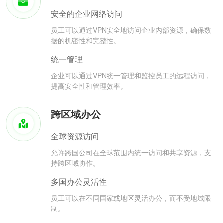
安全的企业网络访问
员工可以通过VPN安全地访问企业内部资源，确保数
据的机密性和完整性。
统一管理
企业可以通过VPN统一管理和监控员工的远程访问，
提高安全性和管理效率。
跨区域办公
全球资源访问
允许跨国公司在全球范围内统一访问和共享资源，支
持跨区域协作。
多国办公灵活性
员工可以在不同国家或地区灵活办公，而不受地域限
制。