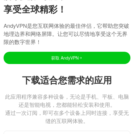
享受全球精彩！
AndyVPN是您互联网体验的最佳伴侣，它帮助您突破
地理边界和网络屏障。让您可以尽情地享受这个无界
限的数字世界！
获取 AndyVPN
下载适合您需求的应用
此应用程序兼容多种设备，无论是手机、平板、电脑
还是智能电视，您都能轻松安装和使用。
通过一次订阅，即可在多个设备上同时连接，享受无
缝的互联网体验。