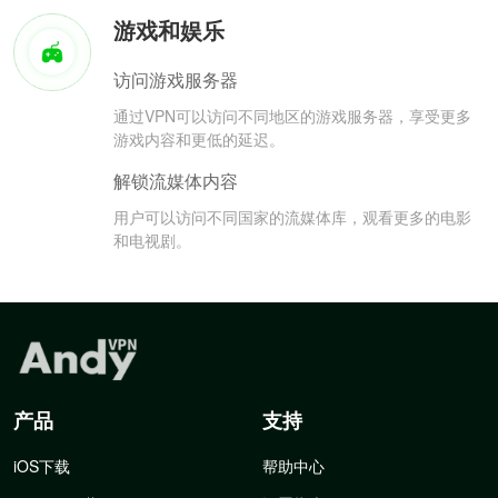
游戏和娱乐
访问游戏服务器
通过VPN可以访问不同地区的游戏服务器，享受更多
游戏内容和更低的延迟。
解锁流媒体内容
用户可以访问不同国家的流媒体库，观看更多的电影
和电视剧。
产品
支持
iOS下载
帮助中心