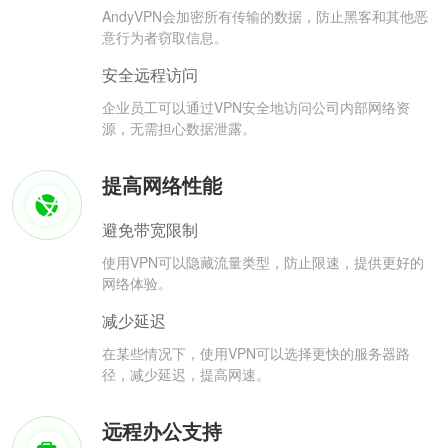
AndyVPN会加密所有传输的数据，防止黑客和其他恶
意行为者窃取信息。
安全远程访问
企业员工可以通过VPN安全地访问公司内部网络资
源，无需担心数据泄露。
提高网络性能
避免带宽限制
使用VPN可以隐藏流量类型，防止限速，提供更好的
网络体验。
减少延迟
在某些情况下，使用VPN可以选择更快的服务器路
径，减少延迟，提高网速。
远程办公支持