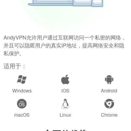
AndyVPN允许用户通过互联网访问一个私密的网络，
并且可以隐匿用户的真实IP地址，提高网络安全和隐
私保护。
适用于：
Windows
iOS
Android
macOS
Linux
Chrome