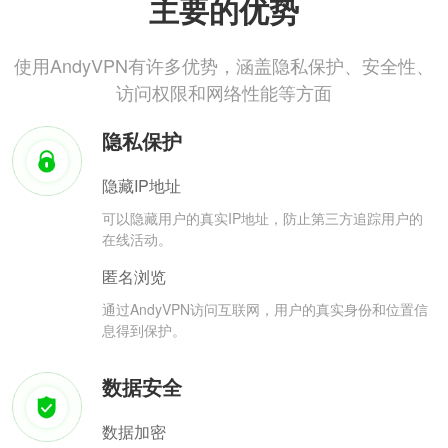
主要的优势
使用AndyVPN有许多优势，涵盖隐私保护、安全性、
访问权限和网络性能等方面
隐私保护
隐藏IP地址
可以隐藏用户的真实IP地址，防止第三方追踪用户的
在线活动。
匿名浏览
通过AndyVPN访问互联网，用户的真实身份和位置信
息得到保护。
数据安全
数据加密