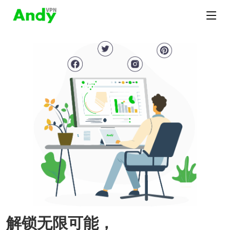
解锁无限可能，