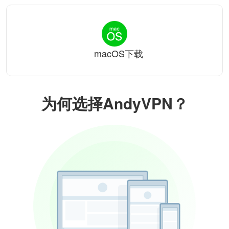
macOS下载
为何选择AndyVPN？