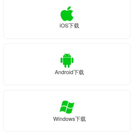
iOS下载
Android下载
Windows下载