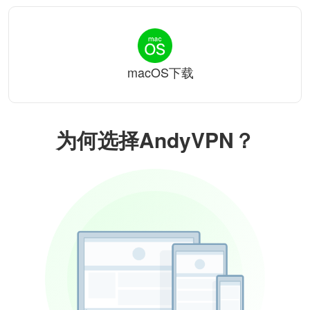
macOS下载
为何选择AndyVPN？