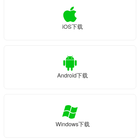
iOS下载
Android下载
Windows下载