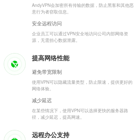
AndyVPN会加密所有传输的数据，防止黑客和其他恶
意行为者窃取信息。
安全远程访问
企业员工可以通过VPN安全地访问公司内部网络资
源，无需担心数据泄露。
提高网络性能
避免带宽限制
使用VPN可以隐藏流量类型，防止限速，提供更好的
网络体验。
减少延迟
在某些情况下，使用VPN可以选择更快的服务器路
径，减少延迟，提高网速。
远程办公支持