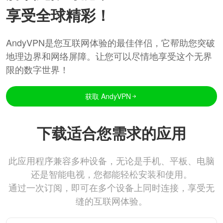
享受全球精彩！
AndyVPN是您互联网体验的最佳伴侣，它帮助您突破
地理边界和网络屏障。让您可以尽情地享受这个无界
限的数字世界！
获取 AndyVPN
下载适合您需求的应用
此应用程序兼容多种设备，无论是手机、平板、电脑
还是智能电视，您都能轻松安装和使用。
通过一次订阅，即可在多个设备上同时连接，享受无
缝的互联网体验。