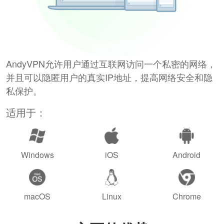
AndyVPN允许用户通过互联网访问一个私密的网络，
并且可以隐匿用户的真实IP地址，提高网络安全和隐
私保护。
适用于：
Windows
iOS
Android
macOS
Linux
Chrome