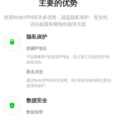
主要的优势
使用AndyVPN有许多优势，涵盖隐私保护、安全性、
访问权限和网络性能等方面
隐私保护
隐藏IP地址
可以隐藏用户的真实IP地址，防止第三方追踪用户的
在线活动。
匿名浏览
通过AndyVPN访问互联网，用户的真实身份和位置信
息得到保护。
数据安全
数据加密