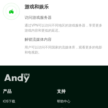
游戏和娱乐
访问游戏服务器
通过VPN可以访问不同地区的游戏服务器，享受更多
游戏内容和更低的延迟。
解锁流媒体内容
用户可以访问不同国家的流媒体库，观看更多的电影
和电视剧。
产品
支持
iOS下载
帮助中心