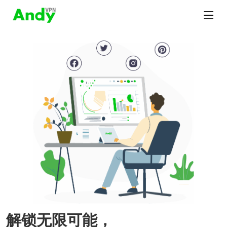
解锁无限可能，