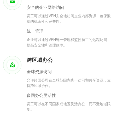
安全的企业网络访问
员工可以通过VPN安全地访问企业内部资源，确保数
据的机密性和完整性。
统一管理
企业可以通过VPN统一管理和监控员工的远程访问，
提高安全性和管理效率。
跨区域办公
全球资源访问
允许跨国公司在全球范围内统一访问和共享资源，支
持跨区域协作。
多国办公灵活性
员工可以在不同国家或地区灵活办公，而不受地域限
制。