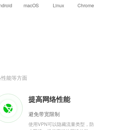
ndroid
macOS
Linux
Chrome
络性能等方面
提高网络性能
避免带宽限制
使用VPN可以隐藏流量类型，防