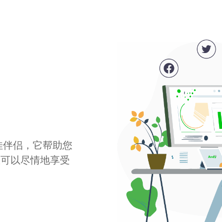
最佳伴侣，它帮助您
您可以尽情地享受