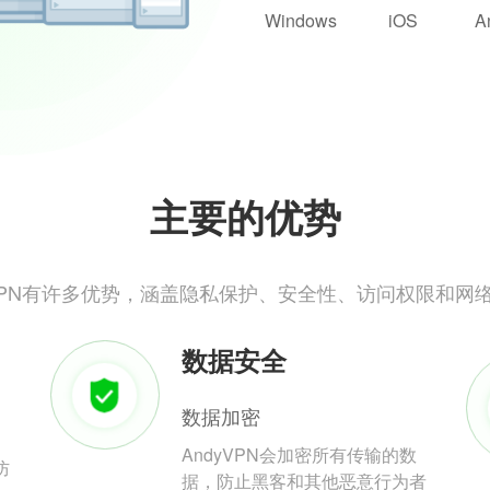
Windows
iOS
A
主要的优势
yVPN有许多优势，涵盖隐私保护、安全性、访问权限和网
数据安全
数据加密
AndyVPN会加密所有传输的数
防
据，防止黑客和其他恶意行为者