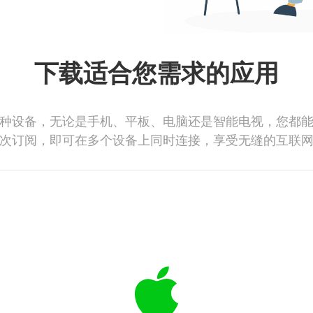
下载适合您需求的应用
种设备，无论是手机、平板、电脑还是智能电视，您都
次订阅，即可在多个设备上同时连接，享受无缝的互联