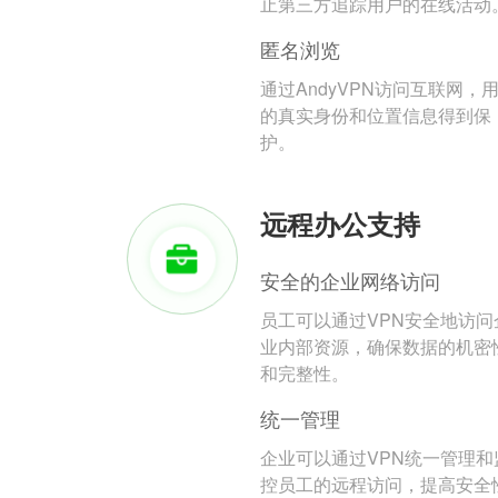
止第三方追踪用户的在线活动
匿名浏览
通过AndyVPN访问互联网，
的真实身份和位置信息得到保
护。
远程办公支持
安全的企业网络访问
员工可以通过VPN安全地访问
业内部资源，确保数据的机密
和完整性。
统一管理
企业可以通过VPN统一管理和
控员工的远程访问，提高安全