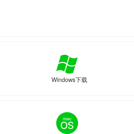
Windows下载