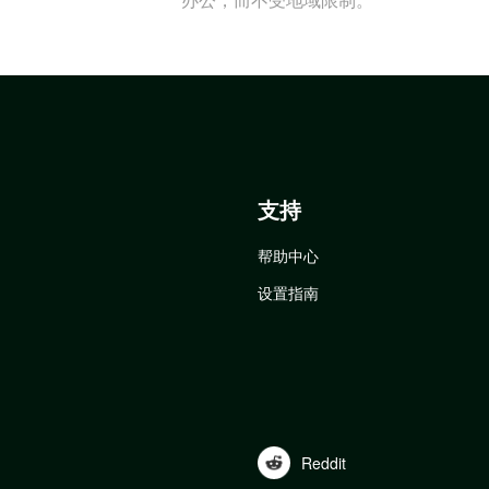
支持
帮助中心
设置指南
Reddit