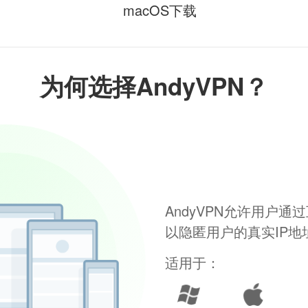
macOS下载
为何选择AndyVPN？
AndyVPN允许用户
以隐匿用户的真实IP
适用于：