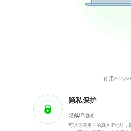
使用And
隐私保护
隐藏IP地址
可以隐藏用户的真实IP地址，