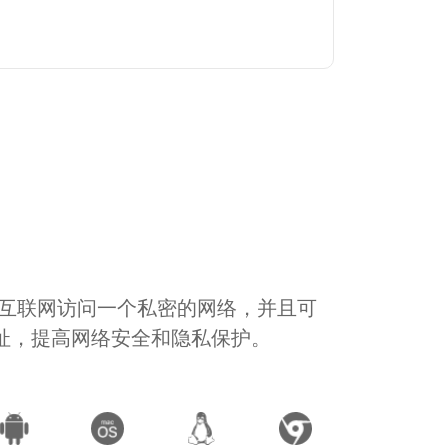
通过互联网访问一个私密的网络，并且可
地址，提高网络安全和隐私保护。