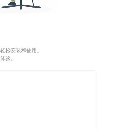
能轻松安装和使用。
网体验。