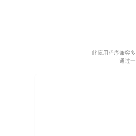
此应用程序兼容多
通过一