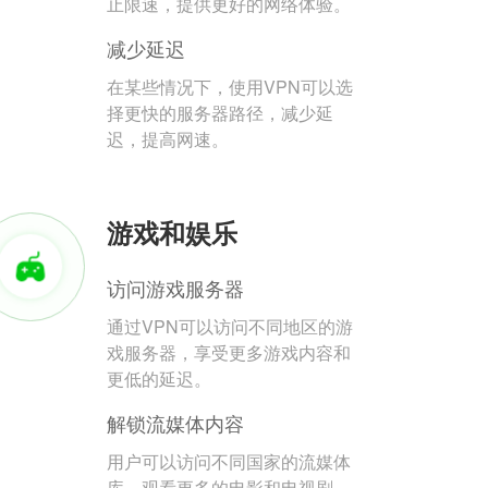
止限速，提供更好的网络体验。
减少延迟
在某些情况下，使用VPN可以选
择更快的服务器路径，减少延
迟，提高网速。
游戏和娱乐
访问游戏服务器
通过VPN可以访问不同地区的游
戏服务器，享受更多游戏内容和
更低的延迟。
解锁流媒体内容
用户可以访问不同国家的流媒体
库，观看更多的电影和电视剧。