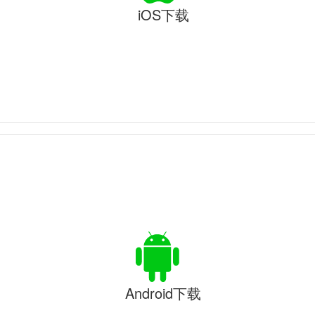
iOS下载
Android下载