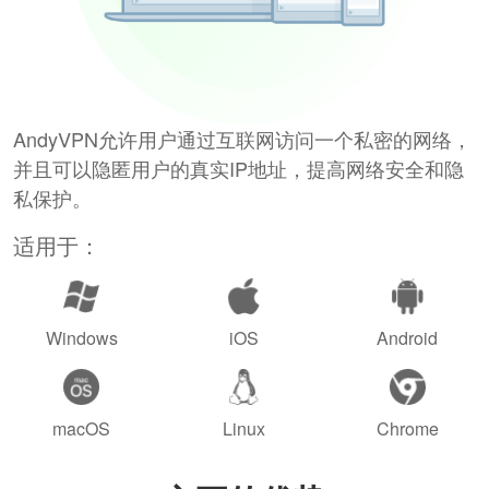
AndyVPN允许用户通过互联网访问一个私密的网络，
并且可以隐匿用户的真实IP地址，提高网络安全和隐
私保护。
适用于：
Windows
iOS
Android
macOS
Linux
Chrome