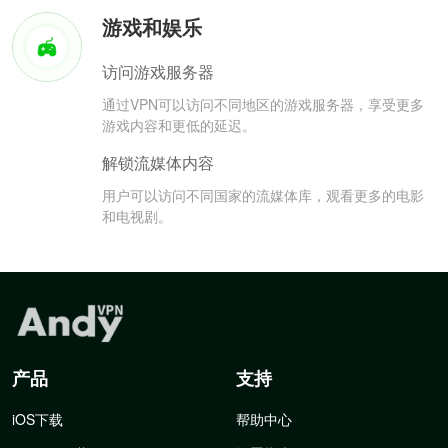
游戏和娱乐
访问游戏服务器
通过VPN可以访问不同地区的游戏服务器，享受更多
游戏内容和更低的延迟。
解锁流媒体内容
用户可以访问不同国家的流媒体库，观看更多的电影
和电视剧。
产品
支持
iOS下载
帮助中心