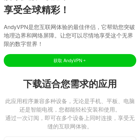
享受全球精彩！
AndyVPN是您互联网体验的最佳伴侣，它帮助您突破
地理边界和网络屏障。让您可以尽情地享受这个无界
限的数字世界！
获取 AndyVPN
下载适合您需求的应用
此应用程序兼容多种设备，无论是手机、平板、电脑
还是智能电视，您都能轻松安装和使用。
通过一次订阅，即可在多个设备上同时连接，享受无
缝的互联网体验。