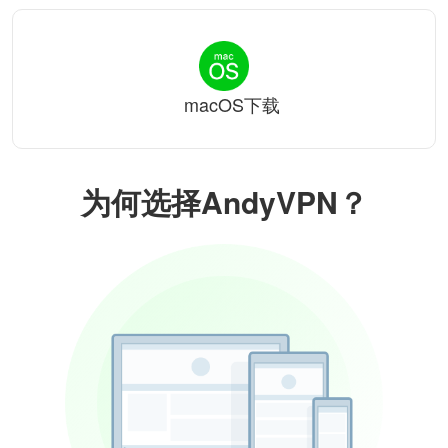
macOS下载
为何选择AndyVPN？