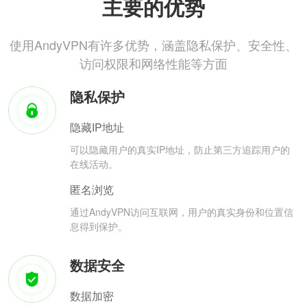
主要的优势
使用AndyVPN有许多优势，涵盖隐私保护、安全性、
访问权限和网络性能等方面
隐私保护
隐藏IP地址
可以隐藏用户的真实IP地址，防止第三方追踪用户的
在线活动。
匿名浏览
通过AndyVPN访问互联网，用户的真实身份和位置信
息得到保护。
数据安全
数据加密