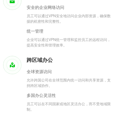
安全的企业网络访问
员工可以通过VPN安全地访问企业内部资源，确保数
据的机密性和完整性。
统一管理
企业可以通过VPN统一管理和监控员工的远程访问，
提高安全性和管理效率。
跨区域办公
全球资源访问
允许跨国公司在全球范围内统一访问和共享资源，支
持跨区域协作。
多国办公灵活性
员工可以在不同国家或地区灵活办公，而不受地域限
制。