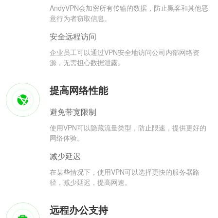
AndyVPN会加密所有传输的数据，防止黑客和其他恶
意行为者窃取信息。
安全远程访问
企业员工可以通过VPN安全地访问公司内部网络资
源，无需担心数据泄露。
提高网络性能
避免带宽限制
使用VPN可以隐藏流量类型，防止限速，提供更好的
网络体验。
减少延迟
在某些情况下，使用VPN可以选择更快的服务器路
径，减少延迟，提高网速。
远程办公支持