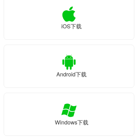
iOS下载
Android下载
Windows下载