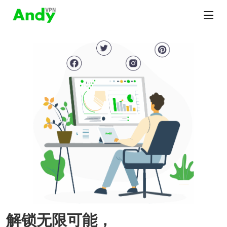
解锁无限可能，