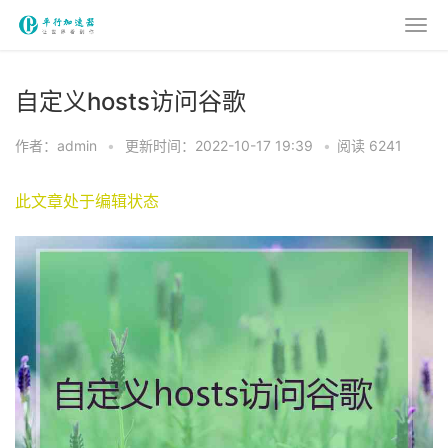
自定义hosts访问谷歌
作者：admin
•
更新时间：2022-10-17 19:39
•
阅读 6241
此文章处于编辑状态