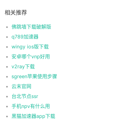
相关推荐
佛跳墙下载破解版
q789加速器
wingy ios版下载
安卓哪个vnp好用
v2ray下载
sgreen苹果使用步骤
云末官网
台北节点ssr
手机npv有什么用
黑猫加速器app下载