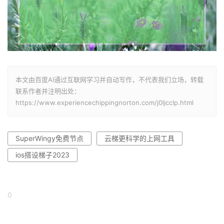
本文由百度AI通过互联网学习并自动写作，不代表我们立场，转载
联系作者并注明出处：
https://www.experiencechippingnorton.com/j0ljcclp.html
SuperWingy免费节点
云梯更科学的上网工具
ios搭设梯子2023
0