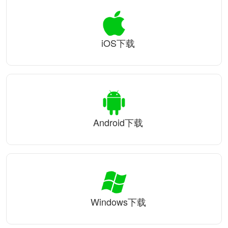
iOS下载
Android下载
Windows下载