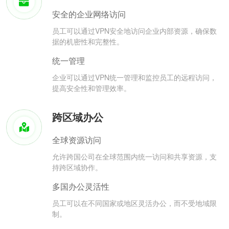
安全的企业网络访问
员工可以通过VPN安全地访问企业内部资源，确保数
据的机密性和完整性。
统一管理
企业可以通过VPN统一管理和监控员工的远程访问，
提高安全性和管理效率。
跨区域办公
全球资源访问
允许跨国公司在全球范围内统一访问和共享资源，支
持跨区域协作。
多国办公灵活性
员工可以在不同国家或地区灵活办公，而不受地域限
制。