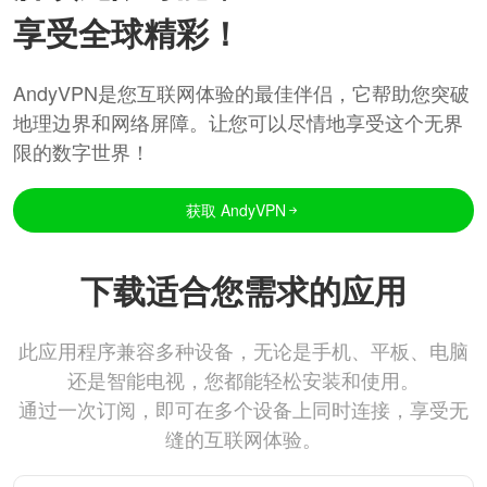
享受全球精彩！
AndyVPN是您互联网体验的最佳伴侣，它帮助您突破
地理边界和网络屏障。让您可以尽情地享受这个无界
限的数字世界！
获取 AndyVPN
下载适合您需求的应用
此应用程序兼容多种设备，无论是手机、平板、电脑
还是智能电视，您都能轻松安装和使用。
通过一次订阅，即可在多个设备上同时连接，享受无
缝的互联网体验。