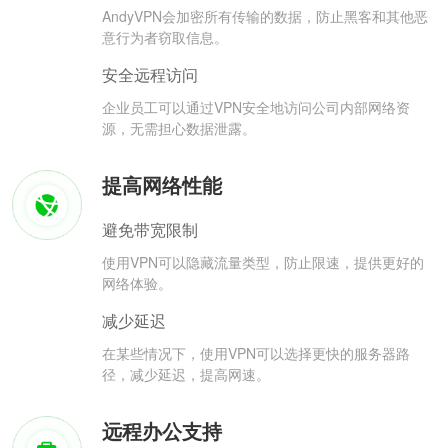
AndyVPN会加密所有传输的数据，防止黑客和其他恶
意行为者窃取信息。
安全远程访问
企业员工可以通过VPN安全地访问公司内部网络资
源，无需担心数据泄露。
提高网络性能
避免带宽限制
使用VPN可以隐藏流量类型，防止限速，提供更好的
网络体验。
减少延迟
在某些情况下，使用VPN可以选择更快的服务器路
径，减少延迟，提高网速。
远程办公支持