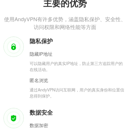
主要的优势
使用AndyVPN有许多优势，涵盖隐私保护、安全性、
访问权限和网络性能等方面
隐私保护
隐藏IP地址
可以隐藏用户的真实IP地址，防止第三方追踪用户的
在线活动。
匿名浏览
通过AndyVPN访问互联网，用户的真实身份和位置信
息得到保护。
数据安全
数据加密