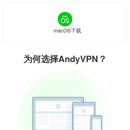
macOS下载
为何选择AndyVPN？