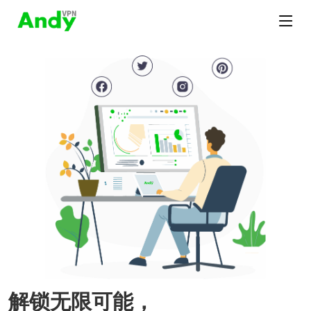
解锁无限可能，