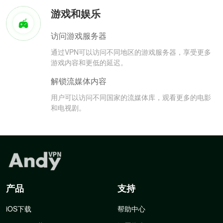
游戏和娱乐
访问游戏服务器
通过VPN可以访问不同地区的游戏服务器，享受更多
游戏内容和更低的延迟。
解锁流媒体内容
用户可以访问不同国家的流媒体库，观看更多的电影
和电视剧。
产品
支持
iOS下载
帮助中心