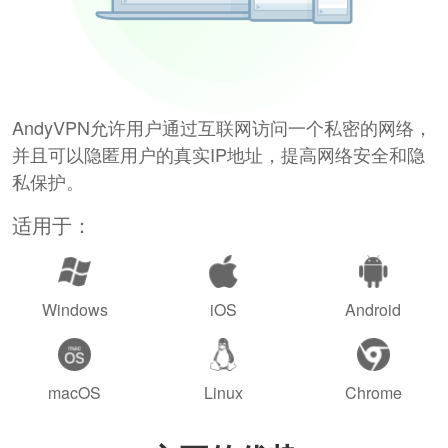
AndyVPN允许用户通过互联网访问一个私密的网络，
并且可以隐匿用户的真实IP地址，提高网络安全和隐
私保护。
适用于：
Windows
iOS
Android
macOS
Linux
Chrome