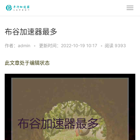
布谷加速器最多
作者：admin
•
更新时间：2022-10-19 10:17
•
阅读 9393
此文章处于编辑状态