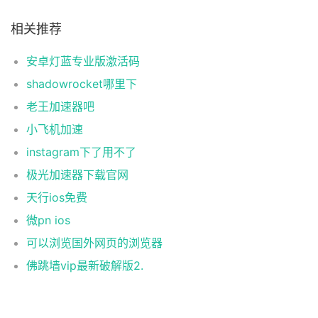
相关推荐
安卓灯蓝专业版激活码
shadowrocket哪里下
老王加速器吧
小飞机加速
instagram下了用不了
极光加速器下载官网
天行ios免费
微pn ios
可以浏览国外网页的浏览器
佛跳墙vip最新破解版2.