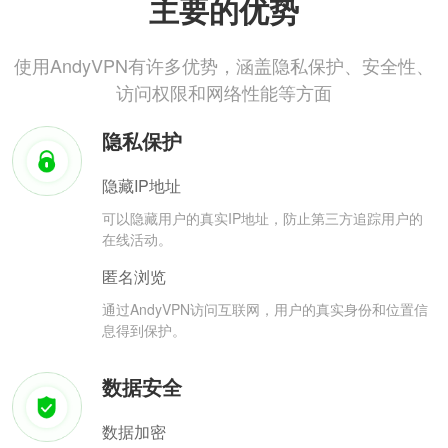
主要的优势
使用AndyVPN有许多优势，涵盖隐私保护、安全性、
访问权限和网络性能等方面
隐私保护
隐藏IP地址
可以隐藏用户的真实IP地址，防止第三方追踪用户的
在线活动。
匿名浏览
通过AndyVPN访问互联网，用户的真实身份和位置信
息得到保护。
数据安全
数据加密