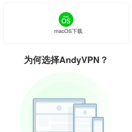
macOS下载
为何选择AndyVPN？