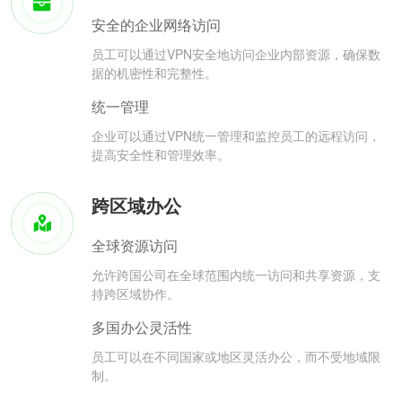
安全的企业网络访问
员工可以通过VPN安全地访问企业内部资源，确保数
据的机密性和完整性。
统一管理
企业可以通过VPN统一管理和监控员工的远程访问，
提高安全性和管理效率。
跨区域办公
全球资源访问
允许跨国公司在全球范围内统一访问和共享资源，支
持跨区域协作。
多国办公灵活性
员工可以在不同国家或地区灵活办公，而不受地域限
制。