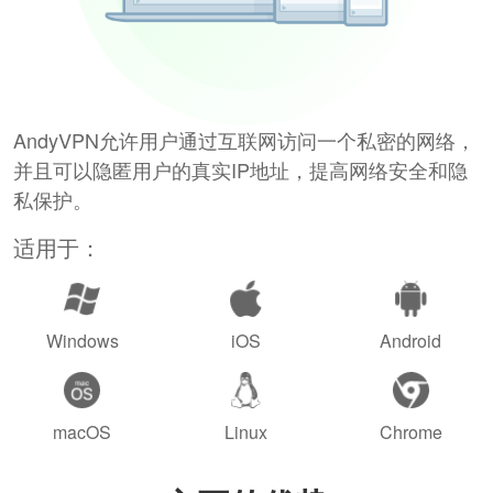
AndyVPN允许用户通过互联网访问一个私密的网络，
并且可以隐匿用户的真实IP地址，提高网络安全和隐
私保护。
适用于：
Windows
iOS
Android
macOS
Linux
Chrome