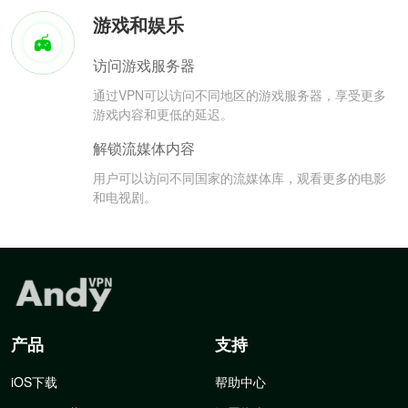
游戏和娱乐
访问游戏服务器
通过VPN可以访问不同地区的游戏服务器，享受更多
游戏内容和更低的延迟。
解锁流媒体内容
用户可以访问不同国家的流媒体库，观看更多的电影
和电视剧。
产品
支持
iOS下载
帮助中心