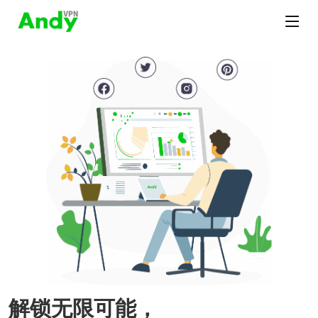
解锁无限可能，