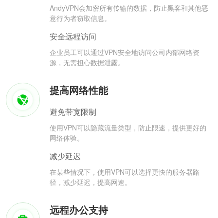
AndyVPN会加密所有传输的数据，防止黑客和其他恶
意行为者窃取信息。
安全远程访问
企业员工可以通过VPN安全地访问公司内部网络资
源，无需担心数据泄露。
提高网络性能
避免带宽限制
使用VPN可以隐藏流量类型，防止限速，提供更好的
网络体验。
减少延迟
在某些情况下，使用VPN可以选择更快的服务器路
径，减少延迟，提高网速。
远程办公支持