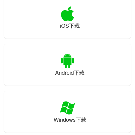
iOS下载
Android下载
Windows下载