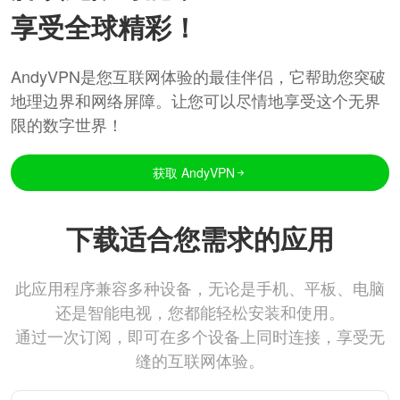
享受全球精彩！
AndyVPN是您互联网体验的最佳伴侣，它帮助您突破
地理边界和网络屏障。让您可以尽情地享受这个无界
限的数字世界！
获取 AndyVPN
下载适合您需求的应用
此应用程序兼容多种设备，无论是手机、平板、电脑
还是智能电视，您都能轻松安装和使用。
通过一次订阅，即可在多个设备上同时连接，享受无
缝的互联网体验。