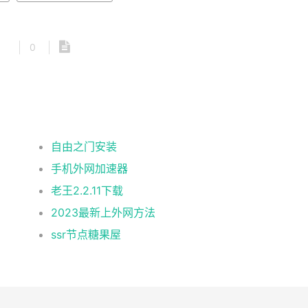
0
自由之门安装
手机外网加速器
老王2.2.11下载
2023最新上外网方法
ssr节点糖果屋