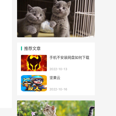
推荐文章
手机不安装网盘如何下载
2022-10-13
坚果云
2022-10-16