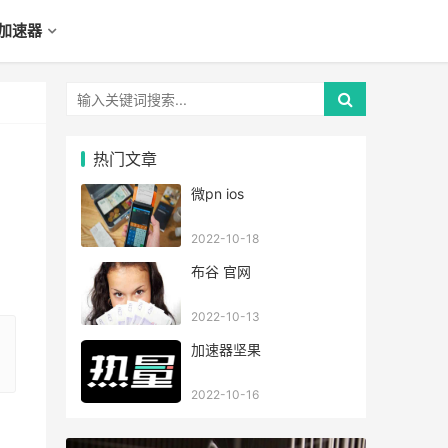
加速器
热门文章
微pn ios
2022-10-18
布谷 官网
2022-10-13
加速器坚果
2022-10-16