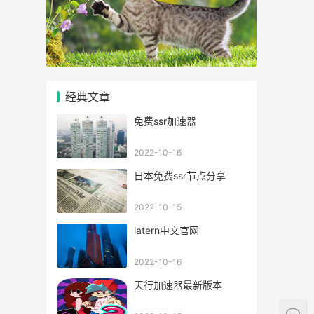
经典文章
免费ssr加速器
2022-10-16
日本免费ssr节点分享
2022-10-15
latern中文官网
2022-10-16
天行加速器最新版本