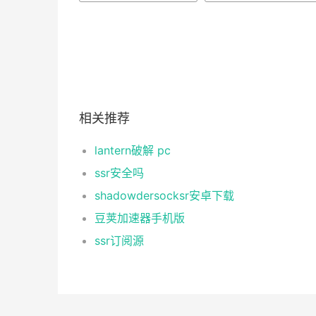
相关推荐
lantern破解 pc
ssr安全吗
shadowdersocksr安卓下载
豆荚加速器手机版
ssr订阅源