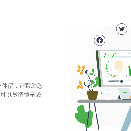
最佳伴侣，它帮助您
您可以尽情地享受