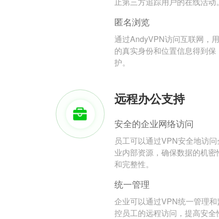
止第三方追踪用户的在线活动
匿名浏览
通过AndyVPN访问互联网，
的真实身份和位置信息得到保
护。
远程办公支持
安全的企业网络访问
员工可以通过VPN安全地访问
业内部资源，确保数据的机密
和完整性。
统一管理
企业可以通过VPN统一管理和
控员工的远程访问，提高安全