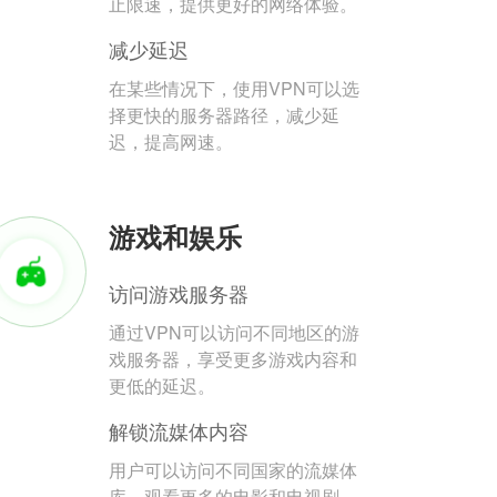
止限速，提供更好的网络体验。
减少延迟
在某些情况下，使用VPN可以选
择更快的服务器路径，减少延
迟，提高网速。
游戏和娱乐
访问游戏服务器
通过VPN可以访问不同地区的游
戏服务器，享受更多游戏内容和
更低的延迟。
解锁流媒体内容
用户可以访问不同国家的流媒体
库，观看更多的电影和电视剧。