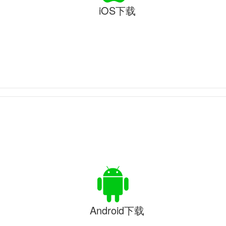
iOS下载
Android下载