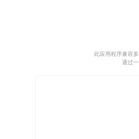
此应用程序兼容多
通过一