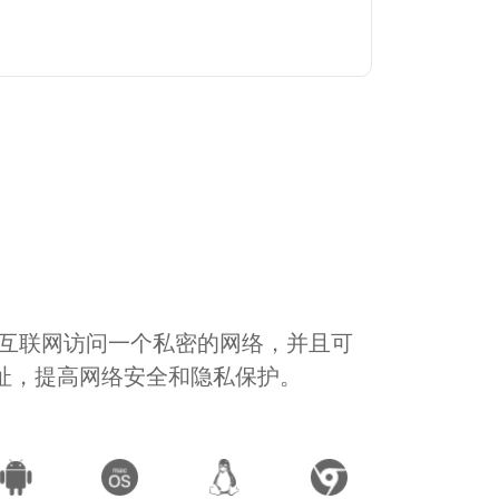
通过互联网访问一个私密的网络，并且可
地址，提高网络安全和隐私保护。