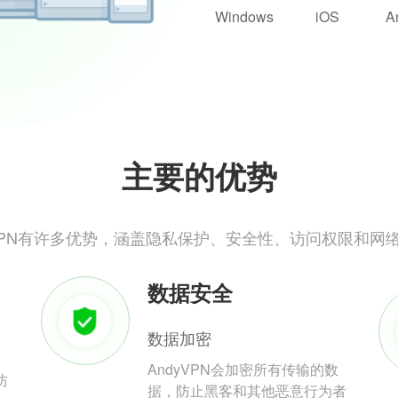
Windows
iOS
A
主要的优势
yVPN有许多优势，涵盖隐私保护、安全性、访问权限和网
数据安全
数据加密
AndyVPN会加密所有传输的数
防
据，防止黑客和其他恶意行为者