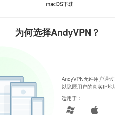
macOS下载
为何选择AndyVPN？
AndyVPN允许用户
以隐匿用户的真实IP
适用于：