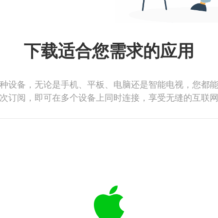
下载适合您需求的应用
种设备，无论是手机、平板、电脑还是智能电视，您都
次订阅，即可在多个设备上同时连接，享受无缝的互联