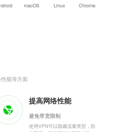
ndroid
macOS
Linux
Chrome
络性能等方面
提高网络性能
避免带宽限制
使用VPN可以隐藏流量类型，防