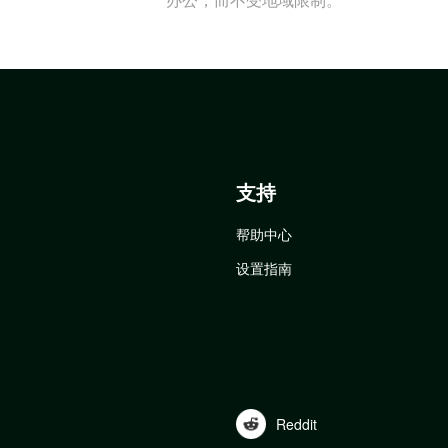
支持
帮助中心
设置指南
Reddit