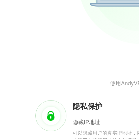
使用And
隐私保护
隐藏IP地址
可以隐藏用户的真实IP地址，