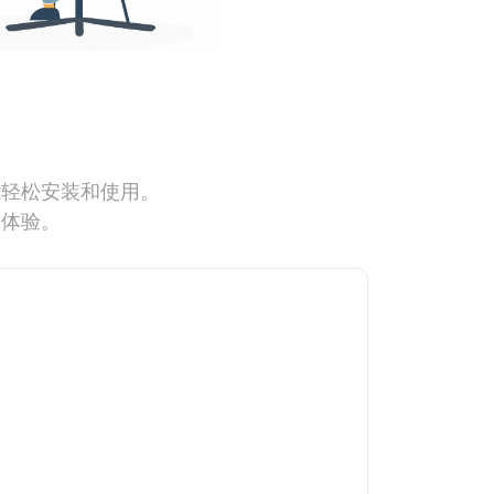
能轻松安装和使用。
网体验。