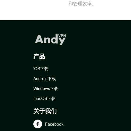
和管理效率。
产品
iOS下载
Android下载
Windows下载
macOS下载
关于我们
Facebook