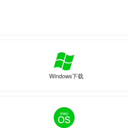
Windows下载