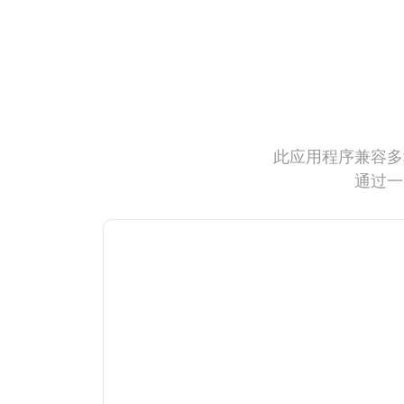
此应用程序兼容多
通过一