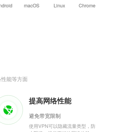
ndroid
macOS
Linux
Chrome
络性能等方面
提高网络性能
避免带宽限制
使用VPN可以隐藏流量类型，防