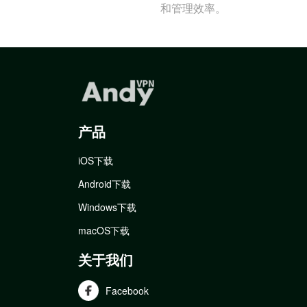
和管理效率。
产品
iOS下载
Android下载
Windows下载
macOS下载
关于我们
Facebook