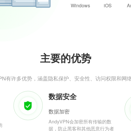
Windows
iOS
A
主要的优势
yVPN有许多优势，涵盖隐私保护、安全性、访问权限和网
数据安全
数据加密
AndyVPN会加密所有传输的数
防
据，防止黑客和其他恶意行为者