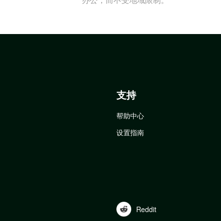
支持
帮助中心
设置指南
Reddit