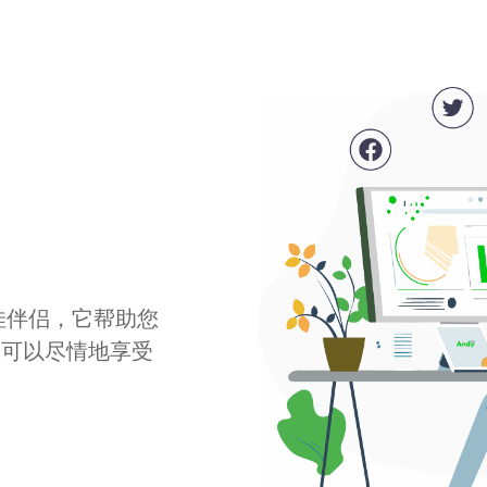
最佳伴侣，它帮助您
您可以尽情地享受