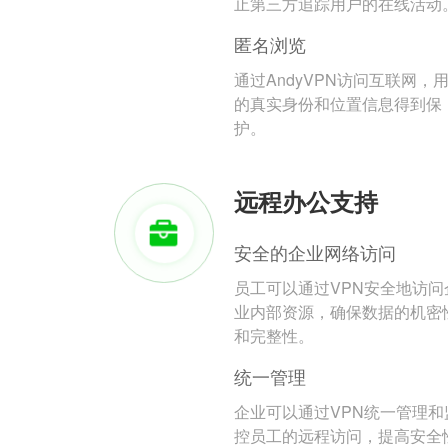
止第三方追踪用户的在线活动
匿名浏览
通过AndyVPN访问互联网，
的真实身份和位置信息得到保
护。
远程办公支持
安全的企业网络访问
员工可以通过VPN安全地访问
业内部资源，确保数据的机密
和完整性。
统一管理
企业可以通过VPN统一管理和
控员工的远程访问，提高安全