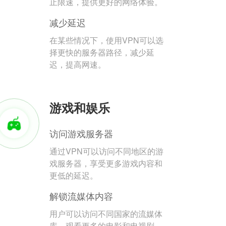
止限速，提供更好的网络体验。
减少延迟
在某些情况下，使用VPN可以选
择更快的服务器路径，减少延
迟，提高网速。
游戏和娱乐
访问游戏服务器
通过VPN可以访问不同地区的游
戏服务器，享受更多游戏内容和
更低的延迟。
解锁流媒体内容
用户可以访问不同国家的流媒体
库，观看更多的电影和电视剧。