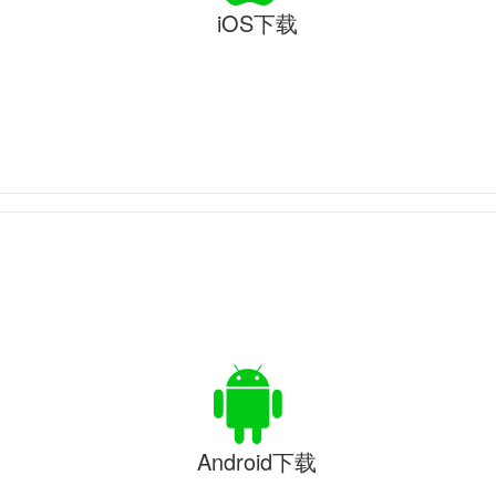
iOS下载
Android下载