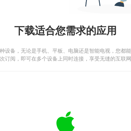
下载适合您需求的应用
种设备，无论是手机、平板、电脑还是智能电视，您都
次订阅，即可在多个设备上同时连接，享受无缝的互联