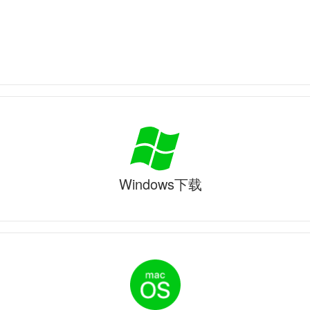
Windows下载