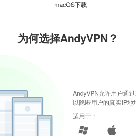
macOS下载
为何选择AndyVPN？
AndyVPN允许用户
以隐匿用户的真实IP
适用于：