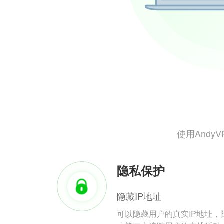
使用And
隐私保护
隐藏IP地址
可以隐藏用户的真实IP地址，