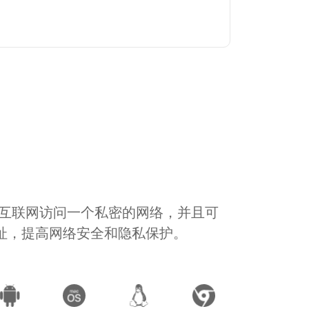
通过互联网访问一个私密的网络，并且可
地址，提高网络安全和隐私保护。