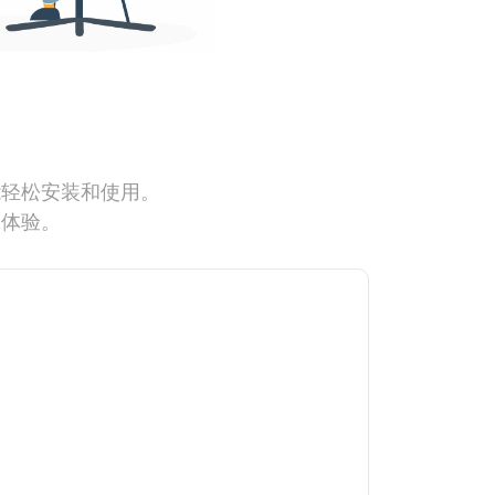
能轻松安装和使用。
网体验。