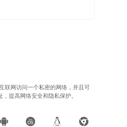
通过互联网访问一个私密的网络，并且可
地址，提高网络安全和隐私保护。