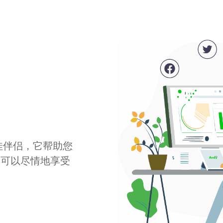
最佳伴侣，它帮助您
您可以尽情地享受