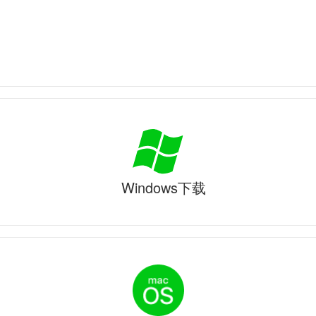
Windows下载