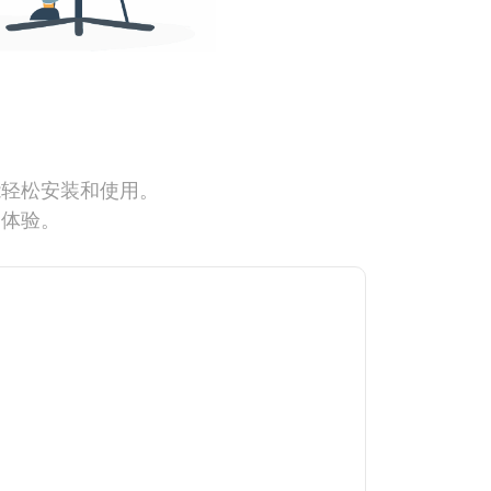
能轻松安装和使用。
网体验。