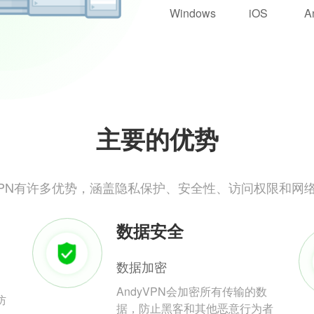
Windows
iOS
A
主要的优势
yVPN有许多优势，涵盖隐私保护、安全性、访问权限和网
数据安全
数据加密
AndyVPN会加密所有传输的数
防
据，防止黑客和其他恶意行为者