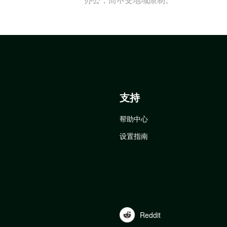
支持
帮助中心
设置指南
Reddit