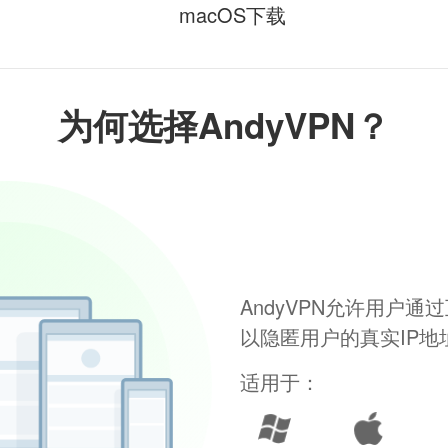
macOS下载
为何选择AndyVPN？
AndyVPN允许用户
以隐匿用户的真实IP
适用于：