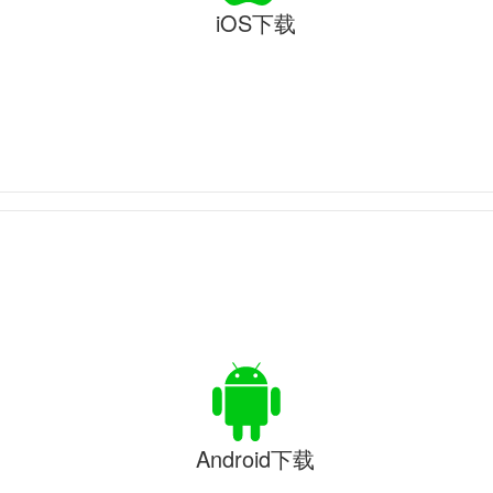
iOS下载
Android下载