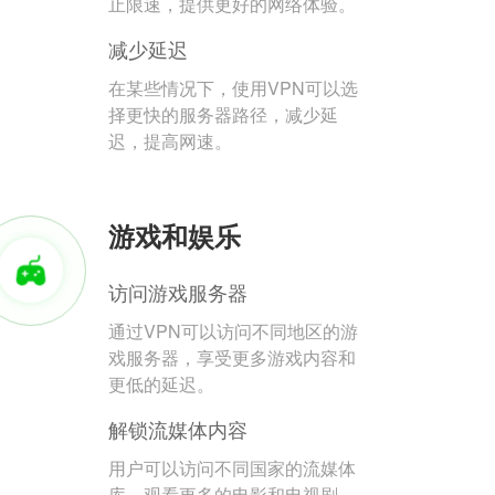
止限速，提供更好的网络体验。
减少延迟
在某些情况下，使用VPN可以选
择更快的服务器路径，减少延
迟，提高网速。
游戏和娱乐
访问游戏服务器
通过VPN可以访问不同地区的游
戏服务器，享受更多游戏内容和
更低的延迟。
解锁流媒体内容
用户可以访问不同国家的流媒体
库，观看更多的电影和电视剧。