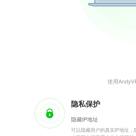
使用And
隐私保护
隐藏IP地址
可以隐藏用户的真实IP地址，