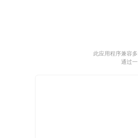
此应用程序兼容多
通过一