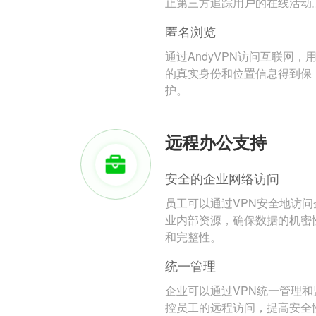
止第三方追踪用户的在线活动
匿名浏览
通过AndyVPN访问互联网，
的真实身份和位置信息得到保
护。
远程办公支持
安全的企业网络访问
员工可以通过VPN安全地访问
业内部资源，确保数据的机密
和完整性。
统一管理
企业可以通过VPN统一管理和
控员工的远程访问，提高安全