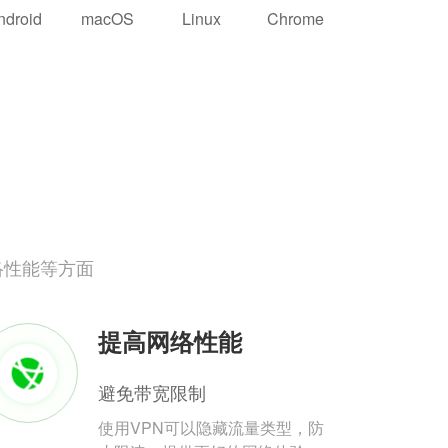
ndroid
macOS
Linux
Chrome
络性能等方面
提高网络性能
避免带宽限制
使用VPN可以隐藏流量类型，防