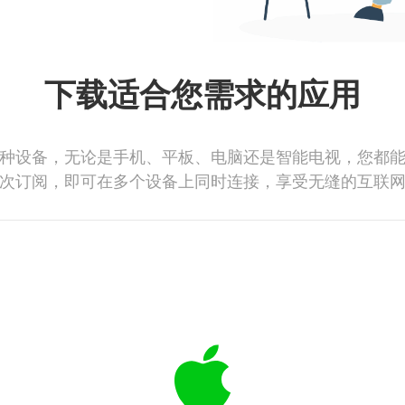
下载适合您需求的应用
种设备，无论是手机、平板、电脑还是智能电视，您都
次订阅，即可在多个设备上同时连接，享受无缝的互联