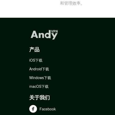
和管理效率。
产品
iOS下载
Android下载
Windows下载
macOS下载
关于我们
Facebook