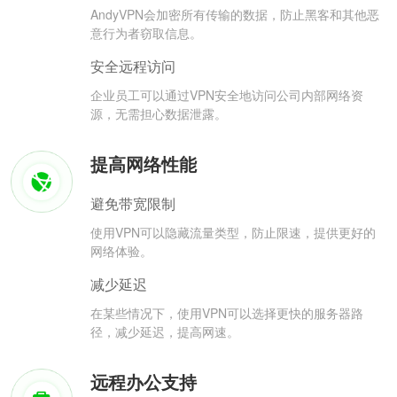
AndyVPN会加密所有传输的数据，防止黑客和其他恶
意行为者窃取信息。
安全远程访问
企业员工可以通过VPN安全地访问公司内部网络资
源，无需担心数据泄露。
提高网络性能
避免带宽限制
使用VPN可以隐藏流量类型，防止限速，提供更好的
网络体验。
减少延迟
在某些情况下，使用VPN可以选择更快的服务器路
径，减少延迟，提高网速。
远程办公支持