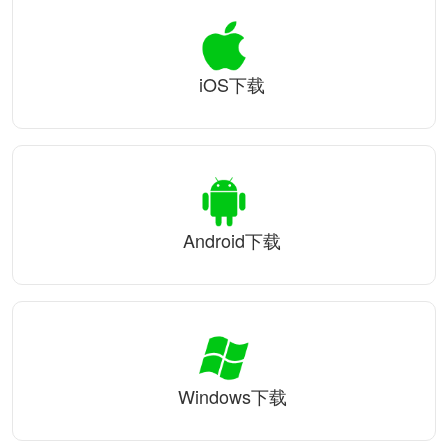
iOS下载
Android下载
Windows下载