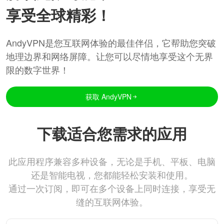
享受全球精彩！
AndyVPN是您互联网体验的最佳伴侣，它帮助您突破
地理边界和网络屏障。让您可以尽情地享受这个无界
限的数字世界！
获取 AndyVPN
下载适合您需求的应用
此应用程序兼容多种设备，无论是手机、平板、电脑
还是智能电视，您都能轻松安装和使用。
通过一次订阅，即可在多个设备上同时连接，享受无
缝的互联网体验。