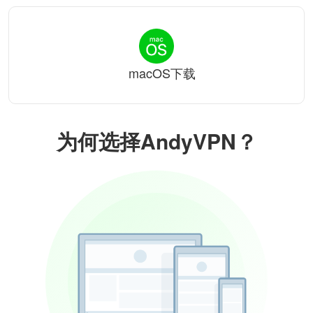
macOS下载
为何选择AndyVPN？