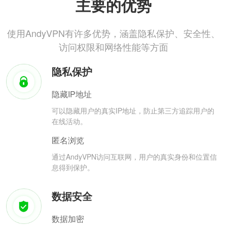
主要的优势
使用AndyVPN有许多优势，涵盖隐私保护、安全性、
访问权限和网络性能等方面
隐私保护
隐藏IP地址
可以隐藏用户的真实IP地址，防止第三方追踪用户的
在线活动。
匿名浏览
通过AndyVPN访问互联网，用户的真实身份和位置信
息得到保护。
数据安全
数据加密