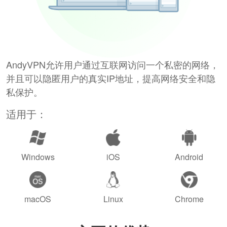
AndyVPN允许用户通过互联网访问一个私密的网络，
并且可以隐匿用户的真实IP地址，提高网络安全和隐
私保护。
适用于：
Windows
iOS
Android
macOS
Linux
Chrome