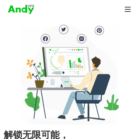
解锁无限可能，