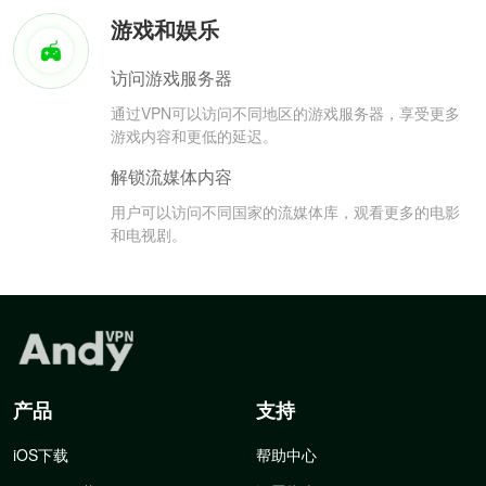
游戏和娱乐
访问游戏服务器
通过VPN可以访问不同地区的游戏服务器，享受更多
游戏内容和更低的延迟。
解锁流媒体内容
用户可以访问不同国家的流媒体库，观看更多的电影
和电视剧。
产品
支持
iOS下载
帮助中心