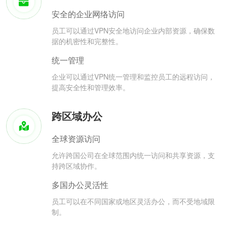
安全的企业网络访问
员工可以通过VPN安全地访问企业内部资源，确保数
据的机密性和完整性。
统一管理
企业可以通过VPN统一管理和监控员工的远程访问，
提高安全性和管理效率。
跨区域办公
全球资源访问
允许跨国公司在全球范围内统一访问和共享资源，支
持跨区域协作。
多国办公灵活性
员工可以在不同国家或地区灵活办公，而不受地域限
制。