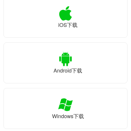
iOS下载
Android下载
Windows下载