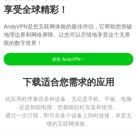
享受全球精彩！
AndyVPN是您互联网体验的最佳伴侣，它帮助您突破
地理边界和网络屏障。让您可以尽情地享受这个无界
限的数字世界！
获取 AndyVPN
下载适合您需求的应用
此应用程序兼容多种设备，无论是手机、平板、电脑
还是智能电视，您都能轻松安装和使用。
通过一次订阅，即可在多个设备上同时连接，享受无
缝的互联网体验。