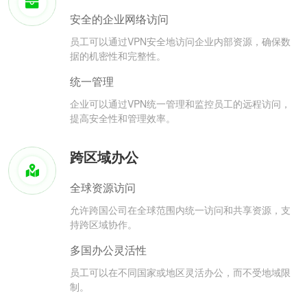
安全的企业网络访问
员工可以通过VPN安全地访问企业内部资源，确保数
据的机密性和完整性。
统一管理
企业可以通过VPN统一管理和监控员工的远程访问，
提高安全性和管理效率。
跨区域办公
全球资源访问
允许跨国公司在全球范围内统一访问和共享资源，支
持跨区域协作。
多国办公灵活性
员工可以在不同国家或地区灵活办公，而不受地域限
制。