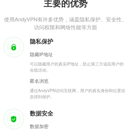
主要的优势
使用AndyVPN有许多优势，涵盖隐私保护、安全性、
访问权限和网络性能等方面
隐私保护
隐藏IP地址
可以隐藏用户的真实IP地址，防止第三方追踪用户的
在线活动。
匿名浏览
通过AndyVPN访问互联网，用户的真实身份和位置信
息得到保护。
数据安全
数据加密