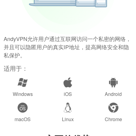
AndyVPN允许用户通过互联网访问一个私密的网络，
并且可以隐匿用户的真实IP地址，提高网络安全和隐
私保护。
适用于：
Windows
iOS
Android
macOS
Linux
Chrome