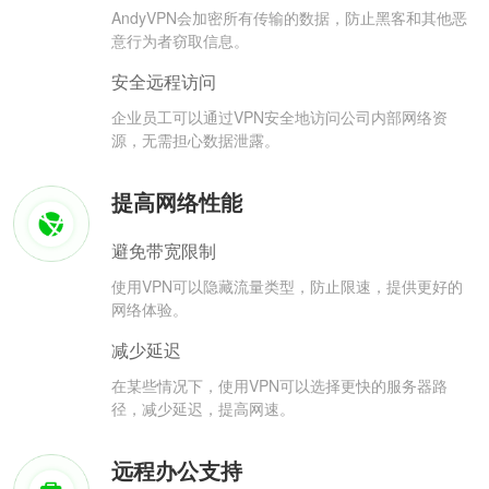
AndyVPN会加密所有传输的数据，防止黑客和其他恶
意行为者窃取信息。
安全远程访问
企业员工可以通过VPN安全地访问公司内部网络资
源，无需担心数据泄露。
提高网络性能
避免带宽限制
使用VPN可以隐藏流量类型，防止限速，提供更好的
网络体验。
减少延迟
在某些情况下，使用VPN可以选择更快的服务器路
径，减少延迟，提高网速。
远程办公支持