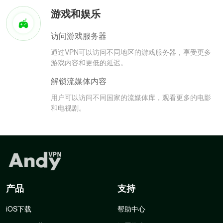
游戏和娱乐
访问游戏服务器
通过VPN可以访问不同地区的游戏服务器，享受更多
游戏内容和更低的延迟。
解锁流媒体内容
用户可以访问不同国家的流媒体库，观看更多的电影
和电视剧。
产品
支持
iOS下载
帮助中心