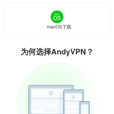
macOS下载
为何选择AndyVPN？