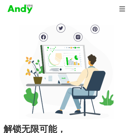
解锁无限可能，