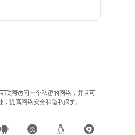
通过互联网访问一个私密的网络，并且可
地址，提高网络安全和隐私保护。