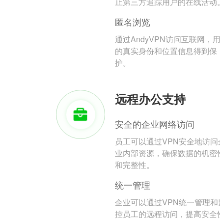
止第三方追踪用户的在线活动
匿名浏览
通过AndyVPN访问互联网，
的真实身份和位置信息得到保
护。
远程办公支持
安全的企业网络访问
员工可以通过VPN安全地访问
业内部资源，确保数据的机密
和完整性。
统一管理
企业可以通过VPN统一管理和
控员工的远程访问，提高安全