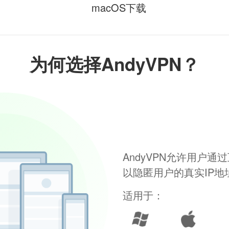
macOS下载
为何选择AndyVPN？
AndyVPN允许用户
以隐匿用户的真实IP
适用于：