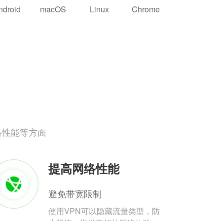
ndroid
macOS
Linux
Chrome
络性能等方面
提高网络性能
避免带宽限制
使用VPN可以隐藏流量类型，防