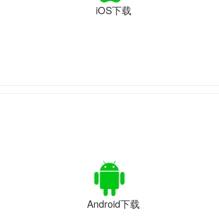
iOS下载
Android下载