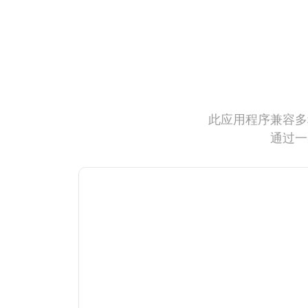
此应用程序兼容多
通过一