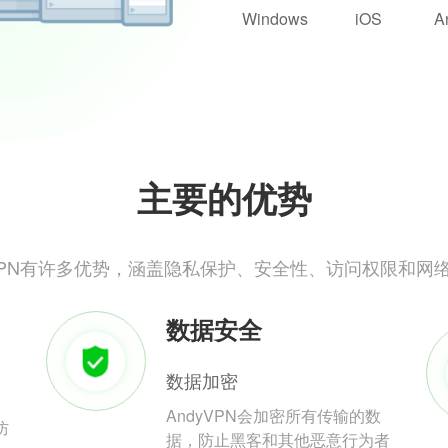
Windows
iOS
A
主要的优势
yVPN有许多优势，涵盖隐私保护、安全性、访问权限和网
数据安全
数据加密
AndyVPN会加密所有传输的数
防
据，防止黑客和其他恶意行为者