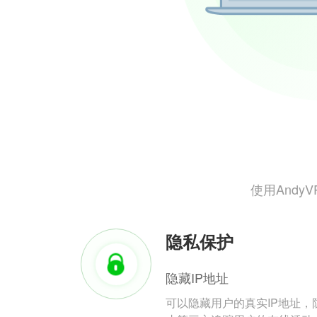
使用And
隐私保护
隐藏IP地址
可以隐藏用户的真实IP地址，