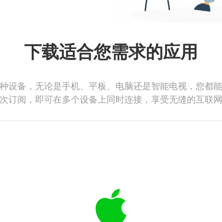
下载适合您需求的应用
种设备，无论是手机、平板、电脑还是智能电视，您都
次订阅，即可在多个设备上同时连接，享受无缝的互联