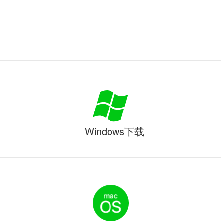
Windows下载