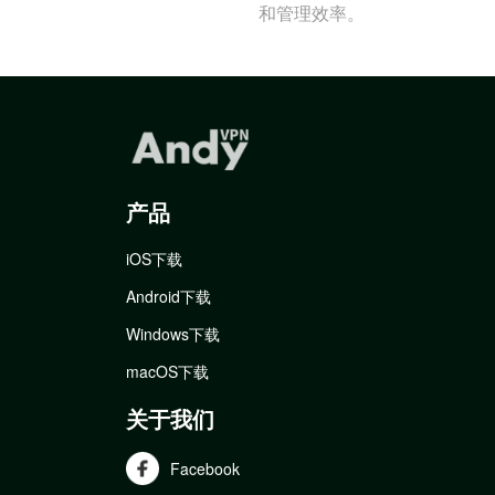
和管理效率。
产品
iOS下载
Android下载
Windows下载
macOS下载
关于我们
Facebook