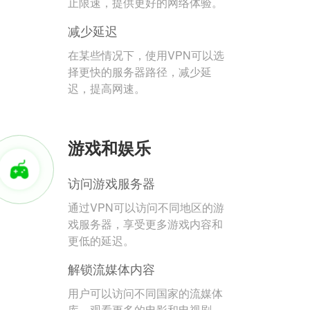
止限速，提供更好的网络体验。
减少延迟
在某些情况下，使用VPN可以选
择更快的服务器路径，减少延
迟，提高网速。
游戏和娱乐
访问游戏服务器
通过VPN可以访问不同地区的游
戏服务器，享受更多游戏内容和
更低的延迟。
解锁流媒体内容
用户可以访问不同国家的流媒体
库，观看更多的电影和电视剧。