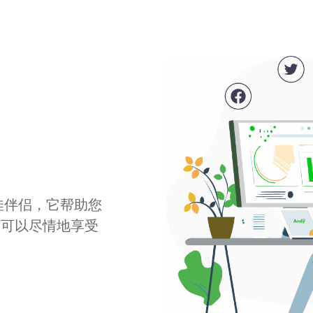
最佳伴侣，它帮助您
您可以尽情地享受