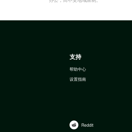
支持
帮助中心
设置指南
Reddit