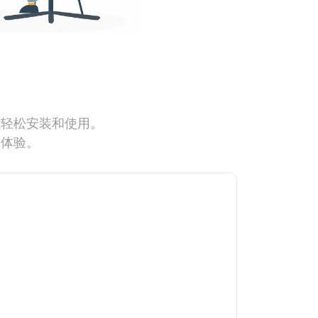
能轻松安装和使用。
网体验。