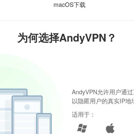
macOS下载
为何选择AndyVPN？
AndyVPN允许用户
以隐匿用户的真实IP
适用于：