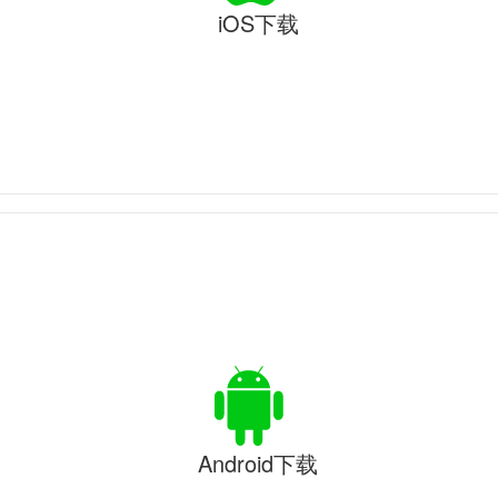
iOS下载
Android下载