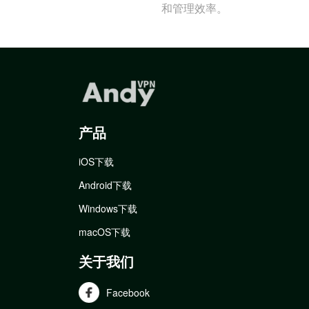
和管理效率。
产品
iOS下载
Android下载
Windows下载
macOS下载
关于我们
Facebook