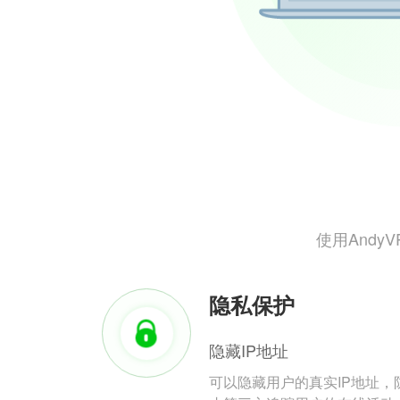
使用And
隐私保护
隐藏IP地址
可以隐藏用户的真实IP地址，