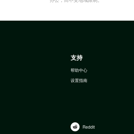
支持
帮助中心
设置指南
Reddit