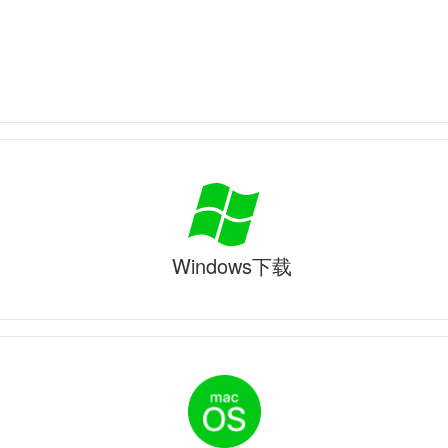
Windows下载