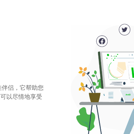
最佳伴侣，它帮助您
您可以尽情地享受