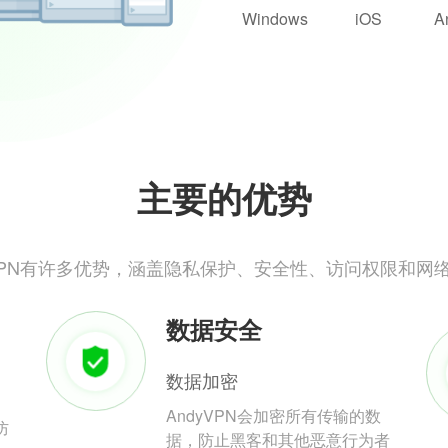
Windows
iOS
A
主要的优势
yVPN有许多优势，涵盖隐私保护、安全性、访问权限和网
数据安全
数据加密
AndyVPN会加密所有传输的数
防
据，防止黑客和其他恶意行为者