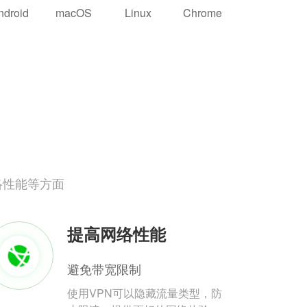
ndroid
macOS
Linux
Chrome
络性能等方面
提高网络性能
避免带宽限制
使用VPN可以隐藏流量类型，防