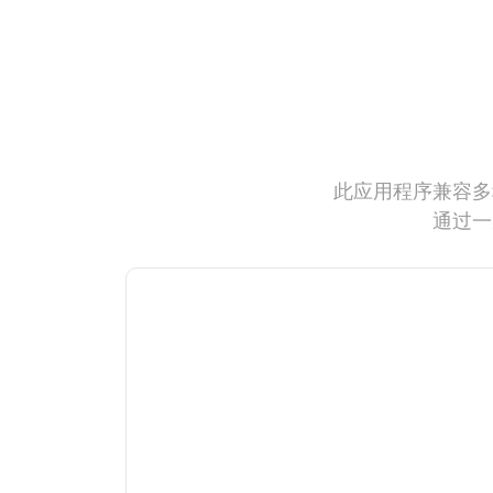
此应用程序兼容多
通过一