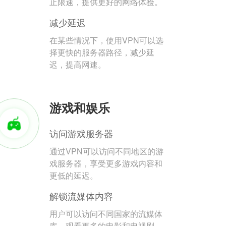
止限速，提供更好的网络体验。
减少延迟
在某些情况下，使用VPN可以选
择更快的服务器路径，减少延
迟，提高网速。
游戏和娱乐
访问游戏服务器
通过VPN可以访问不同地区的游
戏服务器，享受更多游戏内容和
更低的延迟。
解锁流媒体内容
用户可以访问不同国家的流媒体
库，观看更多的电影和电视剧。