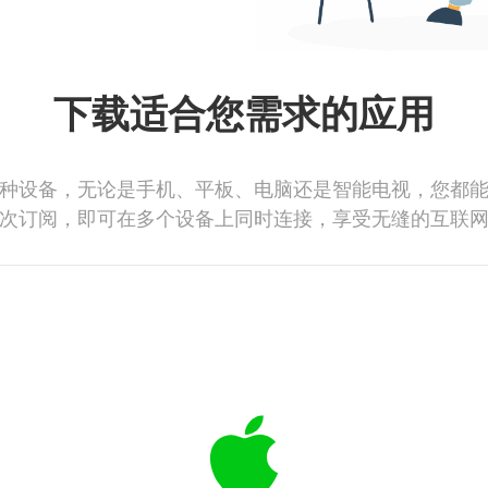
下载适合您需求的应用
种设备，无论是手机、平板、电脑还是智能电视，您都
次订阅，即可在多个设备上同时连接，享受无缝的互联