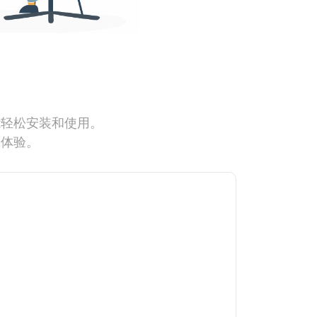
能轻松安装和使用。
网体验。