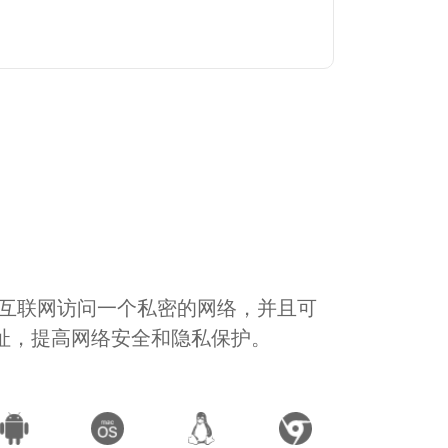
通过互联网访问一个私密的网络，并且可
地址，提高网络安全和隐私保护。