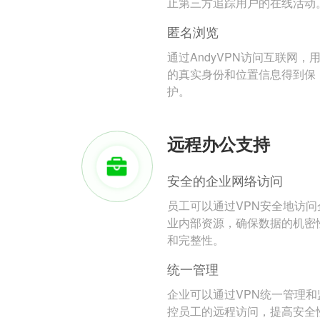
止第三方追踪用户的在线活动
匿名浏览
通过AndyVPN访问互联网，
的真实身份和位置信息得到保
护。
远程办公支持
安全的企业网络访问
员工可以通过VPN安全地访问
业内部资源，确保数据的机密
和完整性。
统一管理
企业可以通过VPN统一管理和
控员工的远程访问，提高安全