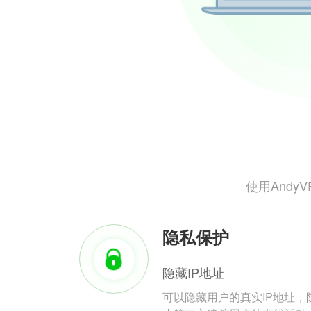
使用And
隐私保护
隐藏IP地址
可以隐藏用户的真实IP地址，