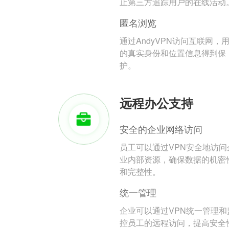
止第三方追踪用户的在线活动
匿名浏览
通过AndyVPN访问互联网，
的真实身份和位置信息得到保
护。
远程办公支持
安全的企业网络访问
员工可以通过VPN安全地访问
业内部资源，确保数据的机密
和完整性。
统一管理
企业可以通过VPN统一管理和
控员工的远程访问，提高安全