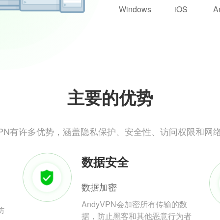
Windows
iOS
A
主要的优势
yVPN有许多优势，涵盖隐私保护、安全性、访问权限和网
数据安全
数据加密
AndyVPN会加密所有传输的数
防
据，防止黑客和其他恶意行为者