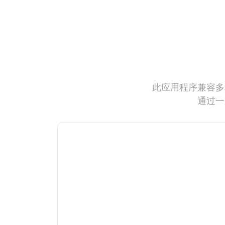
此应用程序兼容多
通过一