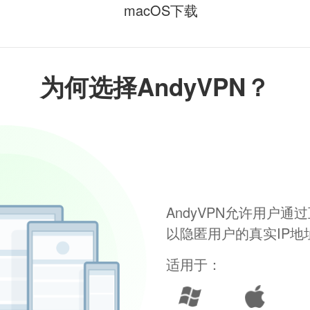
macOS下载
为何选择AndyVPN？
AndyVPN允许用户
以隐匿用户的真实IP
适用于：