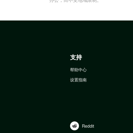
支持
帮助中心
设置指南
Reddit