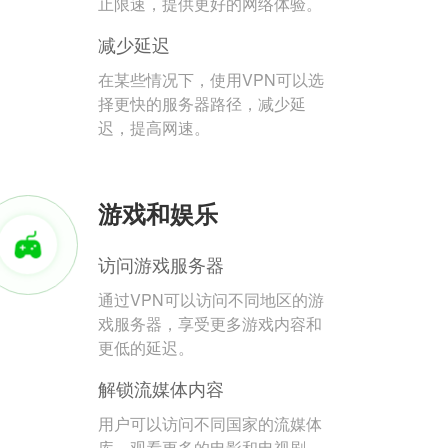
止限速，提供更好的网络体验。
减少延迟
在某些情况下，使用VPN可以选
择更快的服务器路径，减少延
迟，提高网速。
游戏和娱乐
访问游戏服务器
通过VPN可以访问不同地区的游
戏服务器，享受更多游戏内容和
更低的延迟。
解锁流媒体内容
用户可以访问不同国家的流媒体
库，观看更多的电影和电视剧。