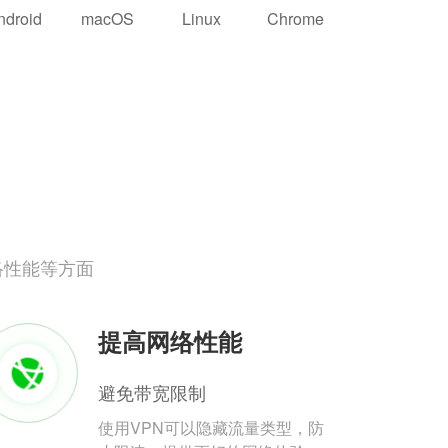
ndroid
macOS
Linux
Chrome
络性能等方面
提高网络性能
避免带宽限制
使用VPN可以隐藏流量类型，防