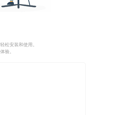
能轻松安装和使用。
网体验。