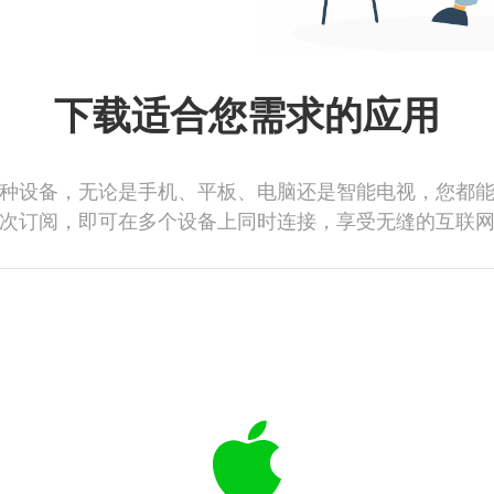
下载适合您需求的应用
种设备，无论是手机、平板、电脑还是智能电视，您都
次订阅，即可在多个设备上同时连接，享受无缝的互联