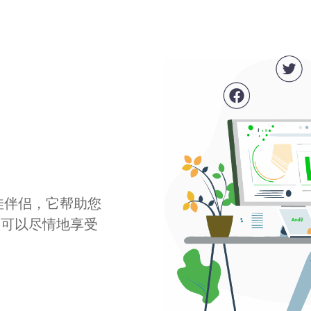
最佳伴侣，它帮助您
您可以尽情地享受