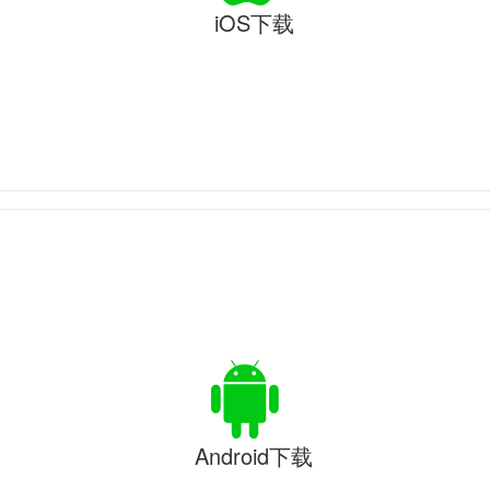
iOS下载
Android下载