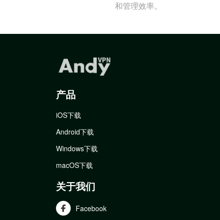
和管理效率。
产品
iOS下载
Android下载
Windows下载
macOS下载
关于我们
Facebook