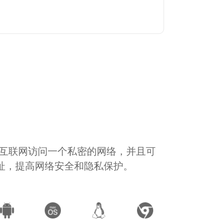
通过互联网访问一个私密的网络，并且可
地址，提高网络安全和隐私保护。