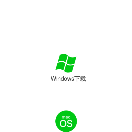
Windows下载