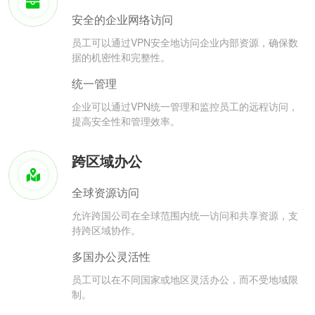
安全的企业网络访问
员工可以通过VPN安全地访问企业内部资源，确保数
据的机密性和完整性。
统一管理
企业可以通过VPN统一管理和监控员工的远程访问，
提高安全性和管理效率。
跨区域办公
全球资源访问
允许跨国公司在全球范围内统一访问和共享资源，支
持跨区域协作。
多国办公灵活性
员工可以在不同国家或地区灵活办公，而不受地域限
制。