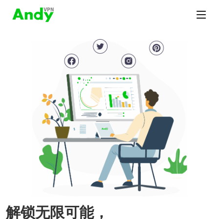
解锁无限可能，