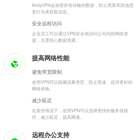
AndyVPN会加密所有传输的数据，防止黑客和其他恶
意行为者窃取信息。
安全远程访问
企业员工可以通过VPN安全地访问公司内部网络资
源，无需担心数据泄露。
提高网络性能
避免带宽限制
使用VPN可以隐藏流量类型，防止限速，提供更好的
网络体验。
减少延迟
在某些情况下，使用VPN可以选择更快的服务器路
径，减少延迟，提高网速。
远程办公支持