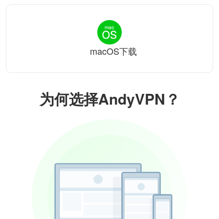
macOS下载
为何选择AndyVPN？