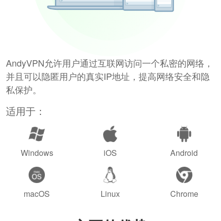
AndyVPN允许用户通过互联网访问一个私密的网络，
并且可以隐匿用户的真实IP地址，提高网络安全和隐
私保护。
适用于：
Windows
iOS
Android
macOS
Linux
Chrome