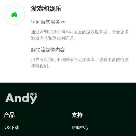
游戏和娱乐
访问游戏服务器
通过VPN可以访问不同地区的游戏服务器，享受更多
游戏内容和更低的延迟。
解锁流媒体内容
用户可以访问不同国家的流媒体库，观看更多的电影
和电视剧。
产品
支持
iOS下载
帮助中心