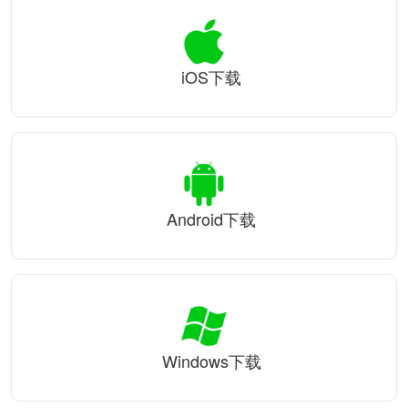
iOS下载
Android下载
Windows下载