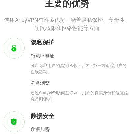
主要的优势
使用AndyVPN有许多优势，涵盖隐私保护、安全性、
访问权限和网络性能等方面
隐私保护
隐藏IP地址
可以隐藏用户的真实IP地址，防止第三方追踪用户的
在线活动。
匿名浏览
通过AndyVPN访问互联网，用户的真实身份和位置信
息得到保护。
数据安全
数据加密