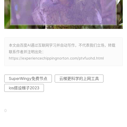
本文由百度AI通过互联网学习并自动写作，不代表我们立场，转载
联系作者并注明出处：
https://experiencechippingnorton.com/ptvfuohd.html
SuperWingy免费节点
云梯更科学的上网工具
ios搭设梯子2023
0