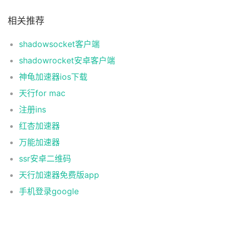
相关推荐
shadowsocket客户端
shadowrocket安卓客户端
神龟加速器ios下载
天行for mac
注册ins
红杏加速器
万能加速器
ssr安卓二维码
天行加速器免费版app
手机登录google