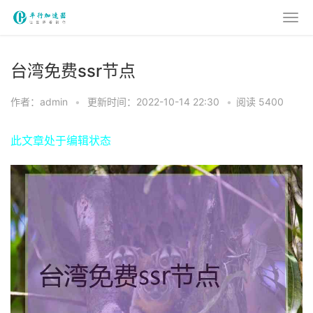
台湾免费ssr节点
作者：admin
•
更新时间：2022-10-14 22:30
•
阅读 5400
此文章处于编辑状态