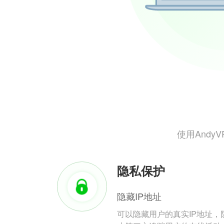
使用And
隐私保护
隐藏IP地址
可以隐藏用户的真实IP地址，