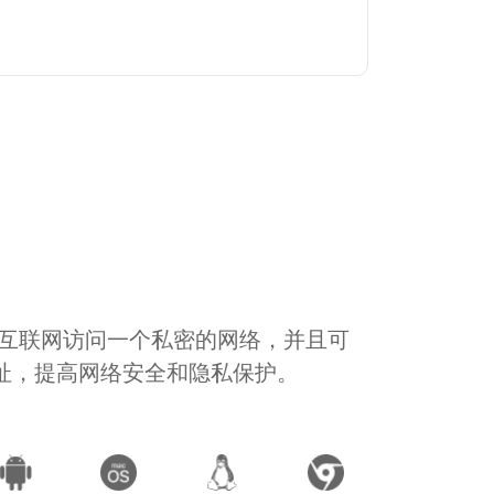
通过互联网访问一个私密的网络，并且可
地址，提高网络安全和隐私保护。