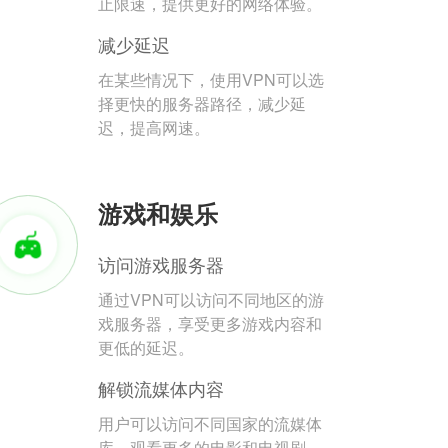
止限速，提供更好的网络体验。
减少延迟
在某些情况下，使用VPN可以选
择更快的服务器路径，减少延
迟，提高网速。
游戏和娱乐
访问游戏服务器
通过VPN可以访问不同地区的游
戏服务器，享受更多游戏内容和
更低的延迟。
解锁流媒体内容
用户可以访问不同国家的流媒体
库，观看更多的电影和电视剧。