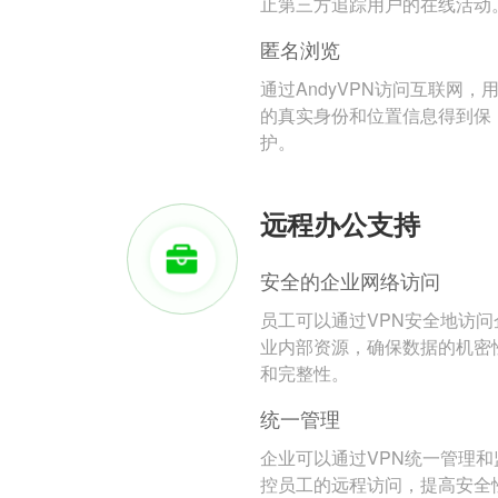
止第三方追踪用户的在线活动
匿名浏览
通过AndyVPN访问互联网，
的真实身份和位置信息得到保
护。
远程办公支持
安全的企业网络访问
员工可以通过VPN安全地访问
业内部资源，确保数据的机密
和完整性。
统一管理
企业可以通过VPN统一管理和
控员工的远程访问，提高安全