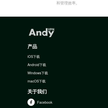
和管理效率。
产品
iOS下载
Android下载
Windows下载
macOS下载
关于我们
Facebook