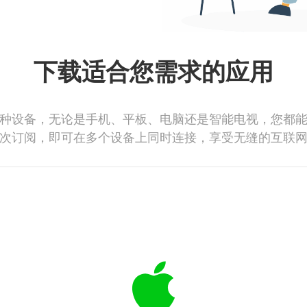
下载适合您需求的应用
种设备，无论是手机、平板、电脑还是智能电视，您都
次订阅，即可在多个设备上同时连接，享受无缝的互联