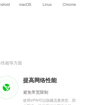
ndroid
macOS
Linux
Chrome
络性能等方面
提高网络性能
避免带宽限制
使用VPN可以隐藏流量类型，防