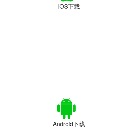
iOS下载
Android下载