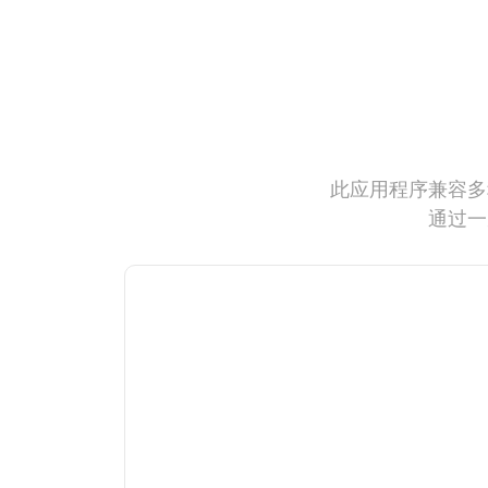
此应用程序兼容多
通过一