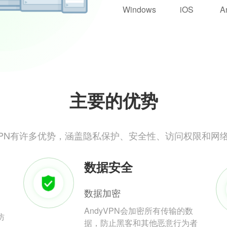
Windows
iOS
A
主要的优势
yVPN有许多优势，涵盖隐私保护、安全性、访问权限和网
数据安全
数据加密
AndyVPN会加密所有传输的数
防
据，防止黑客和其他恶意行为者