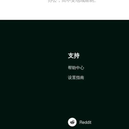
支持
帮助中心
设置指南
Reddit