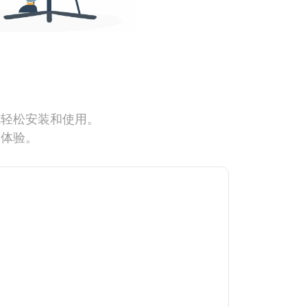
能轻松安装和使用。
网体验。