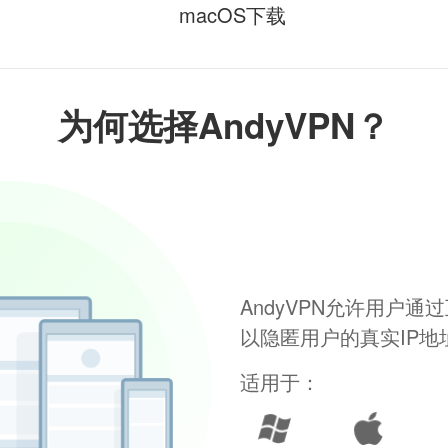
macOS下载
为何选择AndyVPN？
AndyVPN允许用户
以隐匿用户的真实IP
适用于：