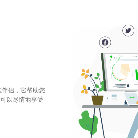
最佳伴侣，它帮助您
您可以尽情地享受