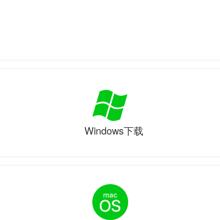
Windows下载