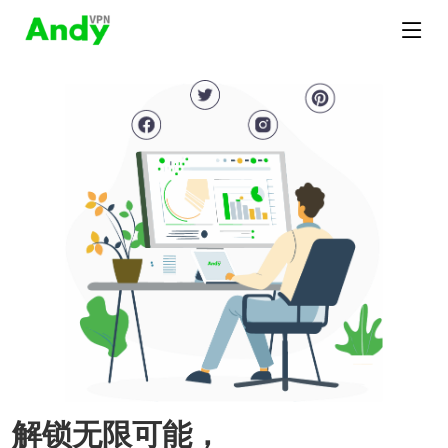
解锁无限可能，