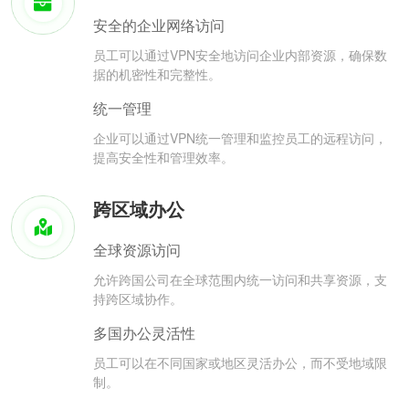
安全的企业网络访问
员工可以通过VPN安全地访问企业内部资源，确保数
据的机密性和完整性。
统一管理
企业可以通过VPN统一管理和监控员工的远程访问，
提高安全性和管理效率。
跨区域办公
全球资源访问
允许跨国公司在全球范围内统一访问和共享资源，支
持跨区域协作。
多国办公灵活性
员工可以在不同国家或地区灵活办公，而不受地域限
制。