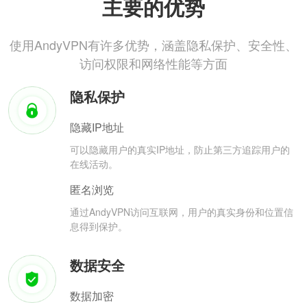
主要的优势
使用AndyVPN有许多优势，涵盖隐私保护、安全性、
访问权限和网络性能等方面
隐私保护
隐藏IP地址
可以隐藏用户的真实IP地址，防止第三方追踪用户的
在线活动。
匿名浏览
通过AndyVPN访问互联网，用户的真实身份和位置信
息得到保护。
数据安全
数据加密