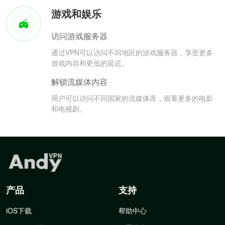
游戏和娱乐
访问游戏服务器
通过VPN可以访问不同地区的游戏服务器，享受更多
游戏内容和更低的延迟。
解锁流媒体内容
用户可以访问不同国家的流媒体库，观看更多的电影
和电视剧。
产品
支持
iOS下载
帮助中心