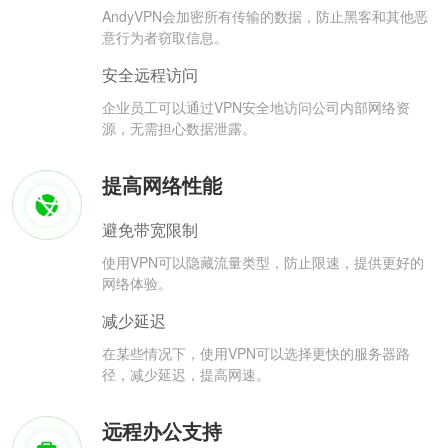
AndyVPN会加密所有传输的数据，防止黑客和其他恶
意行为者窃取信息。
安全远程访问
企业员工可以通过VPN安全地访问公司内部网络资
源，无需担心数据泄露。
提高网络性能
避免带宽限制
使用VPN可以隐藏流量类型，防止限速，提供更好的
网络体验。
减少延迟
在某些情况下，使用VPN可以选择更快的服务器路
径，减少延迟，提高网速。
远程办公支持