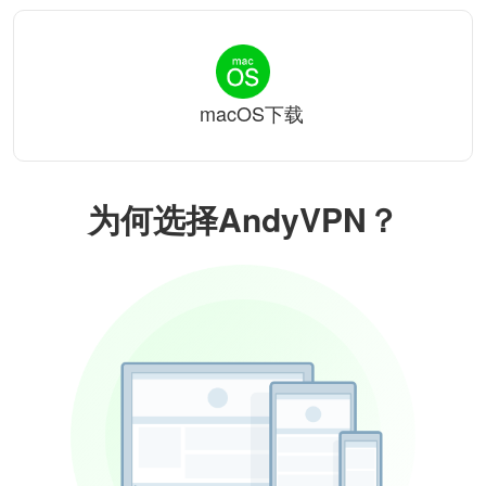
macOS下载
为何选择AndyVPN？