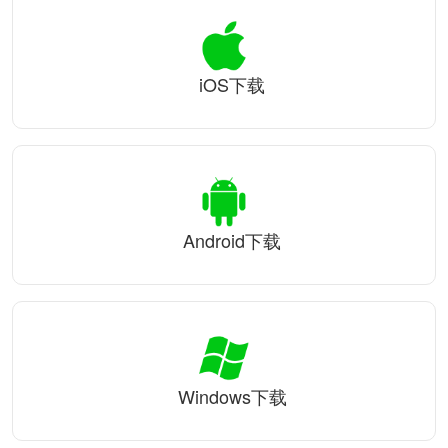
iOS下载
Android下载
Windows下载