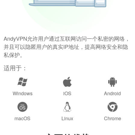
AndyVPN允许用户通过互联网访问一个私密的网络，
并且可以隐匿用户的真实IP地址，提高网络安全和隐
私保护。
适用于：
Windows
iOS
Android
macOS
Linux
Chrome