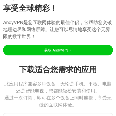
享受全球精彩！
AndyVPN是您互联网体验的最佳伴侣，它帮助您突破
地理边界和网络屏障。让您可以尽情地享受这个无界
限的数字世界！
获取 AndyVPN
下载适合您需求的应用
此应用程序兼容多种设备，无论是手机、平板、电脑
还是智能电视，您都能轻松安装和使用。
通过一次订阅，即可在多个设备上同时连接，享受无
缝的互联网体验。