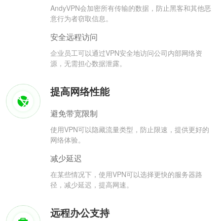
AndyVPN会加密所有传输的数据，防止黑客和其他恶
意行为者窃取信息。
安全远程访问
企业员工可以通过VPN安全地访问公司内部网络资
源，无需担心数据泄露。
提高网络性能
避免带宽限制
使用VPN可以隐藏流量类型，防止限速，提供更好的
网络体验。
减少延迟
在某些情况下，使用VPN可以选择更快的服务器路
径，减少延迟，提高网速。
远程办公支持