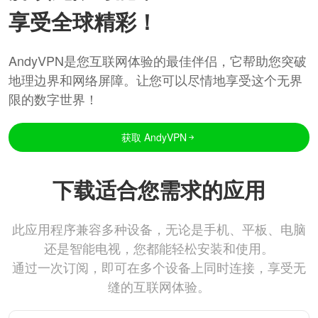
享受全球精彩！
AndyVPN是您互联网体验的最佳伴侣，它帮助您突破
地理边界和网络屏障。让您可以尽情地享受这个无界
限的数字世界！
获取 AndyVPN
下载适合您需求的应用
此应用程序兼容多种设备，无论是手机、平板、电脑
还是智能电视，您都能轻松安装和使用。
通过一次订阅，即可在多个设备上同时连接，享受无
缝的互联网体验。