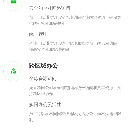
安全的企业网络访问
员工可以通过VPN安全地访问企业内部资源，确保数
据的机密性和完整性。
统一管理
企业可以通过VPN统一管理和监控员工的远程访问，
提高安全性和管理效率。
跨区域办公
全球资源访问
允许跨国公司在全球范围内统一访问和共享资源，支
持跨区域协作。
多国办公灵活性
员工可以在不同国家或地区灵活办公，而不受地域限
制。