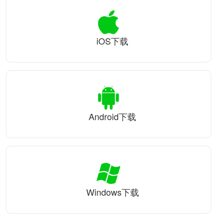
iOS下载
Android下载
Windows下载