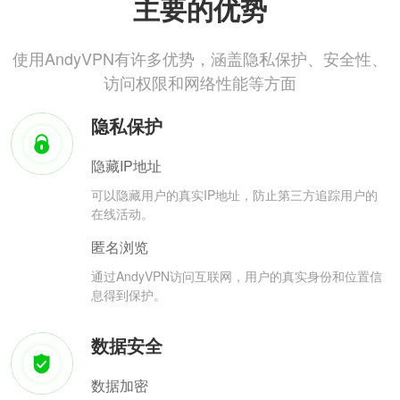
主要的优势
使用AndyVPN有许多优势，涵盖隐私保护、安全性、
访问权限和网络性能等方面
隐私保护
隐藏IP地址
可以隐藏用户的真实IP地址，防止第三方追踪用户的
在线活动。
匿名浏览
通过AndyVPN访问互联网，用户的真实身份和位置信
息得到保护。
数据安全
数据加密