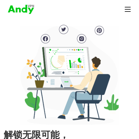
解锁无限可能，