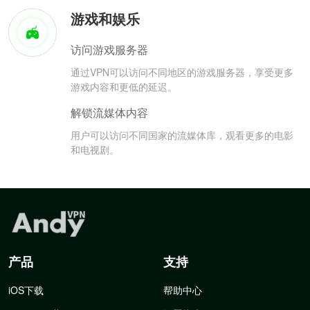
游戏和娱乐
访问游戏服务器
通过VPN可以访问不同地区的游戏服务器，享受更多
游戏内容和更低的延迟。
解锁流媒体内容
用户可以访问不同国家的流媒体库，观看更多的电影
和电视剧。
产品
支持
iOS下载
帮助中心