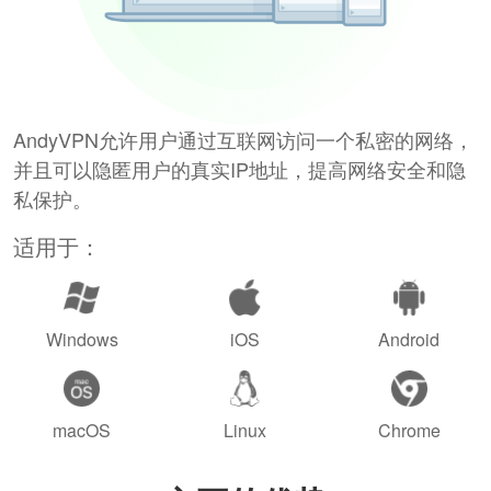
AndyVPN允许用户通过互联网访问一个私密的网络，
并且可以隐匿用户的真实IP地址，提高网络安全和隐
私保护。
适用于：
Windows
iOS
Android
macOS
Linux
Chrome