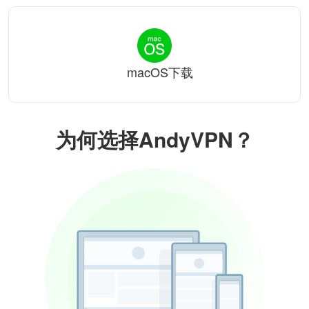
macOS下载
为何选择AndyVPN？