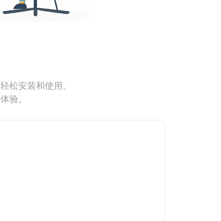
能轻松安装和使用。
网体验。