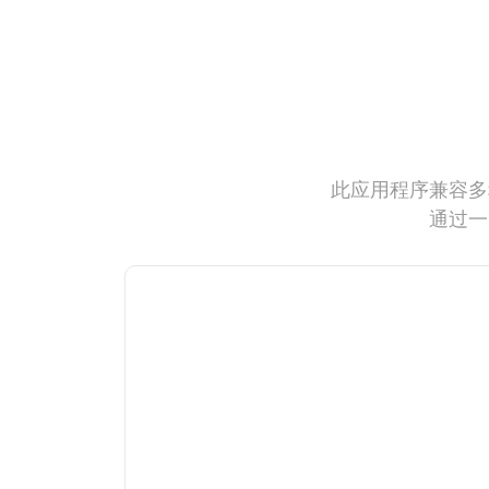
此应用程序兼容多
通过一