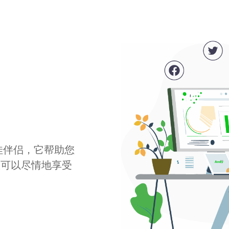
最佳伴侣，它帮助您
您可以尽情地享受