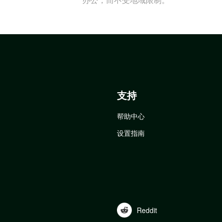
支持
帮助中心
设置指南
Reddit