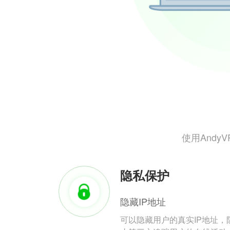
使用And
隐私保护
隐藏IP地址
可以隐藏用户的真实IP地址，