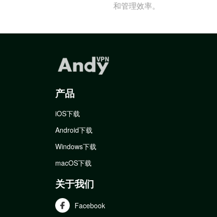
和管理效率。
产品
iOS下载
Android下载
Windows下载
macOS下载
关于我们
Facebook