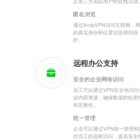
止第三方追踪用户的在线活动
匿名浏览
通过AndyVPN访问互联网，
的真实身份和位置信息得到保
护。
远程办公支持
安全的企业网络访问
员工可以通过VPN安全地访问
业内部资源，确保数据的机密
和完整性。
统一管理
企业可以通过VPN统一管理和
控员工的远程访问，提高安全