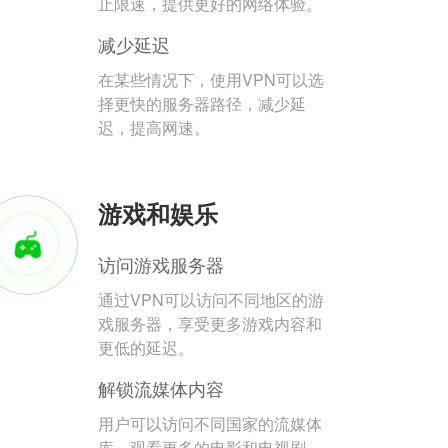
止限速，提供更好的网络体验。
减少延迟
在某些情况下，使用VPN可以选
择更快的服务器路径，减少延
迟，提高网速。
游戏和娱乐
访问游戏服务器
通过VPN可以访问不同地区的游
戏服务器，享受更多游戏内容和
更低的延迟。
解锁流媒体内容
用户可以访问不同国家的流媒体
库，观看更多的电影和电视剧。