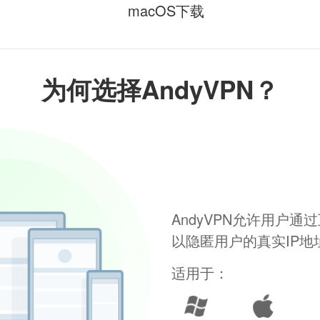
macOS下载
为何选择AndyVPN？
AndyVPN允许用户
以隐匿用户的真实IP
适用于：