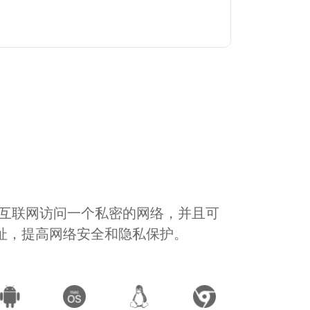
通过互联网访问一个私密的网络，并且可
地址，提高网络安全和隐私保护。