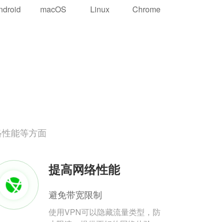
ndroid
macOS
Linux
Chrome
络性能等方面
提高网络性能
避免带宽限制
使用VPN可以隐藏流量类型，防