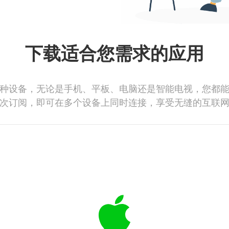
下载适合您需求的应用
种设备，无论是手机、平板、电脑还是智能电视，您都
次订阅，即可在多个设备上同时连接，享受无缝的互联