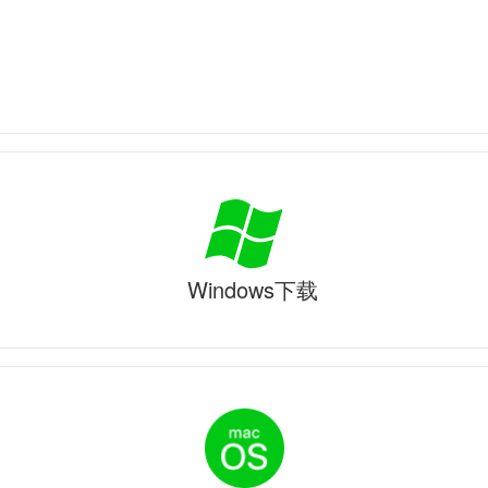
Windows下载