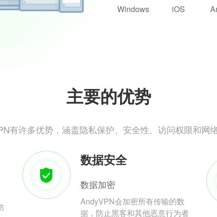
Windows
iOS
A
主要的优势
yVPN有许多优势，涵盖隐私保护、安全性、访问权限和网
数据安全
数据加密
AndyVPN会加密所有传输的数
防
据，防止黑客和其他恶意行为者