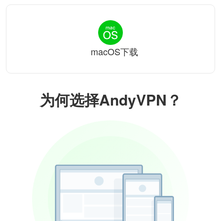
macOS下载
为何选择AndyVPN？