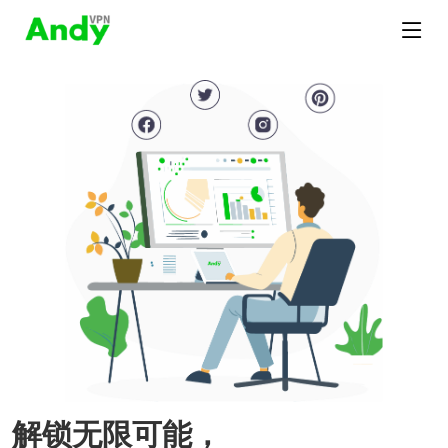
解锁无限可能，