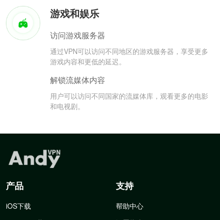
游戏和娱乐
访问游戏服务器
通过VPN可以访问不同地区的游戏服务器，享受更多
游戏内容和更低的延迟。
解锁流媒体内容
用户可以访问不同国家的流媒体库，观看更多的电影
和电视剧。
产品
支持
iOS下载
帮助中心