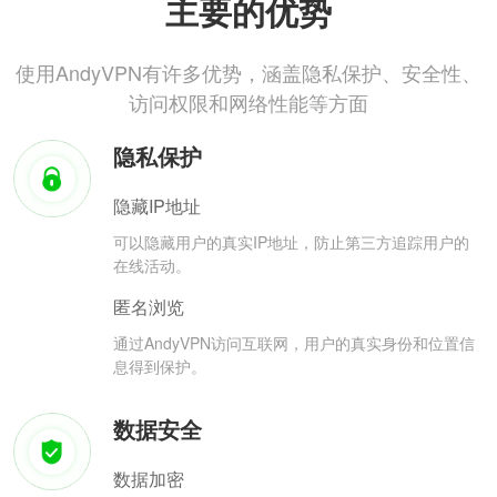
主要的优势
使用AndyVPN有许多优势，涵盖隐私保护、安全性、
访问权限和网络性能等方面
隐私保护
隐藏IP地址
可以隐藏用户的真实IP地址，防止第三方追踪用户的
在线活动。
匿名浏览
通过AndyVPN访问互联网，用户的真实身份和位置信
息得到保护。
数据安全
数据加密