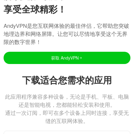
享受全球精彩！
AndyVPN是您互联网体验的最佳伴侣，它帮助您突破
地理边界和网络屏障。让您可以尽情地享受这个无界
限的数字世界！
获取 AndyVPN
下载适合您需求的应用
此应用程序兼容多种设备，无论是手机、平板、电脑
还是智能电视，您都能轻松安装和使用。
通过一次订阅，即可在多个设备上同时连接，享受无
缝的互联网体验。