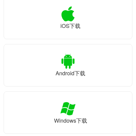
iOS下载
Android下载
Windows下载