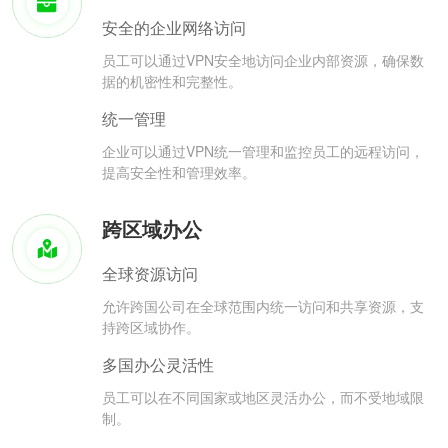
安全的企业网络访问
员工可以通过VPN安全地访问企业内部资源，确保数
据的机密性和完整性。
统一管理
企业可以通过VPN统一管理和监控员工的远程访问，
提高安全性和管理效率。
跨区域办公
全球资源访问
允许跨国公司在全球范围内统一访问和共享资源，支
持跨区域协作。
多国办公灵活性
员工可以在不同国家或地区灵活办公，而不受地域限
制。