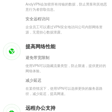
AndyVPN会加密所有传输的数据，防止黑客和其他恶
意行为者窃取信息。
安全远程访问
企业员工可以通过VPN安全地访问公司内部网络资
源，无需担心数据泄露。
提高网络性能
避免带宽限制
使用VPN可以隐藏流量类型，防止限速，提供更好的
网络体验。
减少延迟
在某些情况下，使用VPN可以选择更快的服务器路
径，减少延迟，提高网速。
远程办公支持