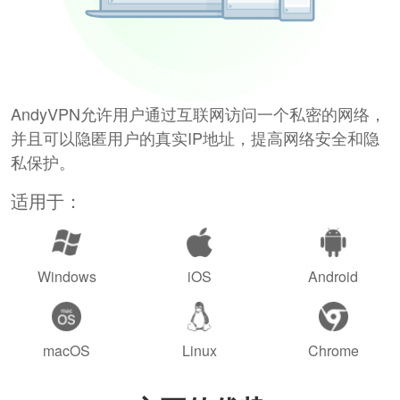
AndyVPN允许用户通过互联网访问一个私密的网络，
并且可以隐匿用户的真实IP地址，提高网络安全和隐
私保护。
适用于：
Windows
iOS
Android
macOS
Linux
Chrome