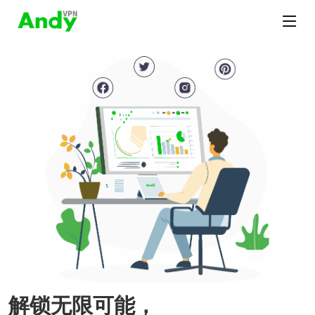
解锁无限可能，