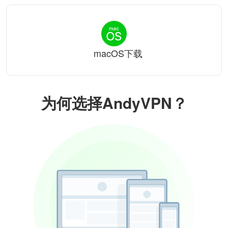
macOS下载
为何选择AndyVPN？