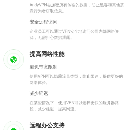
AndyVPN会加密所有传输的数据，防止黑客和其他恶
意行为者窃取信息。
安全远程访问
企业员工可以通过VPN安全地访问公司内部网络资
源，无需担心数据泄露。
提高网络性能
避免带宽限制
使用VPN可以隐藏流量类型，防止限速，提供更好的
网络体验。
减少延迟
在某些情况下，使用VPN可以选择更快的服务器路
径，减少延迟，提高网速。
远程办公支持