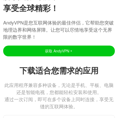
享受全球精彩！
AndyVPN是您互联网体验的最佳伴侣，它帮助您突破
地理边界和网络屏障。让您可以尽情地享受这个无界
限的数字世界！
获取 AndyVPN
下载适合您需求的应用
此应用程序兼容多种设备，无论是手机、平板、电脑
还是智能电视，您都能轻松安装和使用。
通过一次订阅，即可在多个设备上同时连接，享受无
缝的互联网体验。