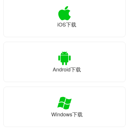
iOS下载
Android下载
Windows下载