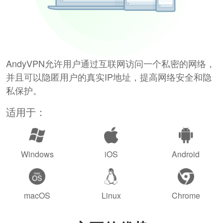
AndyVPN允许用户通过互联网访问一个私密的网络，
并且可以隐匿用户的真实IP地址，提高网络安全和隐
私保护。
适用于：
Windows
iOS
Android
macOS
Linux
Chrome