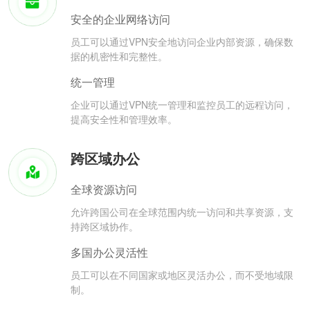
安全的企业网络访问
员工可以通过VPN安全地访问企业内部资源，确保数
据的机密性和完整性。
统一管理
企业可以通过VPN统一管理和监控员工的远程访问，
提高安全性和管理效率。
跨区域办公
全球资源访问
允许跨国公司在全球范围内统一访问和共享资源，支
持跨区域协作。
多国办公灵活性
员工可以在不同国家或地区灵活办公，而不受地域限
制。