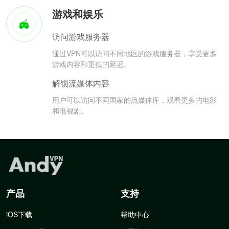
游戏和娱乐
访问游戏服务器
通过VPN可以访问不同地区的游戏服务器，享受更多
游戏内容和更低的延迟。
解锁流媒体内容
用户可以访问不同国家的流媒体库，观看更多的电影
和电视剧。
产品
支持
iOS下载
帮助中心