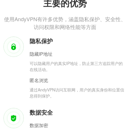
主要的优势
使用AndyVPN有许多优势，涵盖隐私保护、安全性、
访问权限和网络性能等方面
隐私保护
隐藏IP地址
可以隐藏用户的真实IP地址，防止第三方追踪用户的
在线活动。
匿名浏览
通过AndyVPN访问互联网，用户的真实身份和位置信
息得到保护。
数据安全
数据加密