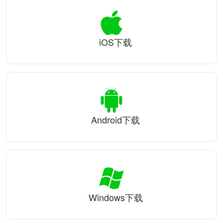
iOS下载
Android下载
Windows下载