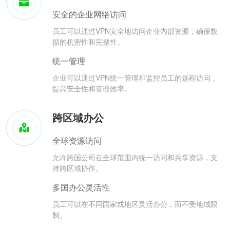
安全的企业网络访问
员工可以通过VPN安全地访问企业内部资源，确保数
据的机密性和完整性。
统一管理
企业可以通过VPN统一管理和监控员工的远程访问，
提高安全性和管理效率。
跨区域办公
全球资源访问
允许跨国公司在全球范围内统一访问和共享资源，支
持跨区域协作。
多国办公灵活性
员工可以在不同国家或地区灵活办公，而不受地域限
制。