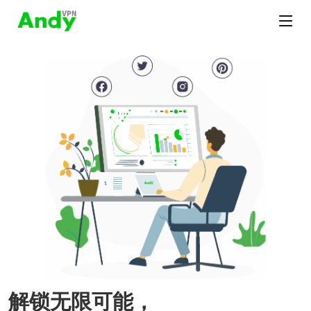
解锁无限可能，