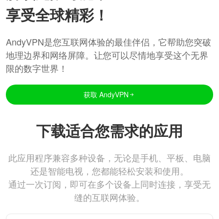
享受全球精彩！
AndyVPN是您互联网体验的最佳伴侣，它帮助您突破
地理边界和网络屏障。让您可以尽情地享受这个无界
限的数字世界！
获取 AndyVPN
下载适合您需求的应用
此应用程序兼容多种设备，无论是手机、平板、电脑
还是智能电视，您都能轻松安装和使用。
通过一次订阅，即可在多个设备上同时连接，享受无
缝的互联网体验。