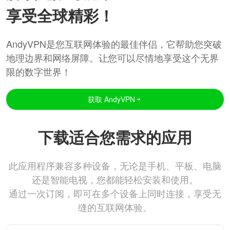
享受全球精彩！
AndyVPN是您互联网体验的最佳伴侣，它帮助您突破
地理边界和网络屏障。让您可以尽情地享受这个无界
限的数字世界！
获取 AndyVPN
下载适合您需求的应用
此应用程序兼容多种设备，无论是手机、平板、电脑
还是智能电视，您都能轻松安装和使用。
通过一次订阅，即可在多个设备上同时连接，享受无
缝的互联网体验。