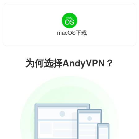
macOS下载
为何选择AndyVPN？