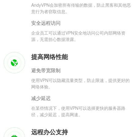
AndyVPN会加密所有传输的数据，防止黑客和其他恶
意行为者窃取信息。
安全远程访问
企业员工可以通过VPN安全地访问公司内部网络资
源，无需担心数据泄露。
提高网络性能
避免带宽限制
使用VPN可以隐藏流量类型，防止限速，提供更好的
网络体验。
减少延迟
在某些情况下，使用VPN可以选择更快的服务器路
径，减少延迟，提高网速。
远程办公支持