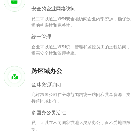
安全的企业网络访问
员工可以通过VPN安全地访问企业内部资源，确保数
据的机密性和完整性。
统一管理
企业可以通过VPN统一管理和监控员工的远程访问，
提高安全性和管理效率。
跨区域办公
全球资源访问
允许跨国公司在全球范围内统一访问和共享资源，支
持跨区域协作。
多国办公灵活性
员工可以在不同国家或地区灵活办公，而不受地域限
制。