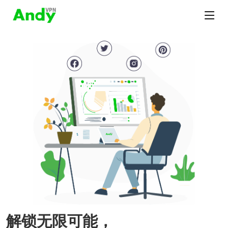
解锁无限可能，