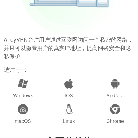
AndyVPN允许用户通过互联网访问一个私密的网络，
并且可以隐匿用户的真实IP地址，提高网络安全和隐
私保护。
适用于：
Windows
iOS
Android
macOS
Linux
Chrome