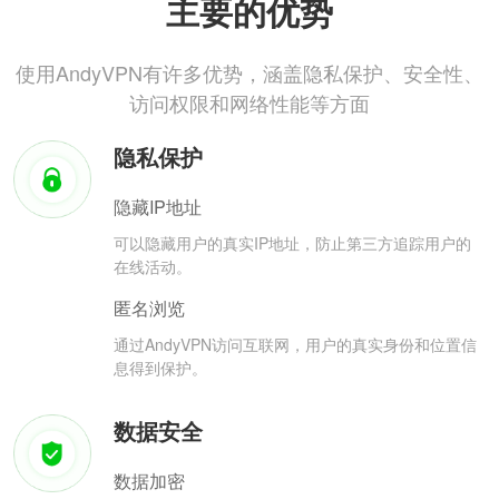
主要的优势
使用AndyVPN有许多优势，涵盖隐私保护、安全性、
访问权限和网络性能等方面
隐私保护
隐藏IP地址
可以隐藏用户的真实IP地址，防止第三方追踪用户的
在线活动。
匿名浏览
通过AndyVPN访问互联网，用户的真实身份和位置信
息得到保护。
数据安全
数据加密