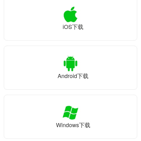
iOS下载
Android下载
Windows下载