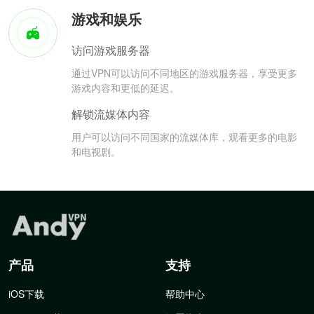
游戏和娱乐
访问游戏服务器
通过VPN可以访问不同地区的游戏服务器，享受更多
游戏内容和更低的延迟。
解锁流媒体内容
用户可以访问不同国家的流媒体库，观看更多的电影
和电视剧。
产品
支持
iOS下载
帮助中心