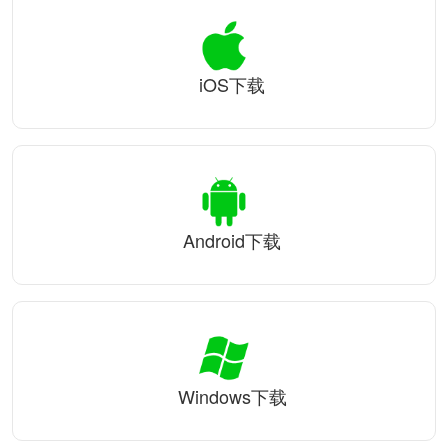
iOS下载
Android下载
Windows下载