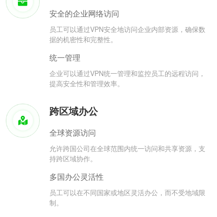
安全的企业网络访问
员工可以通过VPN安全地访问企业内部资源，确保数
据的机密性和完整性。
统一管理
企业可以通过VPN统一管理和监控员工的远程访问，
提高安全性和管理效率。
跨区域办公
全球资源访问
允许跨国公司在全球范围内统一访问和共享资源，支
持跨区域协作。
多国办公灵活性
员工可以在不同国家或地区灵活办公，而不受地域限
制。