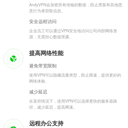
AndyVPN会加密所有传输的数据，防止黑客和其他恶
意行为者窃取信息。
安全远程访问
企业员工可以通过VPN安全地访问公司内部网络资
源，无需担心数据泄露。
提高网络性能
避免带宽限制
使用VPN可以隐藏流量类型，防止限速，提供更好的
网络体验。
减少延迟
在某些情况下，使用VPN可以选择更快的服务器路
径，减少延迟，提高网速。
远程办公支持