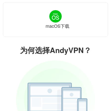
macOS下载
为何选择AndyVPN？