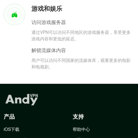
游戏和娱乐
访问游戏服务器
通过VPN可以访问不同地区的游戏服务器，享受更多
游戏内容和更低的延迟。
解锁流媒体内容
用户可以访问不同国家的流媒体库，观看更多的电影
和电视剧。
产品
支持
iOS下载
帮助中心