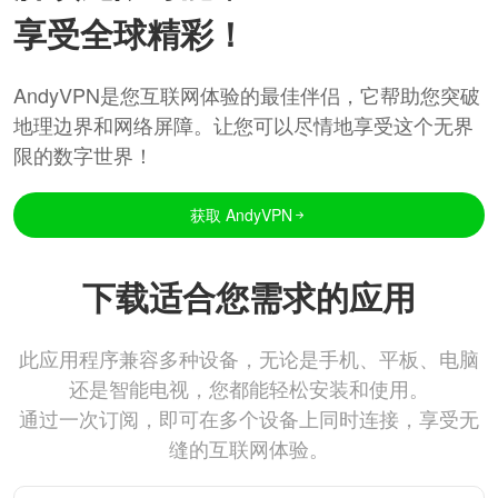
享受全球精彩！
AndyVPN是您互联网体验的最佳伴侣，它帮助您突破
地理边界和网络屏障。让您可以尽情地享受这个无界
限的数字世界！
获取 AndyVPN
下载适合您需求的应用
此应用程序兼容多种设备，无论是手机、平板、电脑
还是智能电视，您都能轻松安装和使用。
通过一次订阅，即可在多个设备上同时连接，享受无
缝的互联网体验。