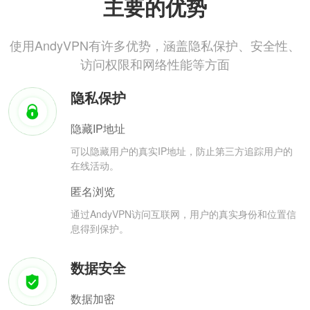
主要的优势
使用AndyVPN有许多优势，涵盖隐私保护、安全性、
访问权限和网络性能等方面
隐私保护
隐藏IP地址
可以隐藏用户的真实IP地址，防止第三方追踪用户的
在线活动。
匿名浏览
通过AndyVPN访问互联网，用户的真实身份和位置信
息得到保护。
数据安全
数据加密