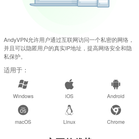
AndyVPN允许用户通过互联网访问一个私密的网络，
并且可以隐匿用户的真实IP地址，提高网络安全和隐
私保护。
适用于：
Windows
iOS
Android
macOS
Linux
Chrome