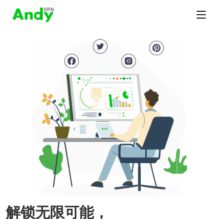
解锁无限可能，