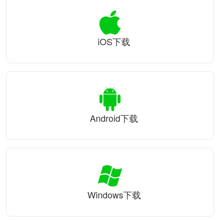
iOS下载
Android下载
Windows下载