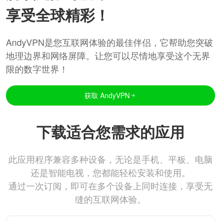
享受全球精彩！
AndyVPN是您互联网体验的最佳伴侣，它帮助您突破
地理边界和网络屏障。让您可以尽情地享受这个无界
限的数字世界！
获取 AndyVPN
下载适合您需求的应用
此应用程序兼容多种设备，无论是手机、平板、电脑
还是智能电视，您都能轻松安装和使用。
通过一次订阅，即可在多个设备上同时连接，享受无
缝的互联网体验。