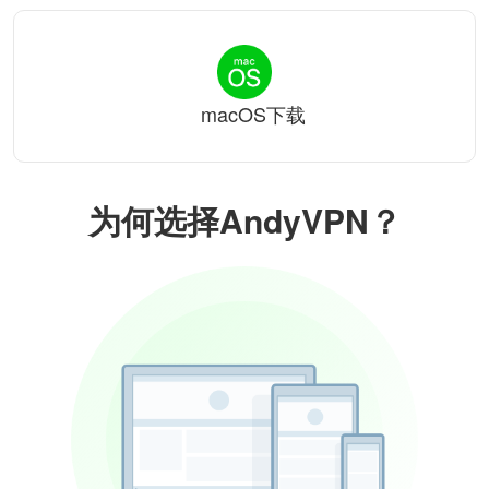
macOS下载
为何选择AndyVPN？