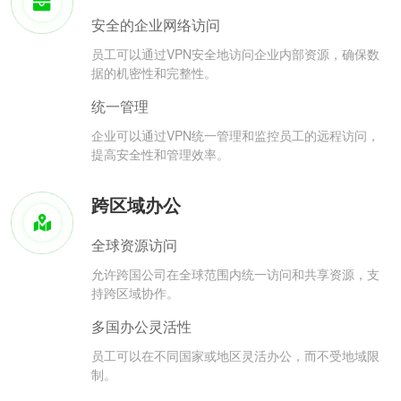
安全的企业网络访问
员工可以通过VPN安全地访问企业内部资源，确保数
据的机密性和完整性。
统一管理
企业可以通过VPN统一管理和监控员工的远程访问，
提高安全性和管理效率。
跨区域办公
全球资源访问
允许跨国公司在全球范围内统一访问和共享资源，支
持跨区域协作。
多国办公灵活性
员工可以在不同国家或地区灵活办公，而不受地域限
制。