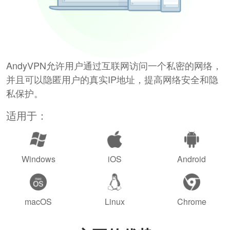
AndyVPN允许用户通过互联网访问一个私密的网络，
并且可以隐匿用户的真实IP地址，提高网络安全和隐
私保护。
适用于：
Windows
iOS
Android
macOS
Linux
Chrome