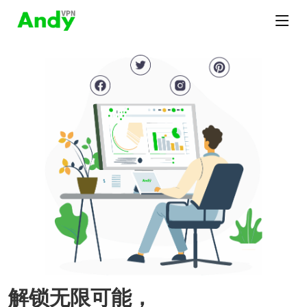
解锁无限可能，