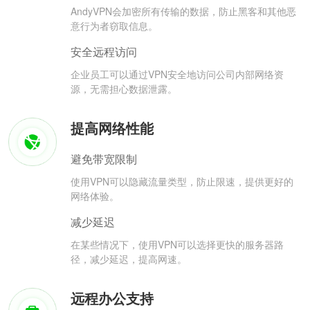
AndyVPN会加密所有传输的数据，防止黑客和其他恶
意行为者窃取信息。
安全远程访问
企业员工可以通过VPN安全地访问公司内部网络资
源，无需担心数据泄露。
提高网络性能
避免带宽限制
使用VPN可以隐藏流量类型，防止限速，提供更好的
网络体验。
减少延迟
在某些情况下，使用VPN可以选择更快的服务器路
径，减少延迟，提高网速。
远程办公支持