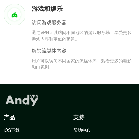
游戏和娱乐
访问游戏服务器
通过VPN可以访问不同地区的游戏服务器，享受更多
游戏内容和更低的延迟。
解锁流媒体内容
用户可以访问不同国家的流媒体库，观看更多的电影
和电视剧。
产品
支持
iOS下载
帮助中心