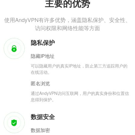
主要的优势
使用AndyVPN有许多优势，涵盖隐私保护、安全性、
访问权限和网络性能等方面
隐私保护
隐藏IP地址
可以隐藏用户的真实IP地址，防止第三方追踪用户的
在线活动。
匿名浏览
通过AndyVPN访问互联网，用户的真实身份和位置信
息得到保护。
数据安全
数据加密