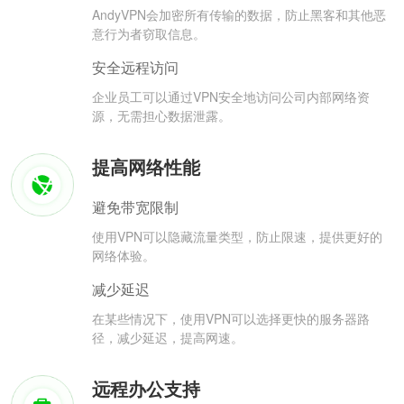
AndyVPN会加密所有传输的数据，防止黑客和其他恶
意行为者窃取信息。
安全远程访问
企业员工可以通过VPN安全地访问公司内部网络资
源，无需担心数据泄露。
提高网络性能
避免带宽限制
使用VPN可以隐藏流量类型，防止限速，提供更好的
网络体验。
减少延迟
在某些情况下，使用VPN可以选择更快的服务器路
径，减少延迟，提高网速。
远程办公支持