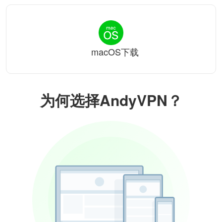
macOS下载
为何选择AndyVPN？