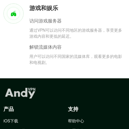
游戏和娱乐
访问游戏服务器
通过VPN可以访问不同地区的游戏服务器，享受更多
游戏内容和更低的延迟。
解锁流媒体内容
用户可以访问不同国家的流媒体库，观看更多的电影
和电视剧。
产品
支持
iOS下载
帮助中心