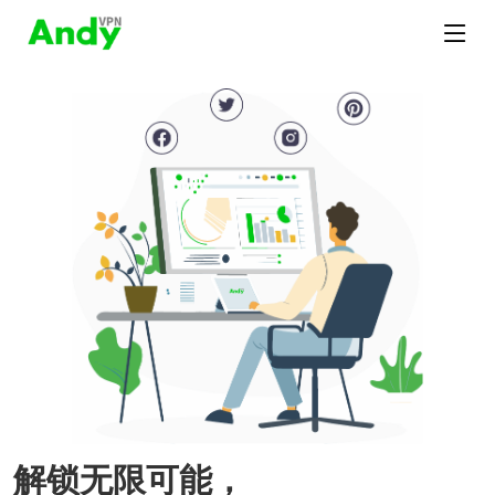
解锁无限可能，