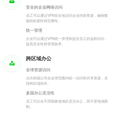
安全的企业网络访问
员工可以通过VPN安全地访问企业内部资源，确保数
据的机密性和完整性。
统一管理
企业可以通过VPN统一管理和监控员工的远程访问，
提高安全性和管理效率。
跨区域办公
全球资源访问
允许跨国公司在全球范围内统一访问和共享资源，支
持跨区域协作。
多国办公灵活性
员工可以在不同国家或地区灵活办公，而不受地域限
制。