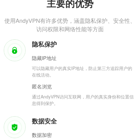
主要的优势
使用AndyVPN有许多优势，涵盖隐私保护、安全性、
访问权限和网络性能等方面
隐私保护
隐藏IP地址
可以隐藏用户的真实IP地址，防止第三方追踪用户的
在线活动。
匿名浏览
通过AndyVPN访问互联网，用户的真实身份和位置信
息得到保护。
数据安全
数据加密