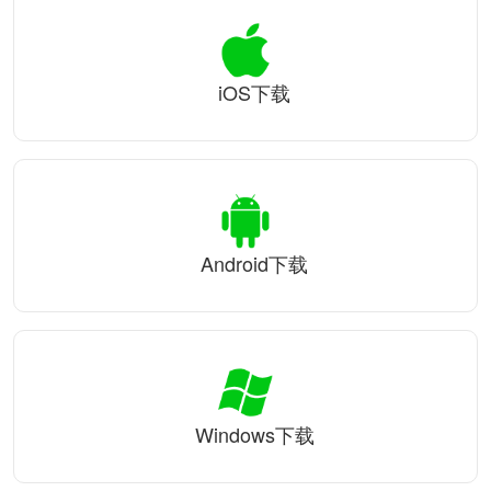
iOS下载
Android下载
Windows下载