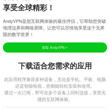
享受全球精彩！
AndyVPN是您互联网体验的最佳伴侣，它帮助您突破
地理边界和网络屏障。让您可以尽情地享受这个无界
限的数字世界！
获取 AndyVPN
下载适合您需求的应用
此应用程序兼容多种设备，无论是手机、平板、电脑
还是智能电视，您都能轻松安装和使用。
通过一次订阅，即可在多个设备上同时连接，享受无
缝的互联网体验。