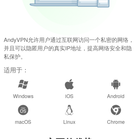
AndyVPN允许用户通过互联网访问一个私密的网络，
并且可以隐匿用户的真实IP地址，提高网络安全和隐
私保护。
适用于：
Windows
iOS
Android
macOS
Linux
Chrome