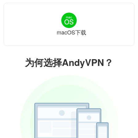
macOS下载
为何选择AndyVPN？