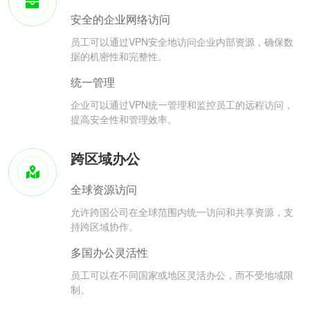
安全的企业网络访问
员工可以通过VPN安全地访问企业内部资源，确保数
据的机密性和完整性。
统一管理
企业可以通过VPN统一管理和监控员工的远程访问，
提高安全性和管理效率。
跨区域办公
全球资源访问
允许跨国公司在全球范围内统一访问和共享资源，支
持跨区域协作。
多国办公灵活性
员工可以在不同国家或地区灵活办公，而不受地域限
制。