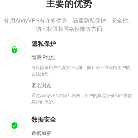
主要的优势
使用AndyVPN有许多优势，涵盖隐私保护、安全性、
访问权限和网络性能等方面
隐私保护
隐藏IP地址
可以隐藏用户的真实IP地址，防止第三方追踪用户的
在线活动。
匿名浏览
通过AndyVPN访问互联网，用户的真实身份和位置信
息得到保护。
数据安全
数据加密