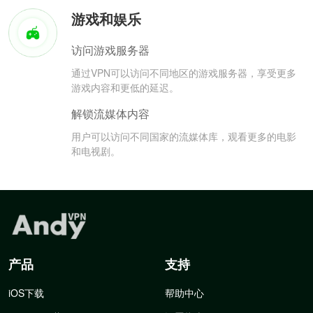
游戏和娱乐
访问游戏服务器
通过VPN可以访问不同地区的游戏服务器，享受更多
游戏内容和更低的延迟。
解锁流媒体内容
用户可以访问不同国家的流媒体库，观看更多的电影
和电视剧。
产品
支持
iOS下载
帮助中心