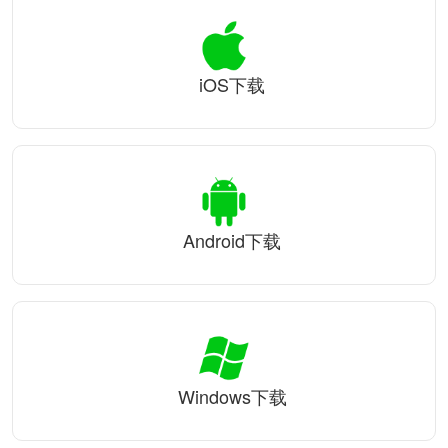
iOS下载
Android下载
Windows下载