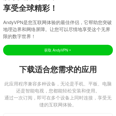
享受全球精彩！
AndyVPN是您互联网体验的最佳伴侣，它帮助您突破
地理边界和网络屏障。让您可以尽情地享受这个无界
限的数字世界！
获取 AndyVPN
下载适合您需求的应用
此应用程序兼容多种设备，无论是手机、平板、电脑
还是智能电视，您都能轻松安装和使用。
通过一次订阅，即可在多个设备上同时连接，享受无
缝的互联网体验。