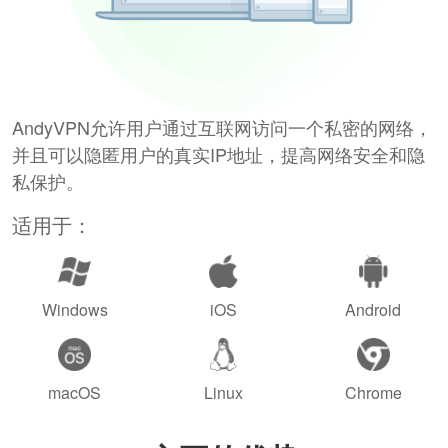
AndyVPN允许用户通过互联网访问一个私密的网络，
并且可以隐匿用户的真实IP地址，提高网络安全和隐
私保护。
适用于：
Windows
iOS
Android
macOS
Linux
Chrome