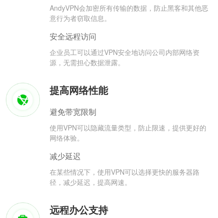
AndyVPN会加密所有传输的数据，防止黑客和其他恶
意行为者窃取信息。
安全远程访问
企业员工可以通过VPN安全地访问公司内部网络资
源，无需担心数据泄露。
提高网络性能
避免带宽限制
使用VPN可以隐藏流量类型，防止限速，提供更好的
网络体验。
减少延迟
在某些情况下，使用VPN可以选择更快的服务器路
径，减少延迟，提高网速。
远程办公支持