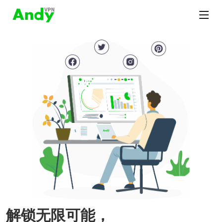
解锁无限可能，