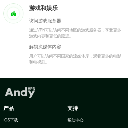
游戏和娱乐
访问游戏服务器
通过VPN可以访问不同地区的游戏服务器，享受更多
游戏内容和更低的延迟。
解锁流媒体内容
用户可以访问不同国家的流媒体库，观看更多的电影
和电视剧。
产品
支持
iOS下载
帮助中心