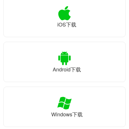
iOS下载
Android下载
Windows下载