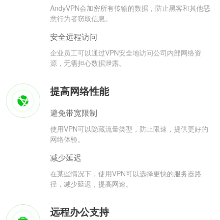
AndyVPN会加密所有传输的数据，防止黑客和其他恶
意行为者窃取信息。
安全远程访问
企业员工可以通过VPN安全地访问公司内部网络资
源，无需担心数据泄露。
提高网络性能
避免带宽限制
使用VPN可以隐藏流量类型，防止限速，提供更好的
网络体验。
减少延迟
在某些情况下，使用VPN可以选择更快的服务器路
径，减少延迟，提高网速。
远程办公支持