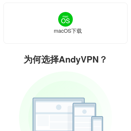
macOS下载
为何选择AndyVPN？