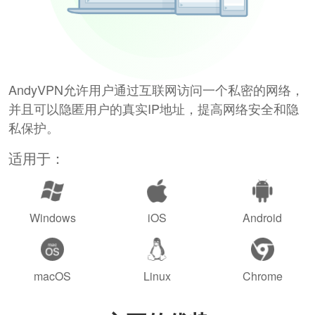
AndyVPN允许用户通过互联网访问一个私密的网络，
并且可以隐匿用户的真实IP地址，提高网络安全和隐
私保护。
适用于：
Windows
iOS
Android
macOS
Linux
Chrome