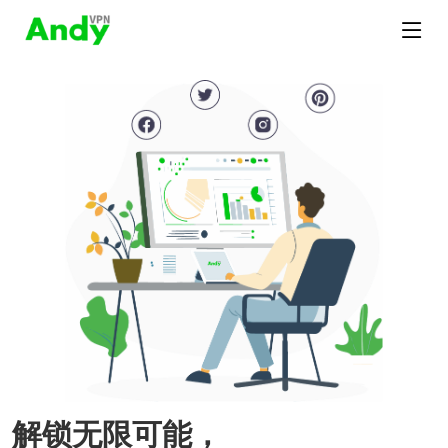
解锁无限可能，