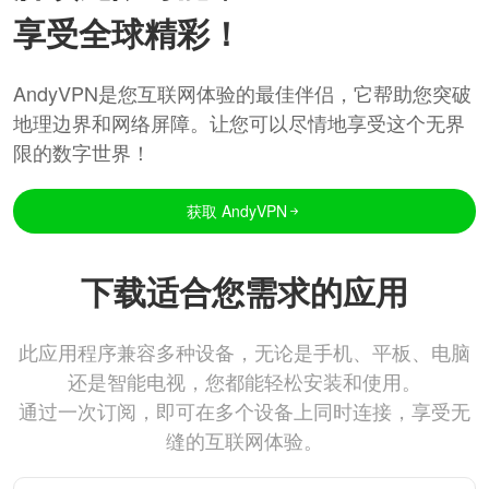
享受全球精彩！
AndyVPN是您互联网体验的最佳伴侣，它帮助您突破
地理边界和网络屏障。让您可以尽情地享受这个无界
限的数字世界！
获取 AndyVPN
下载适合您需求的应用
此应用程序兼容多种设备，无论是手机、平板、电脑
还是智能电视，您都能轻松安装和使用。
通过一次订阅，即可在多个设备上同时连接，享受无
缝的互联网体验。