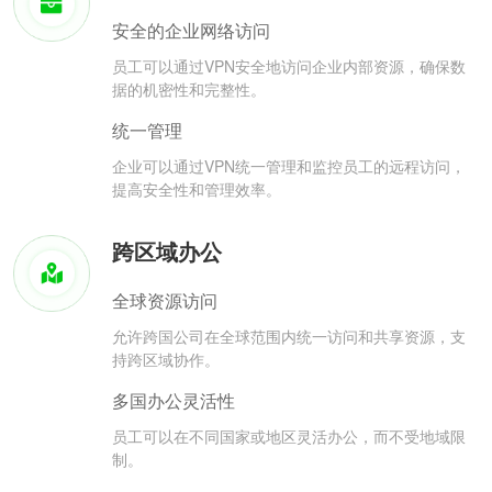
安全的企业网络访问
员工可以通过VPN安全地访问企业内部资源，确保数
据的机密性和完整性。
统一管理
企业可以通过VPN统一管理和监控员工的远程访问，
提高安全性和管理效率。
跨区域办公
全球资源访问
允许跨国公司在全球范围内统一访问和共享资源，支
持跨区域协作。
多国办公灵活性
员工可以在不同国家或地区灵活办公，而不受地域限
制。