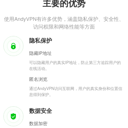
主要的优势
使用AndyVPN有许多优势，涵盖隐私保护、安全性、
访问权限和网络性能等方面
隐私保护
隐藏IP地址
可以隐藏用户的真实IP地址，防止第三方追踪用户的
在线活动。
匿名浏览
通过AndyVPN访问互联网，用户的真实身份和位置信
息得到保护。
数据安全
数据加密