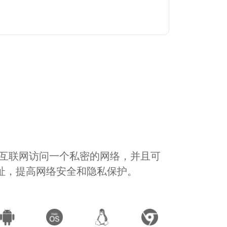
通过互联网访问一个私密的网络，并且可
地址，提高网络安全和隐私保护。