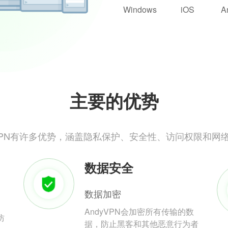
Windows
iOS
A
主要的优势
yVPN有许多优势，涵盖隐私保护、安全性、访问权限和网
数据安全
数据加密
AndyVPN会加密所有传输的数
防
据，防止黑客和其他恶意行为者