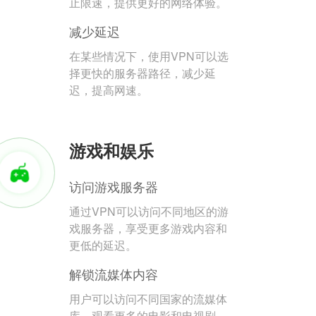
止限速，提供更好的网络体验。
减少延迟
在某些情况下，使用VPN可以选
择更快的服务器路径，减少延
迟，提高网速。
游戏和娱乐
访问游戏服务器
通过VPN可以访问不同地区的游
戏服务器，享受更多游戏内容和
更低的延迟。
解锁流媒体内容
用户可以访问不同国家的流媒体
库，观看更多的电影和电视剧。