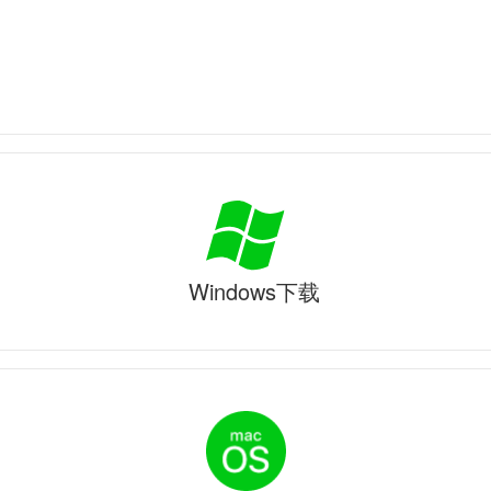
Windows下载