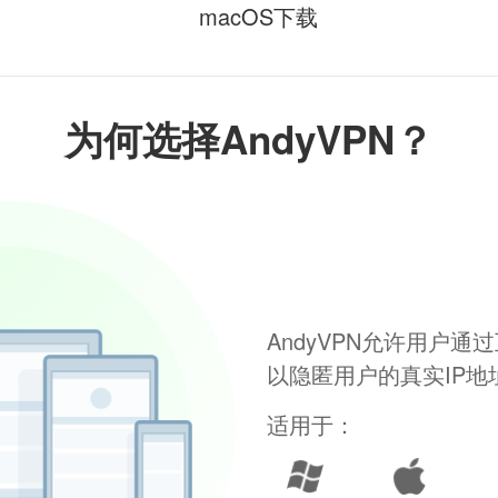
macOS下载
为何选择AndyVPN？
AndyVPN允许用户
以隐匿用户的真实IP
适用于：