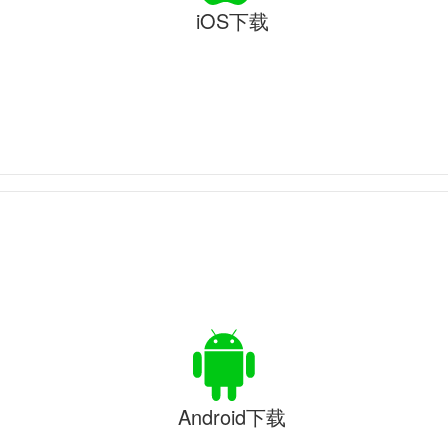
iOS下载
Android下载