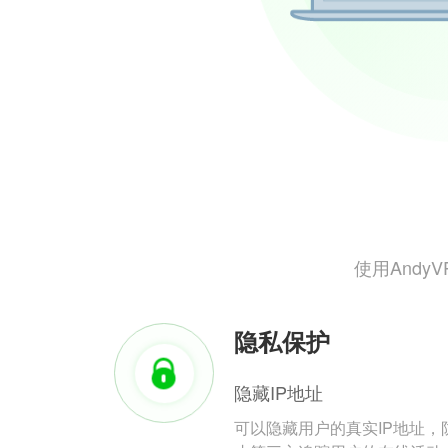
使用And
隐私保护
隐藏IP地址
可以隐藏用户的真实IP地址，