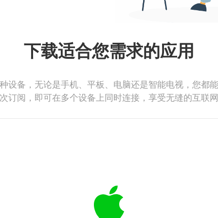
下载适合您需求的应用
种设备，无论是手机、平板、电脑还是智能电视，您都
次订阅，即可在多个设备上同时连接，享受无缝的互联