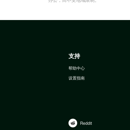
支持
帮助中心
设置指南
Reddit