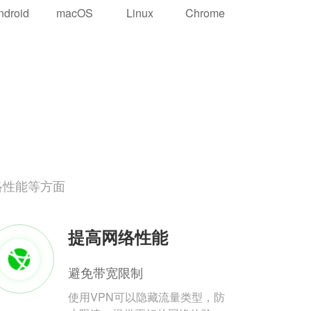
ndroid
macOS
Linux
Chrome
络性能等方面
提高网络性能
避免带宽限制
使用VPN可以隐藏流量类型，防