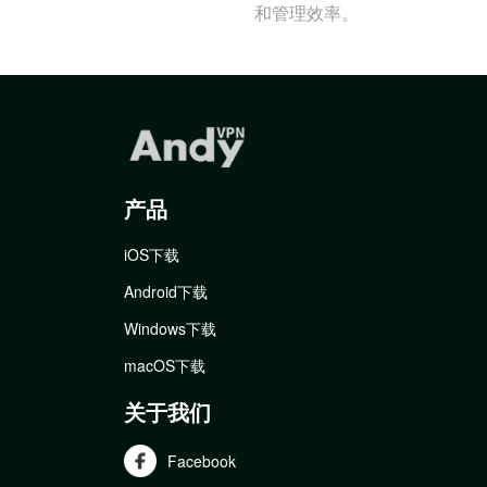
和管理效率。
产品
iOS下载
Android下载
Windows下载
macOS下载
关于我们
Facebook