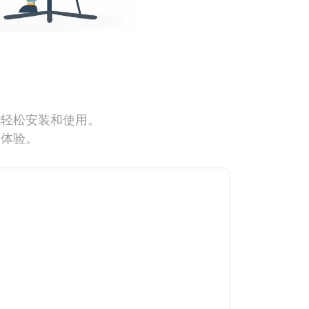
能轻松安装和使用。
网体验。