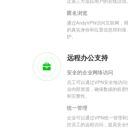
止第三方追踪用户的在线活动
匿名浏览
通过AndyVPN访问互联网，
的真实身份和位置信息得到保
护。
远程办公支持
安全的企业网络访问
员工可以通过VPN安全地访问
业内部资源，确保数据的机密
和完整性。
统一管理
企业可以通过VPN统一管理和
控员工的远程访问，提高安全