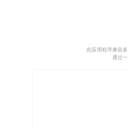
此应用程序兼容多
通过一