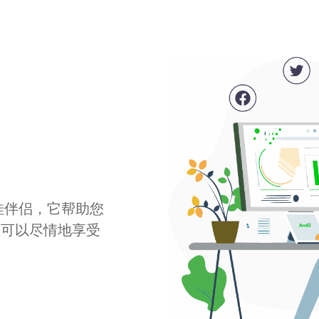
最佳伴侣，它帮助您
您可以尽情地享受