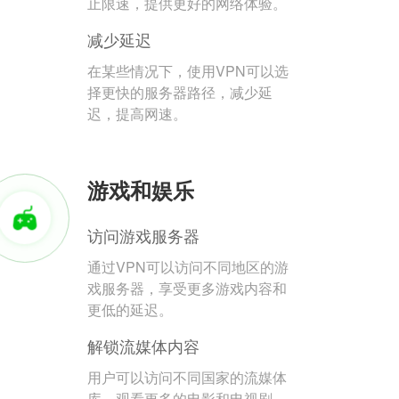
止限速，提供更好的网络体验。
减少延迟
在某些情况下，使用VPN可以选
择更快的服务器路径，减少延
迟，提高网速。
游戏和娱乐
访问游戏服务器
通过VPN可以访问不同地区的游
戏服务器，享受更多游戏内容和
更低的延迟。
解锁流媒体内容
用户可以访问不同国家的流媒体
库，观看更多的电影和电视剧。