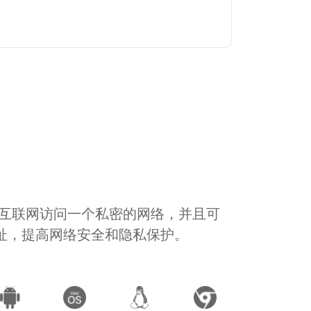
通过互联网访问一个私密的网络，并且可
地址，提高网络安全和隐私保护。