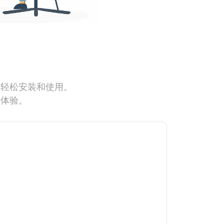
能轻松安装和使用。
网体验。