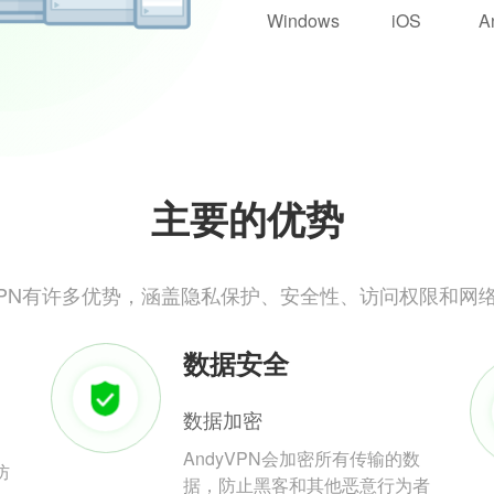
Windows
iOS
A
主要的优势
yVPN有许多优势，涵盖隐私保护、安全性、访问权限和网
数据安全
数据加密
AndyVPN会加密所有传输的数
防
据，防止黑客和其他恶意行为者