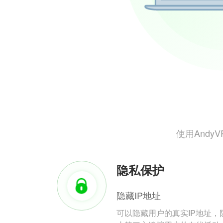
使用And
隐私保护
隐藏IP地址
可以隐藏用户的真实IP地址，