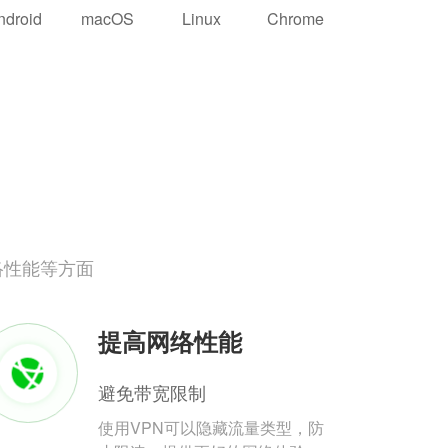
ndroid
macOS
Linux
Chrome
络性能等方面
提高网络性能
避免带宽限制
使用VPN可以隐藏流量类型，防