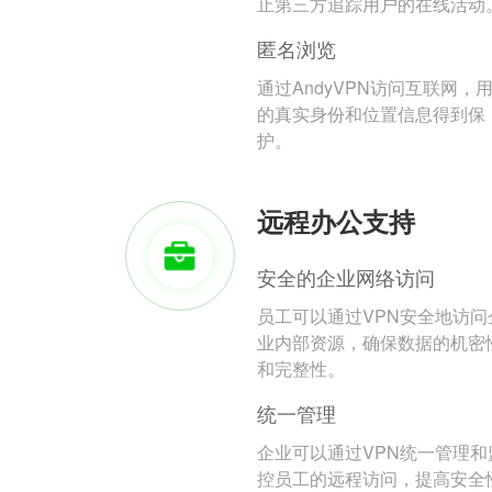
止第三方追踪用户的在线活动
匿名浏览
通过AndyVPN访问互联网，
的真实身份和位置信息得到保
护。
远程办公支持
安全的企业网络访问
员工可以通过VPN安全地访问
业内部资源，确保数据的机密
和完整性。
统一管理
企业可以通过VPN统一管理和
控员工的远程访问，提高安全