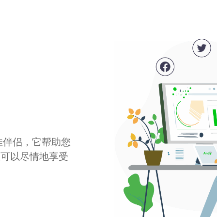
最佳伴侣，它帮助您
您可以尽情地享受