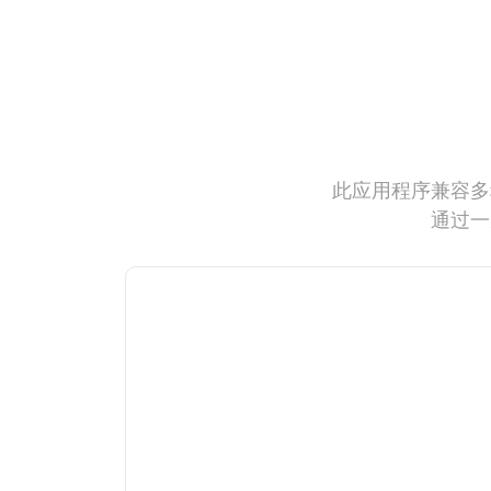
此应用程序兼容多
通过一