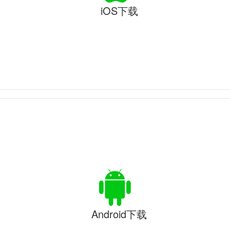
iOS下载
Android下载