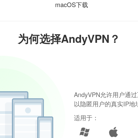
macOS下载
为何选择AndyVPN？
AndyVPN允许用户
以隐匿用户的真实IP
适用于：