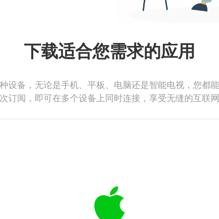
下载适合您需求的应用
种设备，无论是手机、平板、电脑还是智能电视，您都
次订阅，即可在多个设备上同时连接，享受无缝的互联