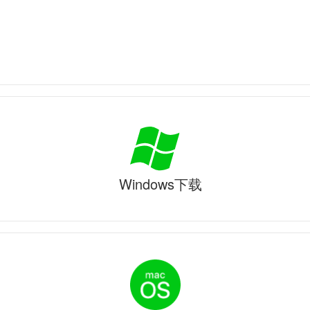
Windows下载