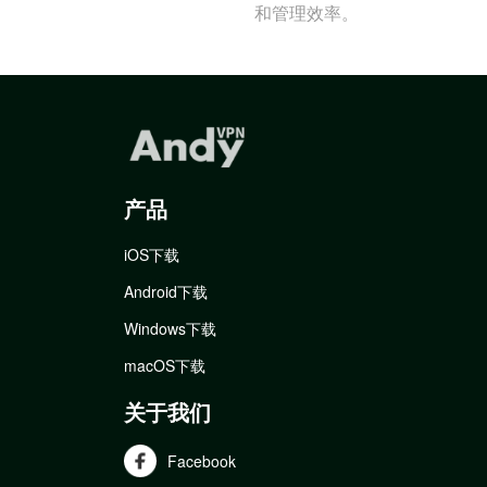
和管理效率。
产品
iOS下载
Android下载
Windows下载
macOS下载
关于我们
Facebook