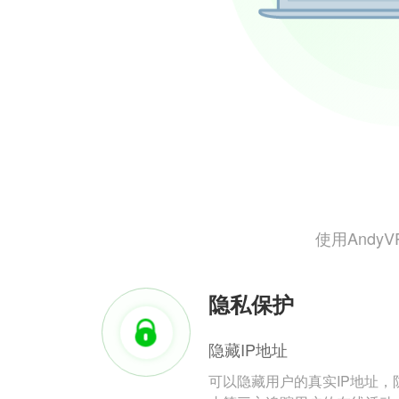
使用And
隐私保护
隐藏IP地址
可以隐藏用户的真实IP地址，