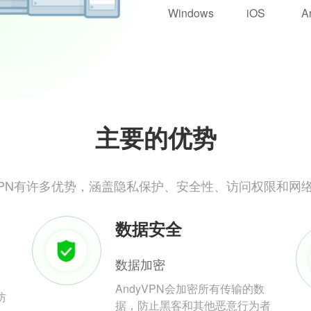
Windows
iOS
A
主要的优势
yVPN有许多优势，涵盖隐私保护、安全性、访问权限和网
数据安全
数据加密
AndyVPN会加密所有传输的数
防
据，防止黑客和其他恶意行为者