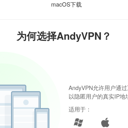
macOS下载
为何选择AndyVPN？
AndyVPN允许用户
以隐匿用户的真实IP
适用于：