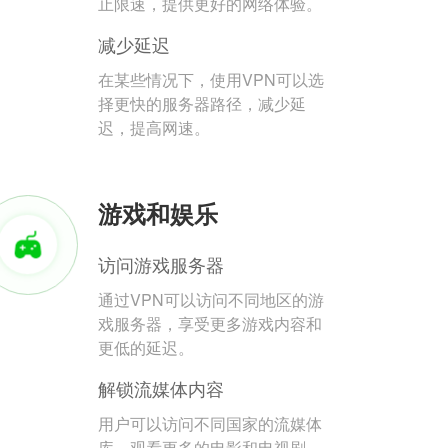
止限速，提供更好的网络体验。
减少延迟
在某些情况下，使用VPN可以选
择更快的服务器路径，减少延
迟，提高网速。
游戏和娱乐
访问游戏服务器
通过VPN可以访问不同地区的游
戏服务器，享受更多游戏内容和
更低的延迟。
解锁流媒体内容
用户可以访问不同国家的流媒体
库，观看更多的电影和电视剧。