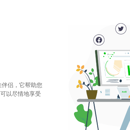
最佳伴侣，它帮助您
您可以尽情地享受