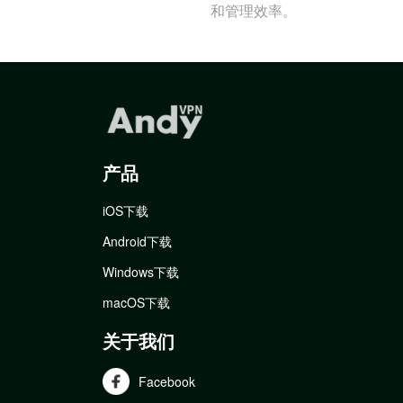
和管理效率。
产品
iOS下载
Android下载
Windows下载
macOS下载
关于我们
Facebook