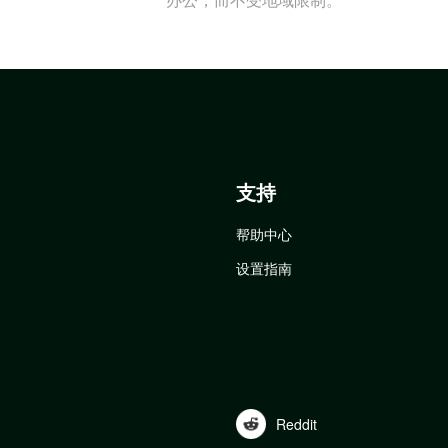
支持
帮助中心
设置指南
Reddit