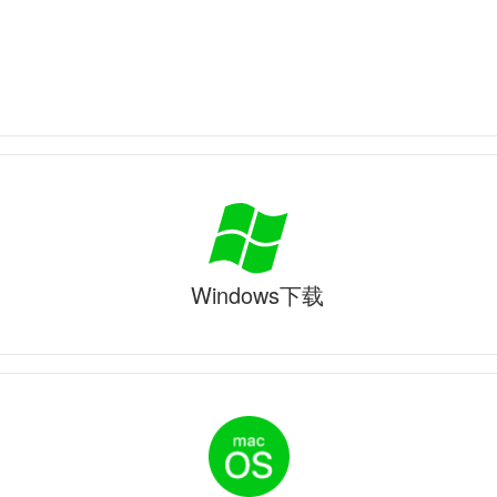
Windows下载