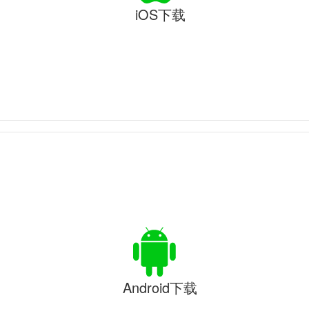
iOS下载
Android下载