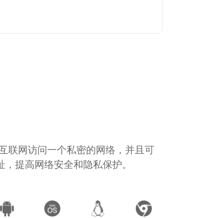
通过互联网访问一个私密的网络，并且可
地址，提高网络安全和隐私保护。