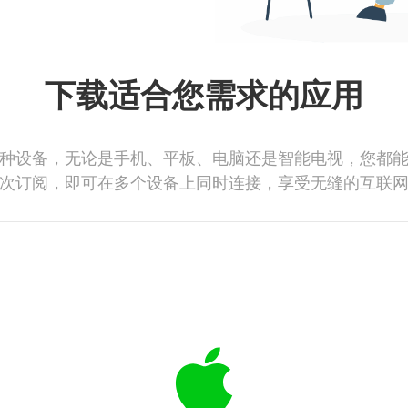
下载适合您需求的应用
种设备，无论是手机、平板、电脑还是智能电视，您都
次订阅，即可在多个设备上同时连接，享受无缝的互联