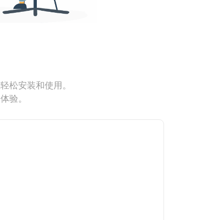
能轻松安装和使用。
网体验。