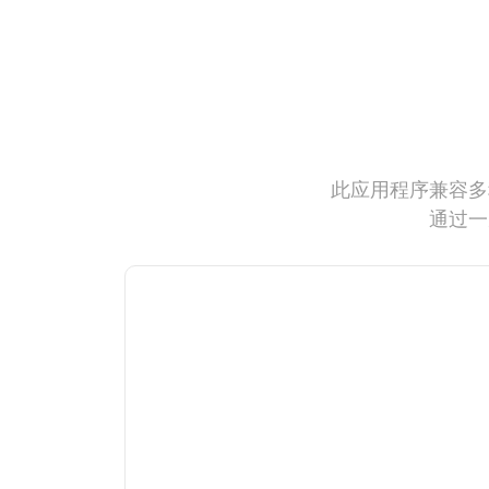
此应用程序兼容多
通过一