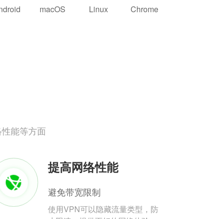
ndroid
macOS
Linux
Chrome
络性能等方面
提高网络性能
避免带宽限制
使用VPN可以隐藏流量类型，防