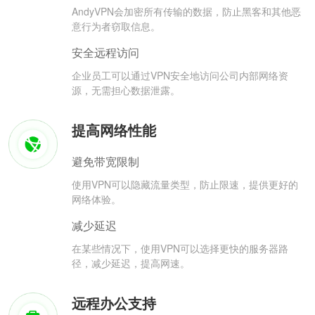
AndyVPN会加密所有传输的数据，防止黑客和其他恶
意行为者窃取信息。
安全远程访问
企业员工可以通过VPN安全地访问公司内部网络资
源，无需担心数据泄露。
提高网络性能
避免带宽限制
使用VPN可以隐藏流量类型，防止限速，提供更好的
网络体验。
减少延迟
在某些情况下，使用VPN可以选择更快的服务器路
径，减少延迟，提高网速。
远程办公支持