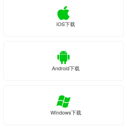
iOS下载
Android下载
Windows下载