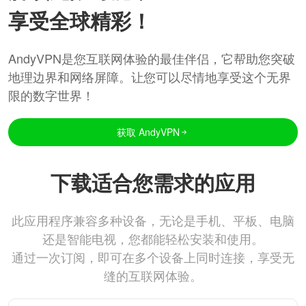
享受全球精彩！
AndyVPN是您互联网体验的最佳伴侣，它帮助您突破
地理边界和网络屏障。让您可以尽情地享受这个无界
限的数字世界！
获取 AndyVPN
下载适合您需求的应用
此应用程序兼容多种设备，无论是手机、平板、电脑
还是智能电视，您都能轻松安装和使用。
通过一次订阅，即可在多个设备上同时连接，享受无
缝的互联网体验。