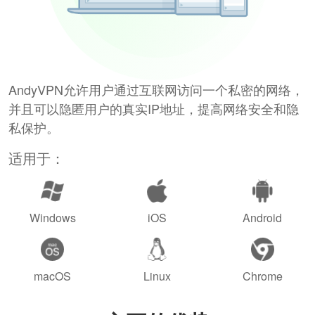
AndyVPN允许用户通过互联网访问一个私密的网络，
并且可以隐匿用户的真实IP地址，提高网络安全和隐
私保护。
适用于：
Windows
iOS
Android
macOS
Linux
Chrome