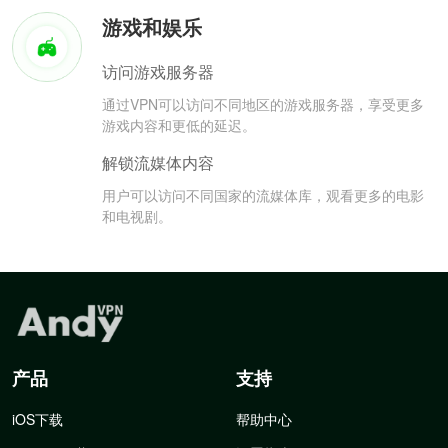
游戏和娱乐
访问游戏服务器
通过VPN可以访问不同地区的游戏服务器，享受更多
游戏内容和更低的延迟。
解锁流媒体内容
用户可以访问不同国家的流媒体库，观看更多的电影
和电视剧。
产品
支持
iOS下载
帮助中心