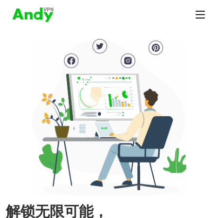
解锁无限可能，