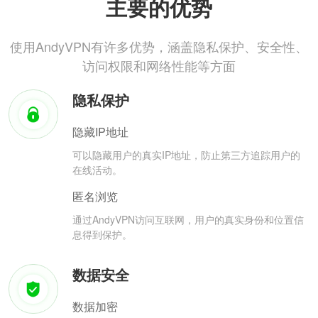
主要的优势
使用AndyVPN有许多优势，涵盖隐私保护、安全性、
访问权限和网络性能等方面
隐私保护
隐藏IP地址
可以隐藏用户的真实IP地址，防止第三方追踪用户的
在线活动。
匿名浏览
通过AndyVPN访问互联网，用户的真实身份和位置信
息得到保护。
数据安全
数据加密