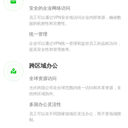
安全的企业网络访问
员工可以通过VPN安全地访问企业内部资源，确保数
据的机密性和完整性。
统一管理
企业可以通过VPN统一管理和监控员工的远程访问，
提高安全性和管理效率。
跨区域办公
全球资源访问
允许跨国公司在全球范围内统一访问和共享资源，支
持跨区域协作。
多国办公灵活性
员工可以在不同国家或地区灵活办公，而不受地域限
制。