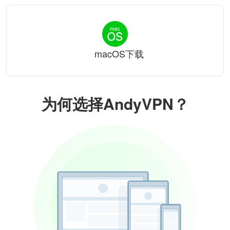
macOS下载
为何选择AndyVPN？