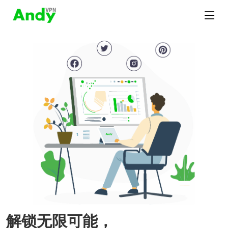
解锁无限可能，