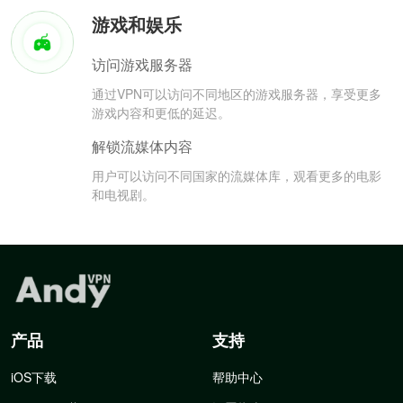
游戏和娱乐
访问游戏服务器
通过VPN可以访问不同地区的游戏服务器，享受更多
游戏内容和更低的延迟。
解锁流媒体内容
用户可以访问不同国家的流媒体库，观看更多的电影
和电视剧。
产品
支持
iOS下载
帮助中心