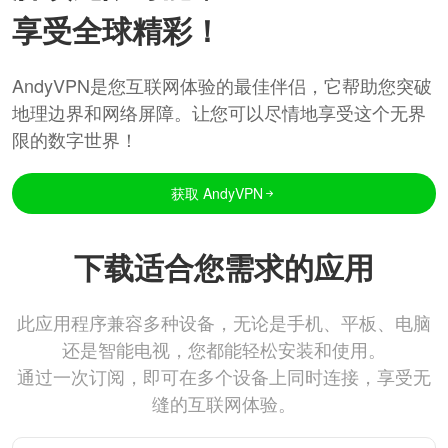
享受全球精彩！
AndyVPN是您互联网体验的最佳伴侣，它帮助您突破
地理边界和网络屏障。让您可以尽情地享受这个无界
限的数字世界！
获取 AndyVPN
下载适合您需求的应用
此应用程序兼容多种设备，无论是手机、平板、电脑
还是智能电视，您都能轻松安装和使用。
通过一次订阅，即可在多个设备上同时连接，享受无
缝的互联网体验。