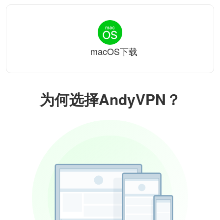
macOS下载
为何选择AndyVPN？