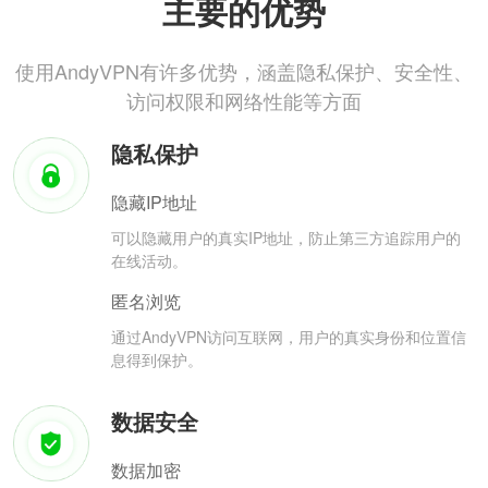
主要的优势
使用AndyVPN有许多优势，涵盖隐私保护、安全性、
访问权限和网络性能等方面
隐私保护
隐藏IP地址
可以隐藏用户的真实IP地址，防止第三方追踪用户的
在线活动。
匿名浏览
通过AndyVPN访问互联网，用户的真实身份和位置信
息得到保护。
数据安全
数据加密