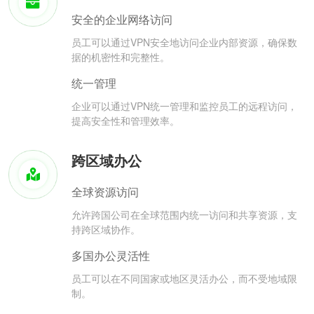
安全的企业网络访问
员工可以通过VPN安全地访问企业内部资源，确保数
据的机密性和完整性。
统一管理
企业可以通过VPN统一管理和监控员工的远程访问，
提高安全性和管理效率。
跨区域办公
全球资源访问
允许跨国公司在全球范围内统一访问和共享资源，支
持跨区域协作。
多国办公灵活性
员工可以在不同国家或地区灵活办公，而不受地域限
制。