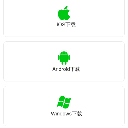
iOS下载
Android下载
Windows下载