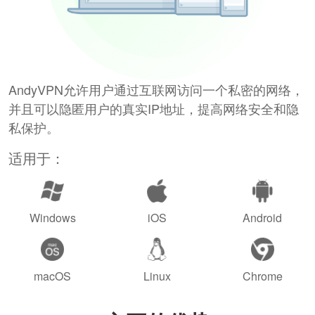
AndyVPN允许用户通过互联网访问一个私密的网络，
并且可以隐匿用户的真实IP地址，提高网络安全和隐
私保护。
适用于：
Windows
iOS
Android
macOS
Linux
Chrome