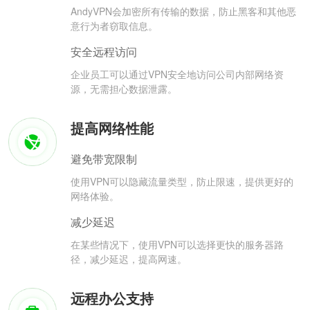
AndyVPN会加密所有传输的数据，防止黑客和其他恶
意行为者窃取信息。
安全远程访问
企业员工可以通过VPN安全地访问公司内部网络资
源，无需担心数据泄露。
提高网络性能
避免带宽限制
使用VPN可以隐藏流量类型，防止限速，提供更好的
网络体验。
减少延迟
在某些情况下，使用VPN可以选择更快的服务器路
径，减少延迟，提高网速。
远程办公支持