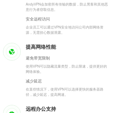
AndyVPN会加密所有传输的数据，防止黑客和其他恶
意行为者窃取信息。
安全远程访问
企业员工可以通过VPN安全地访问公司内部网络资
源，无需担心数据泄露。
提高网络性能
避免带宽限制
使用VPN可以隐藏流量类型，防止限速，提供更好的
网络体验。
减少延迟
在某些情况下，使用VPN可以选择更快的服务器路
径，减少延迟，提高网速。
远程办公支持