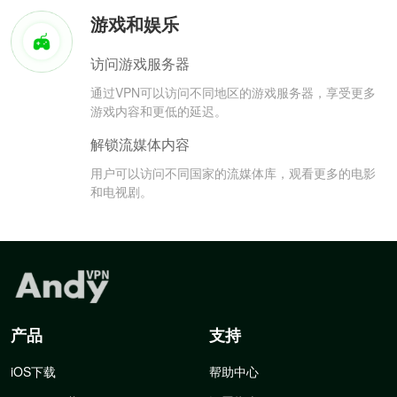
游戏和娱乐
访问游戏服务器
通过VPN可以访问不同地区的游戏服务器，享受更多
游戏内容和更低的延迟。
解锁流媒体内容
用户可以访问不同国家的流媒体库，观看更多的电影
和电视剧。
产品
支持
iOS下载
帮助中心