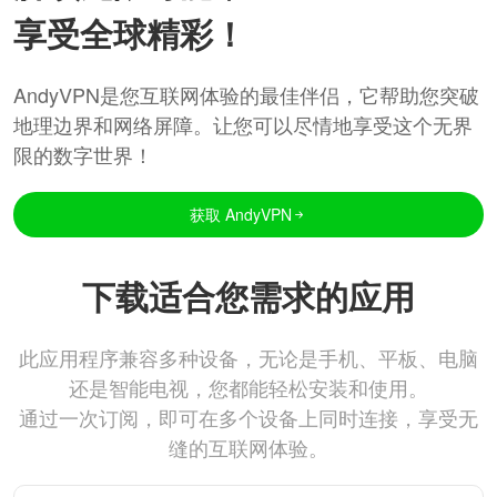
享受全球精彩！
AndyVPN是您互联网体验的最佳伴侣，它帮助您突破
地理边界和网络屏障。让您可以尽情地享受这个无界
限的数字世界！
获取 AndyVPN
下载适合您需求的应用
此应用程序兼容多种设备，无论是手机、平板、电脑
还是智能电视，您都能轻松安装和使用。
通过一次订阅，即可在多个设备上同时连接，享受无
缝的互联网体验。