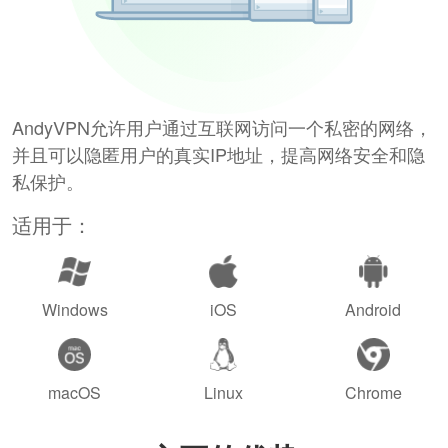
AndyVPN允许用户通过互联网访问一个私密的网络，
并且可以隐匿用户的真实IP地址，提高网络安全和隐
私保护。
适用于：
Windows
iOS
Android
macOS
Linux
Chrome