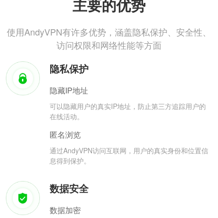
主要的优势
使用AndyVPN有许多优势，涵盖隐私保护、安全性、
访问权限和网络性能等方面
隐私保护
隐藏IP地址
可以隐藏用户的真实IP地址，防止第三方追踪用户的
在线活动。
匿名浏览
通过AndyVPN访问互联网，用户的真实身份和位置信
息得到保护。
数据安全
数据加密