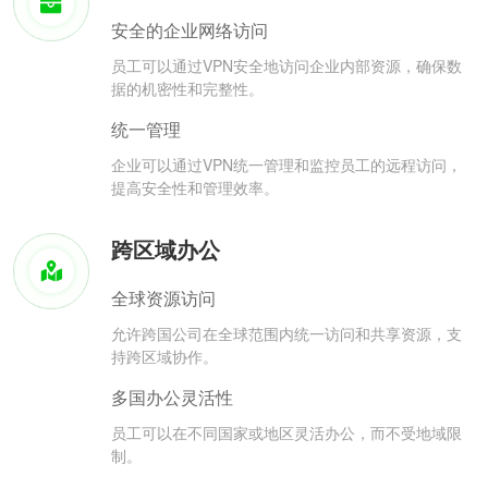
安全的企业网络访问
员工可以通过VPN安全地访问企业内部资源，确保数
据的机密性和完整性。
统一管理
企业可以通过VPN统一管理和监控员工的远程访问，
提高安全性和管理效率。
跨区域办公
全球资源访问
允许跨国公司在全球范围内统一访问和共享资源，支
持跨区域协作。
多国办公灵活性
员工可以在不同国家或地区灵活办公，而不受地域限
制。