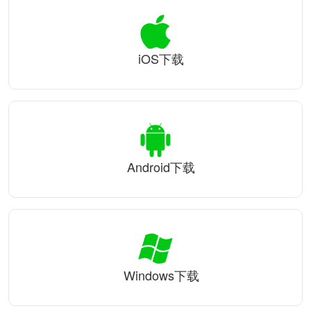
iOS下载
Android下载
Windows下载