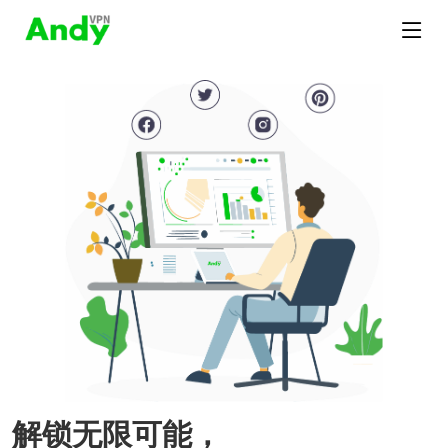
解锁无限可能，