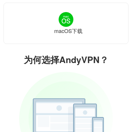
macOS下载
为何选择AndyVPN？