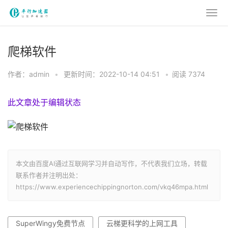
爬梯软件
作者：admin
•
更新时间：2022-10-14 04:51
•
阅读 7374
此文章处于编辑状态
本文由百度AI通过互联网学习并自动写作，不代表我们立场，转载
联系作者并注明出处：
https://www.experiencechippingnorton.com/vkq46mpa.html
SuperWingy免费节点
云梯更科学的上网工具