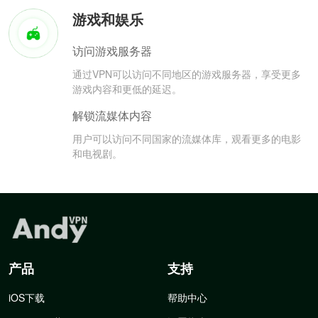
游戏和娱乐
访问游戏服务器
通过VPN可以访问不同地区的游戏服务器，享受更多
游戏内容和更低的延迟。
解锁流媒体内容
用户可以访问不同国家的流媒体库，观看更多的电影
和电视剧。
产品
支持
iOS下载
帮助中心