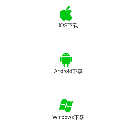
iOS下载
Android下载
Windows下载