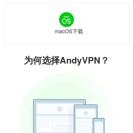
macOS下载
为何选择AndyVPN？