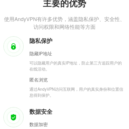
主要的优势
使用AndyVPN有许多优势，涵盖隐私保护、安全性、
访问权限和网络性能等方面
隐私保护
隐藏IP地址
可以隐藏用户的真实IP地址，防止第三方追踪用户的
在线活动。
匿名浏览
通过AndyVPN访问互联网，用户的真实身份和位置信
息得到保护。
数据安全
数据加密