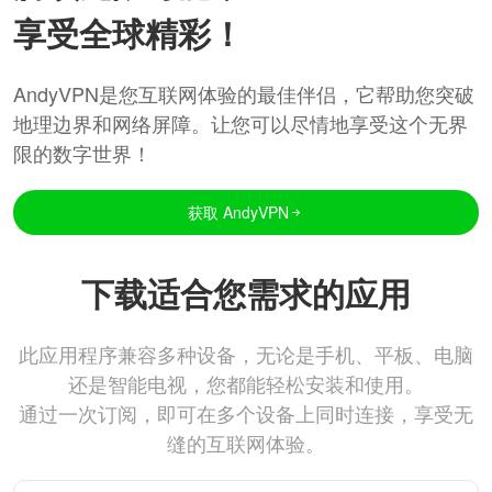
享受全球精彩！
AndyVPN是您互联网体验的最佳伴侣，它帮助您突破
地理边界和网络屏障。让您可以尽情地享受这个无界
限的数字世界！
获取 AndyVPN
下载适合您需求的应用
此应用程序兼容多种设备，无论是手机、平板、电脑
还是智能电视，您都能轻松安装和使用。
通过一次订阅，即可在多个设备上同时连接，享受无
缝的互联网体验。