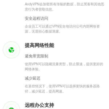
AndyVPN会加密所有传输的数据，防止黑客和其他恶
意行为者窃取信息。
安全远程访问
企业员工可以通过VPN安全地访问公司内部网络资
源，无需担心数据泄露。
提高网络性能
避免带宽限制
使用VPN可以隐藏流量类型，防止限速，提供更好的
网络体验。
减少延迟
在某些情况下，使用VPN可以选择更快的服务器路
径，减少延迟，提高网速。
远程办公支持