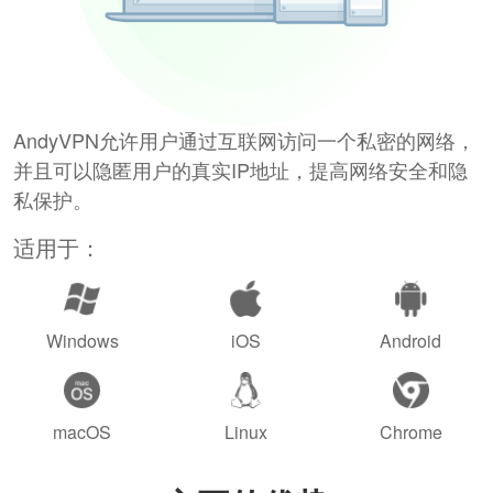
AndyVPN允许用户通过互联网访问一个私密的网络，
并且可以隐匿用户的真实IP地址，提高网络安全和隐
私保护。
适用于：
Windows
iOS
Android
macOS
Linux
Chrome