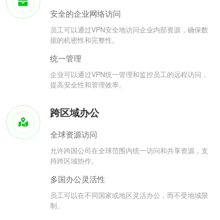
安全的企业网络访问
员工可以通过VPN安全地访问企业内部资源，确保数
据的机密性和完整性。
统一管理
企业可以通过VPN统一管理和监控员工的远程访问，
提高安全性和管理效率。
跨区域办公
全球资源访问
允许跨国公司在全球范围内统一访问和共享资源，支
持跨区域协作。
多国办公灵活性
员工可以在不同国家或地区灵活办公，而不受地域限
制。