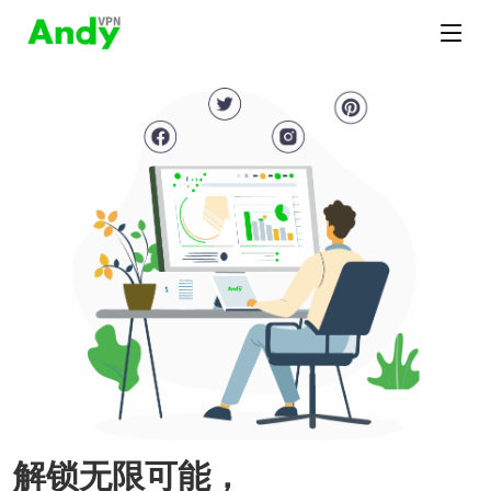
解锁无限可能，