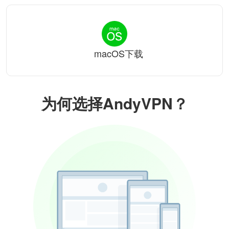
macOS下载
为何选择AndyVPN？