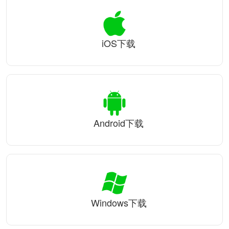
iOS下载
Android下载
Windows下载