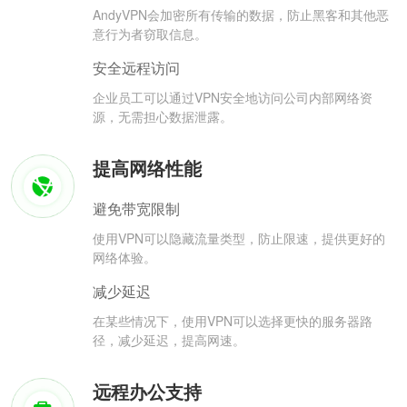
AndyVPN会加密所有传输的数据，防止黑客和其他恶
意行为者窃取信息。
安全远程访问
企业员工可以通过VPN安全地访问公司内部网络资
源，无需担心数据泄露。
提高网络性能
避免带宽限制
使用VPN可以隐藏流量类型，防止限速，提供更好的
网络体验。
减少延迟
在某些情况下，使用VPN可以选择更快的服务器路
径，减少延迟，提高网速。
远程办公支持