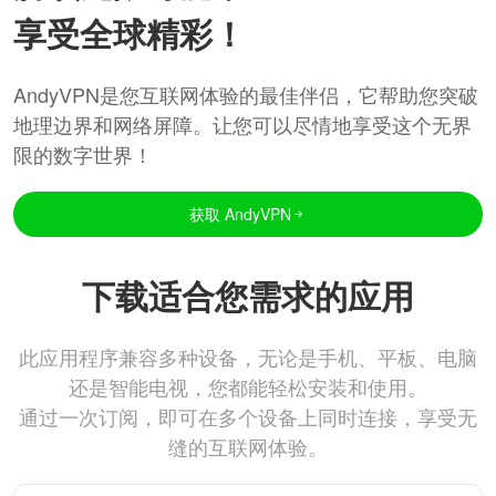
享受全球精彩！
AndyVPN是您互联网体验的最佳伴侣，它帮助您突破
地理边界和网络屏障。让您可以尽情地享受这个无界
限的数字世界！
获取 AndyVPN
下载适合您需求的应用
此应用程序兼容多种设备，无论是手机、平板、电脑
还是智能电视，您都能轻松安装和使用。
通过一次订阅，即可在多个设备上同时连接，享受无
缝的互联网体验。