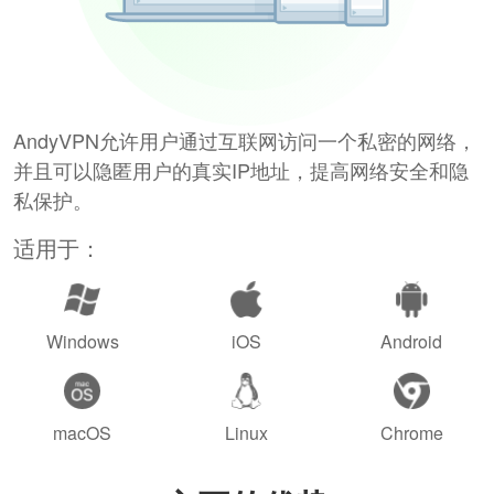
AndyVPN允许用户通过互联网访问一个私密的网络，
并且可以隐匿用户的真实IP地址，提高网络安全和隐
私保护。
适用于：
Windows
iOS
Android
macOS
Linux
Chrome