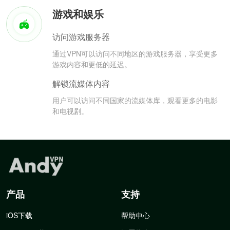
游戏和娱乐
访问游戏服务器
通过VPN可以访问不同地区的游戏服务器，享受更多
游戏内容和更低的延迟。
解锁流媒体内容
用户可以访问不同国家的流媒体库，观看更多的电影
和电视剧。
产品
支持
iOS下载
帮助中心