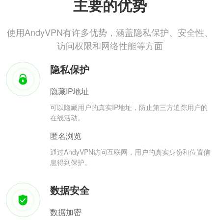
主要的优势
使用AndyVPN有许多优势，涵盖隐私保护、安全性、
访问权限和网络性能等方面
隐私保护
隐藏IP地址
可以隐藏用户的真实IP地址，防止第三方追踪用户的
在线活动。
匿名浏览
通过AndyVPN访问互联网，用户的真实身份和位置信
息得到保护。
数据安全
数据加密