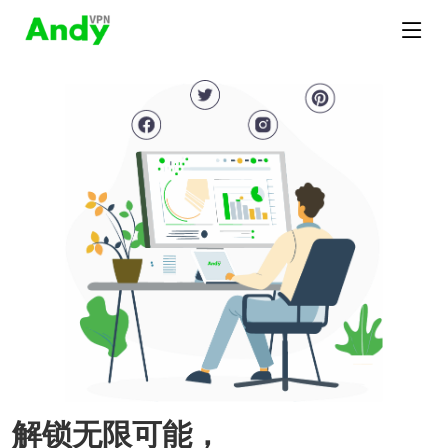
解锁无限可能，