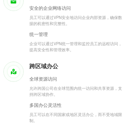
安全的企业网络访问
员工可以通过VPN安全地访问企业内部资源，确保数
据的机密性和完整性。
统一管理
企业可以通过VPN统一管理和监控员工的远程访问，
提高安全性和管理效率。
跨区域办公
全球资源访问
允许跨国公司在全球范围内统一访问和共享资源，支
持跨区域协作。
多国办公灵活性
员工可以在不同国家或地区灵活办公，而不受地域限
制。