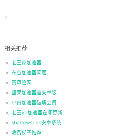
0
相关推荐
老王家加速器
布谷加速器问题
赛风管网
坚果加速器官安卓版
小白加速器破解会员
老王vp加速器在哪更新
shadowsock安卓系统
收费梯子推荐