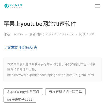
苹果上youtube网站加速软件
作者：admin
•
更新时间：2022-10-13 22:52
•
阅读 4661
此文章处于编辑状态
本文由百度AI通过互联网学习并自动写作，不代表我们立场，转载
联系作者并注明出处：
https://www.experiencechippingnorton.com/0c1grcmj.html
SuperWingy免费节点
云梯更科学的上网工具
ios搭设梯子2023