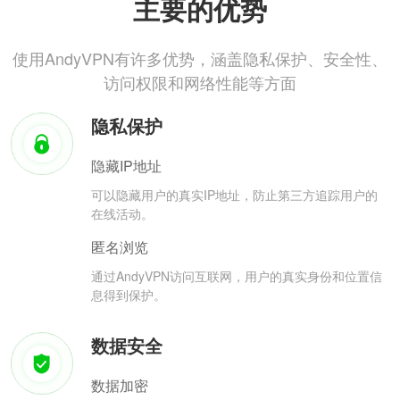
主要的优势
使用AndyVPN有许多优势，涵盖隐私保护、安全性、
访问权限和网络性能等方面
隐私保护
隐藏IP地址
可以隐藏用户的真实IP地址，防止第三方追踪用户的
在线活动。
匿名浏览
通过AndyVPN访问互联网，用户的真实身份和位置信
息得到保护。
数据安全
数据加密