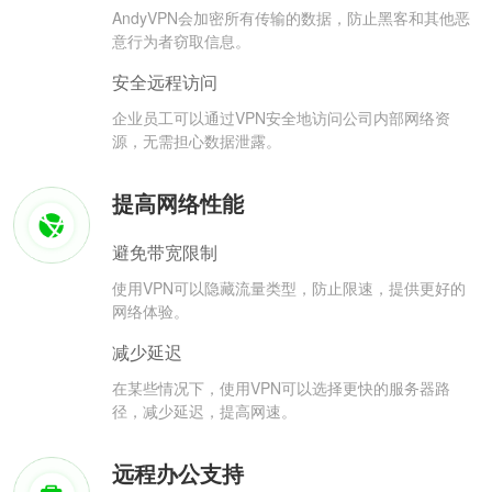
AndyVPN会加密所有传输的数据，防止黑客和其他恶
意行为者窃取信息。
安全远程访问
企业员工可以通过VPN安全地访问公司内部网络资
源，无需担心数据泄露。
提高网络性能
避免带宽限制
使用VPN可以隐藏流量类型，防止限速，提供更好的
网络体验。
减少延迟
在某些情况下，使用VPN可以选择更快的服务器路
径，减少延迟，提高网速。
远程办公支持