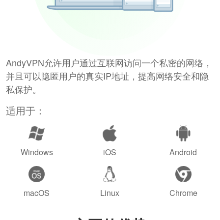
AndyVPN允许用户通过互联网访问一个私密的网络，
并且可以隐匿用户的真实IP地址，提高网络安全和隐
私保护。
适用于：
Windows
iOS
Android
macOS
Linux
Chrome