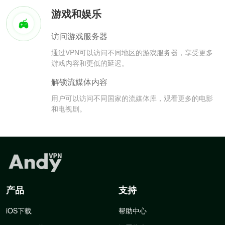
游戏和娱乐
访问游戏服务器
通过VPN可以访问不同地区的游戏服务器，享受更多
游戏内容和更低的延迟。
解锁流媒体内容
用户可以访问不同国家的流媒体库，观看更多的电影
和电视剧。
产品
支持
iOS下载
帮助中心