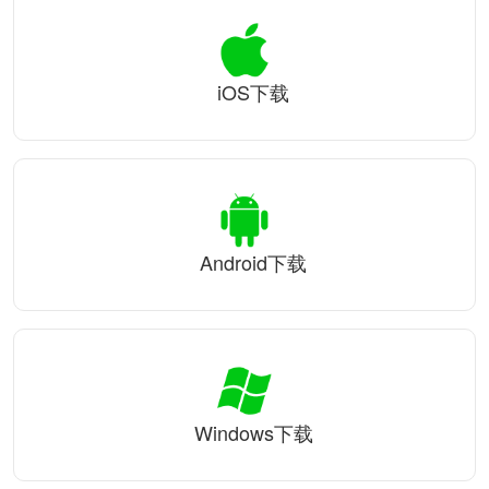
iOS下载
Android下载
Windows下载