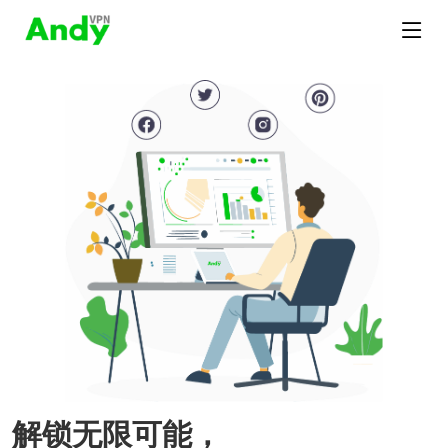
解锁无限可能，