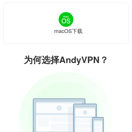
macOS下载
为何选择AndyVPN？