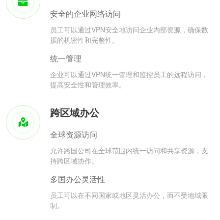
安全的企业网络访问
员工可以通过VPN安全地访问企业内部资源，确保数
据的机密性和完整性。
统一管理
企业可以通过VPN统一管理和监控员工的远程访问，
提高安全性和管理效率。
跨区域办公
全球资源访问
允许跨国公司在全球范围内统一访问和共享资源，支
持跨区域协作。
多国办公灵活性
员工可以在不同国家或地区灵活办公，而不受地域限
制。