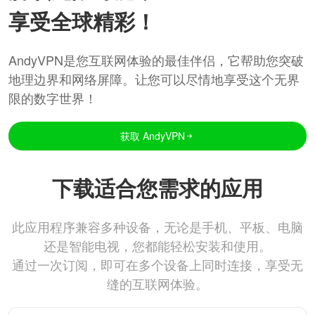
享受全球精彩！
AndyVPN是您互联网体验的最佳伴侣，它帮助您突破
地理边界和网络屏障。让您可以尽情地享受这个无界
限的数字世界！
获取 AndyVPN
下载适合您需求的应用
此应用程序兼容多种设备，无论是手机、平板、电脑
还是智能电视，您都能轻松安装和使用。
通过一次订阅，即可在多个设备上同时连接，享受无
缝的互联网体验。