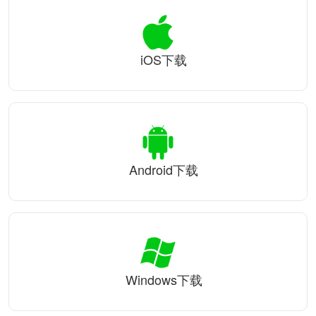
iOS下载
Android下载
Windows下载