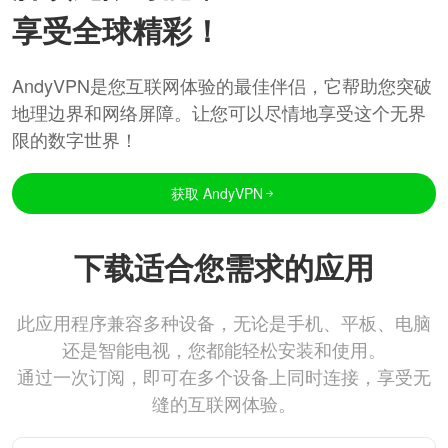
享受全球精彩！
AndyVPN是您互联网体验的最佳伴侣，它帮助您突破
地理边界和网络屏障。让您可以尽情地享受这个无界
限的数字世界！
获取 AndyVPN
下载适合您需求的应用
此应用程序兼容多种设备，无论是手机、平板、电脑
还是智能电视，您都能轻松安装和使用。
通过一次订阅，即可在多个设备上同时连接，享受无
缝的互联网体验。