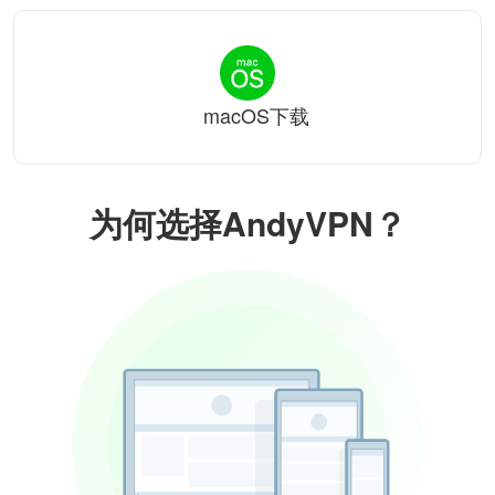
macOS下载
为何选择AndyVPN？