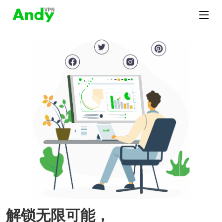
解锁无限可能，