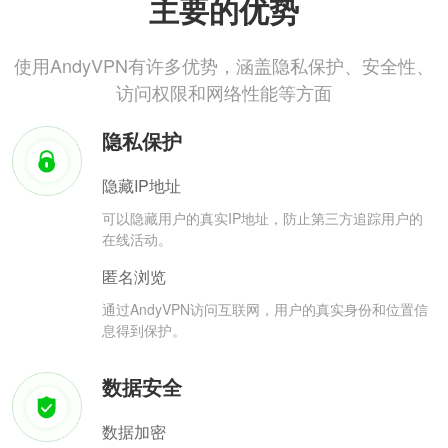
主要的优势
使用AndyVPN有许多优势，涵盖隐私保护、安全性、
访问权限和网络性能等方面
隐私保护
隐藏IP地址
可以隐藏用户的真实IP地址，防止第三方追踪用户的
在线活动。
匿名浏览
通过AndyVPN访问互联网，用户的真实身份和位置信
息得到保护。
数据安全
数据加密