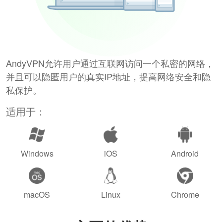
AndyVPN允许用户通过互联网访问一个私密的网络，
并且可以隐匿用户的真实IP地址，提高网络安全和隐
私保护。
适用于：
Windows
iOS
Android
macOS
Linux
Chrome