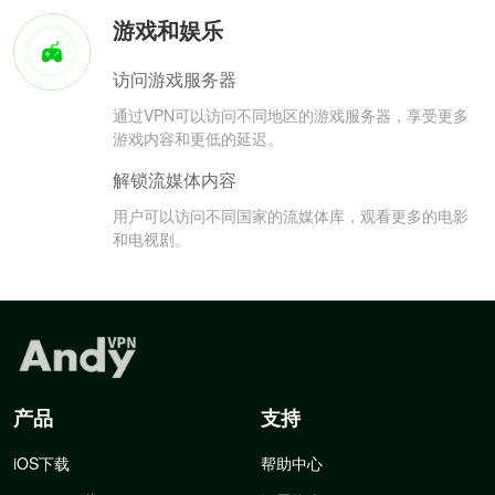
游戏和娱乐
访问游戏服务器
通过VPN可以访问不同地区的游戏服务器，享受更多
游戏内容和更低的延迟。
解锁流媒体内容
用户可以访问不同国家的流媒体库，观看更多的电影
和电视剧。
产品
支持
iOS下载
帮助中心