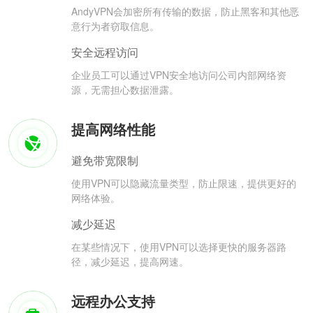
AndyVPN会加密所有传输的数据，防止黑客和其他恶
意行为者窃取信息。
安全远程访问
企业员工可以通过VPN安全地访问公司内部网络资
源，无需担心数据泄露。
提高网络性能
避免带宽限制
使用VPN可以隐藏流量类型，防止限速，提供更好的
网络体验。
减少延迟
在某些情况下，使用VPN可以选择更快的服务器路
径，减少延迟，提高网速。
远程办公支持