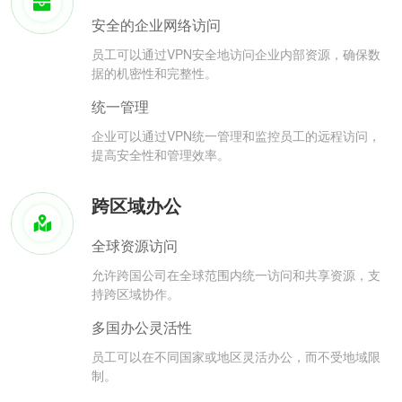
安全的企业网络访问
员工可以通过VPN安全地访问企业内部资源，确保数
据的机密性和完整性。
统一管理
企业可以通过VPN统一管理和监控员工的远程访问，
提高安全性和管理效率。
跨区域办公
全球资源访问
允许跨国公司在全球范围内统一访问和共享资源，支
持跨区域协作。
多国办公灵活性
员工可以在不同国家或地区灵活办公，而不受地域限
制。