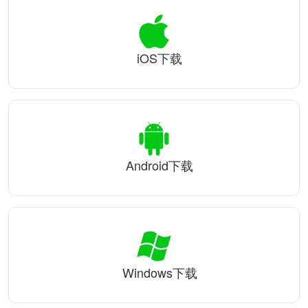
iOS下载
Android下载
Windows下载