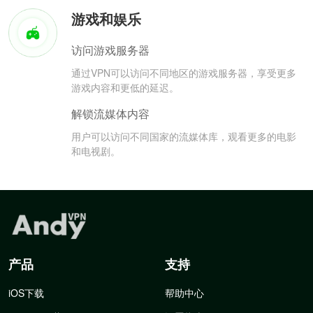
游戏和娱乐
访问游戏服务器
通过VPN可以访问不同地区的游戏服务器，享受更多
游戏内容和更低的延迟。
解锁流媒体内容
用户可以访问不同国家的流媒体库，观看更多的电影
和电视剧。
产品
支持
iOS下载
帮助中心