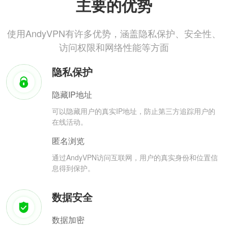
主要的优势
使用AndyVPN有许多优势，涵盖隐私保护、安全性、
访问权限和网络性能等方面
隐私保护
隐藏IP地址
可以隐藏用户的真实IP地址，防止第三方追踪用户的
在线活动。
匿名浏览
通过AndyVPN访问互联网，用户的真实身份和位置信
息得到保护。
数据安全
数据加密