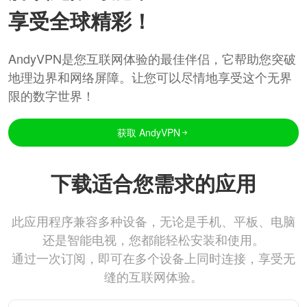
享受全球精彩！
AndyVPN是您互联网体验的最佳伴侣，它帮助您突破
地理边界和网络屏障。让您可以尽情地享受这个无界
限的数字世界！
获取 AndyVPN
下载适合您需求的应用
此应用程序兼容多种设备，无论是手机、平板、电脑
还是智能电视，您都能轻松安装和使用。
通过一次订阅，即可在多个设备上同时连接，享受无
缝的互联网体验。