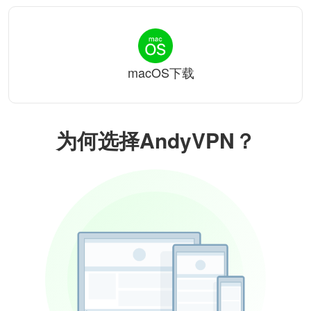
macOS下载
为何选择AndyVPN？