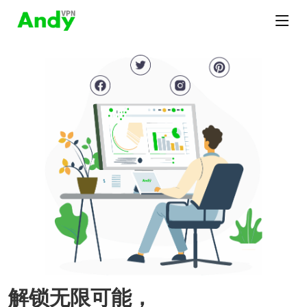
解锁无限可能，