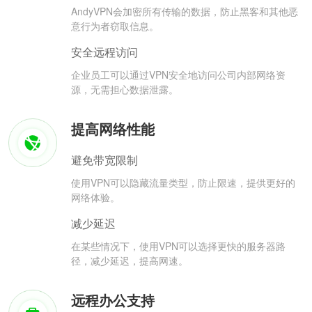
AndyVPN会加密所有传输的数据，防止黑客和其他恶
意行为者窃取信息。
安全远程访问
企业员工可以通过VPN安全地访问公司内部网络资
源，无需担心数据泄露。
提高网络性能
避免带宽限制
使用VPN可以隐藏流量类型，防止限速，提供更好的
网络体验。
减少延迟
在某些情况下，使用VPN可以选择更快的服务器路
径，减少延迟，提高网速。
远程办公支持