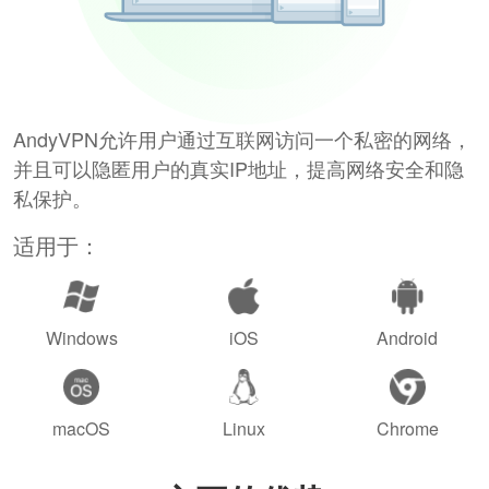
AndyVPN允许用户通过互联网访问一个私密的网络，
并且可以隐匿用户的真实IP地址，提高网络安全和隐
私保护。
适用于：
Windows
iOS
Android
macOS
Linux
Chrome