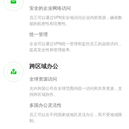
安全的企业网络访问
员工可以通过VPN安全地访问企业内部资源，确保数
据的机密性和完整性。
统一管理
企业可以通过VPN统一管理和监控员工的远程访问，
提高安全性和管理效率。
跨区域办公
全球资源访问
允许跨国公司在全球范围内统一访问和共享资源，支
持跨区域协作。
多国办公灵活性
员工可以在不同国家或地区灵活办公，而不受地域限
制。