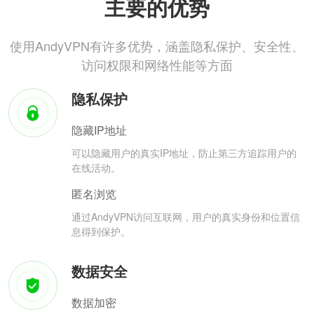
主要的优势
使用AndyVPN有许多优势，涵盖隐私保护、安全性、
访问权限和网络性能等方面
隐私保护
隐藏IP地址
可以隐藏用户的真实IP地址，防止第三方追踪用户的
在线活动。
匿名浏览
通过AndyVPN访问互联网，用户的真实身份和位置信
息得到保护。
数据安全
数据加密