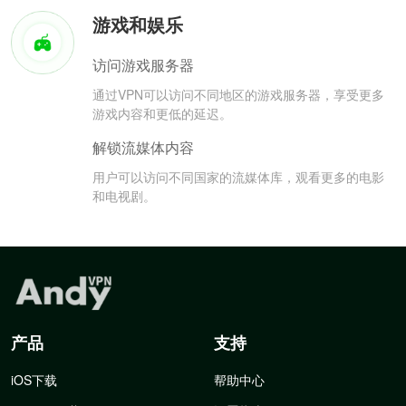
游戏和娱乐
访问游戏服务器
通过VPN可以访问不同地区的游戏服务器，享受更多
游戏内容和更低的延迟。
解锁流媒体内容
用户可以访问不同国家的流媒体库，观看更多的电影
和电视剧。
产品
支持
iOS下载
帮助中心