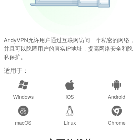
AndyVPN允许用户通过互联网访问一个私密的网络，
并且可以隐匿用户的真实IP地址，提高网络安全和隐
私保护。
适用于：
Windows
iOS
Android
macOS
Linux
Chrome