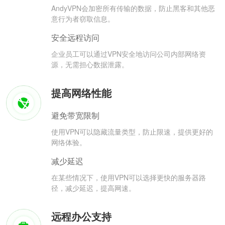
AndyVPN会加密所有传输的数据，防止黑客和其他恶
意行为者窃取信息。
安全远程访问
企业员工可以通过VPN安全地访问公司内部网络资
源，无需担心数据泄露。
提高网络性能
避免带宽限制
使用VPN可以隐藏流量类型，防止限速，提供更好的
网络体验。
减少延迟
在某些情况下，使用VPN可以选择更快的服务器路
径，减少延迟，提高网速。
远程办公支持