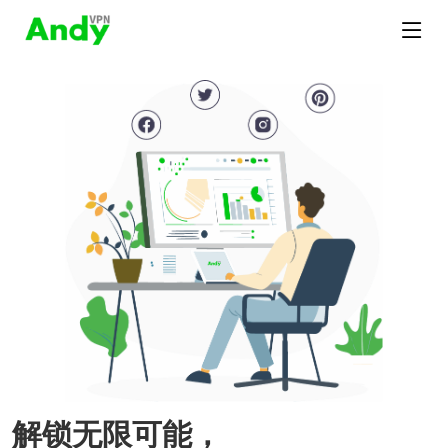
解锁无限可能，