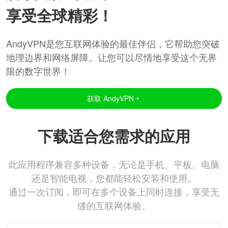
享受全球精彩！
AndyVPN是您互联网体验的最佳伴侣，它帮助您突破
地理边界和网络屏障。让您可以尽情地享受这个无界
限的数字世界！
获取 AndyVPN
下载适合您需求的应用
此应用程序兼容多种设备，无论是手机、平板、电脑
还是智能电视，您都能轻松安装和使用。
通过一次订阅，即可在多个设备上同时连接，享受无
缝的互联网体验。