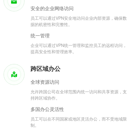
安全的企业网络访问
员工可以通过VPN安全地访问企业内部资源，确保数
据的机密性和完整性。
统一管理
企业可以通过VPN统一管理和监控员工的远程访问，
提高安全性和管理效率。
跨区域办公
全球资源访问
允许跨国公司在全球范围内统一访问和共享资源，支
持跨区域协作。
多国办公灵活性
员工可以在不同国家或地区灵活办公，而不受地域限
制。