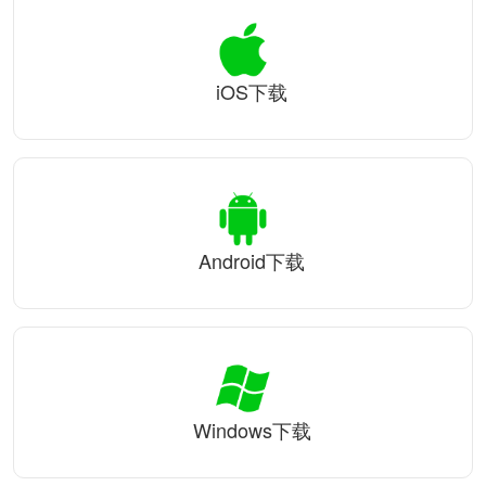
iOS下载
Android下载
Windows下载