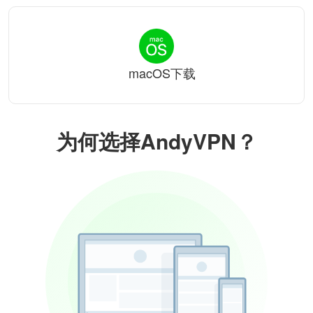
macOS下载
为何选择AndyVPN？