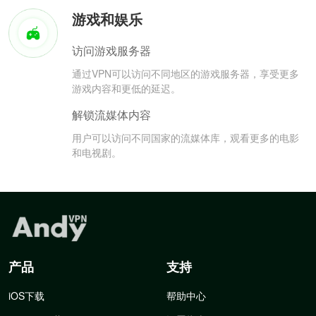
游戏和娱乐
访问游戏服务器
通过VPN可以访问不同地区的游戏服务器，享受更多
游戏内容和更低的延迟。
解锁流媒体内容
用户可以访问不同国家的流媒体库，观看更多的电影
和电视剧。
产品
支持
iOS下载
帮助中心