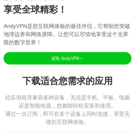
享受全球精彩！
AndyVPN是您互联网体验的最佳伴侣，它帮助您突破
地理边界和网络屏障。让您可以尽情地享受这个无界
限的数字世界！
获取 AndyVPN
下载适合您需求的应用
此应用程序兼容多种设备，无论是手机、平板、电脑
还是智能电视，您都能轻松安装和使用。
通过一次订阅，即可在多个设备上同时连接，享受无
缝的互联网体验。