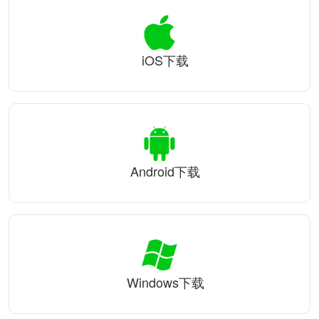
iOS下载
Android下载
Windows下载