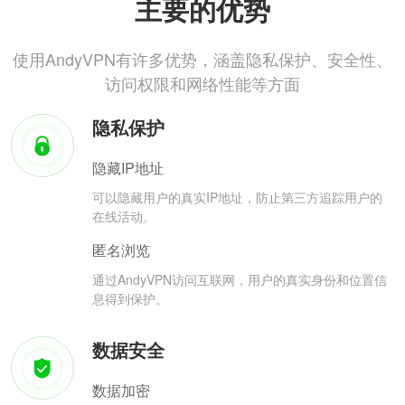
主要的优势
使用AndyVPN有许多优势，涵盖隐私保护、安全性、
访问权限和网络性能等方面
隐私保护
隐藏IP地址
可以隐藏用户的真实IP地址，防止第三方追踪用户的
在线活动。
匿名浏览
通过AndyVPN访问互联网，用户的真实身份和位置信
息得到保护。
数据安全
数据加密