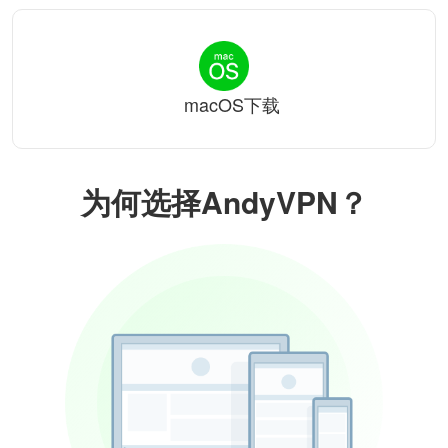
macOS下载
为何选择AndyVPN？