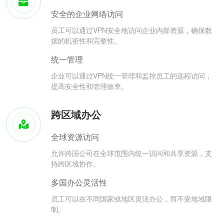
安全的企业网络访问
员工可以通过VPN安全地访问企业内部资源，确保数
据的机密性和完整性。
统一管理
企业可以通过VPN统一管理和监控员工的远程访问，
提高安全性和管理效率。
跨区域办公
全球资源访问
允许跨国公司在全球范围内统一访问和共享资源，支
持跨区域协作。
多国办公灵活性
员工可以在不同国家或地区灵活办公，而不受地域限
制。