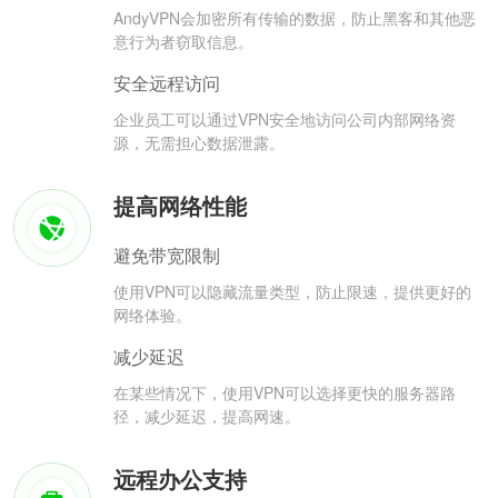
AndyVPN会加密所有传输的数据，防止黑客和其他恶
意行为者窃取信息。
安全远程访问
企业员工可以通过VPN安全地访问公司内部网络资
源，无需担心数据泄露。
提高网络性能
避免带宽限制
使用VPN可以隐藏流量类型，防止限速，提供更好的
网络体验。
减少延迟
在某些情况下，使用VPN可以选择更快的服务器路
径，减少延迟，提高网速。
远程办公支持