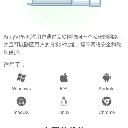
AndyVPN允许用户通过互联网访问一个私密的网络，
并且可以隐匿用户的真实IP地址，提高网络安全和隐
私保护。
适用于：
Windows
iOS
Android
macOS
Linux
Chrome