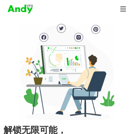
解锁无限可能，