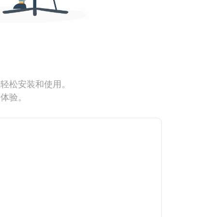
能轻松安装和使用。
网体验。