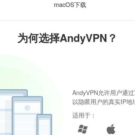
macOS下载
为何选择AndyVPN？
AndyVPN允许用户
以隐匿用户的真实IP
适用于：