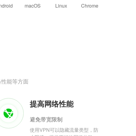
ndroid
macOS
Linux
Chrome
络性能等方面
提高网络性能
避免带宽限制
使用VPN可以隐藏流量类型，防