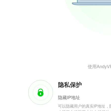
使用And
隐私保护
隐藏IP地址
可以隐藏用户的真实IP地址，