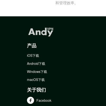
和管理效率。
产品
iOS下载
Android下载
Windows下载
macOS下载
关于我们
Facebook