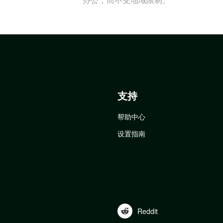
支持
帮助中心
设置指南
Reddit