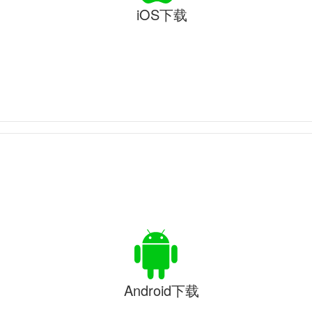
iOS下载
Android下载