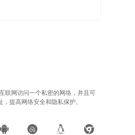
通过互联网访问一个私密的网络，并且可
地址，提高网络安全和隐私保护。