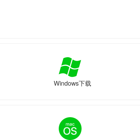
Windows下载