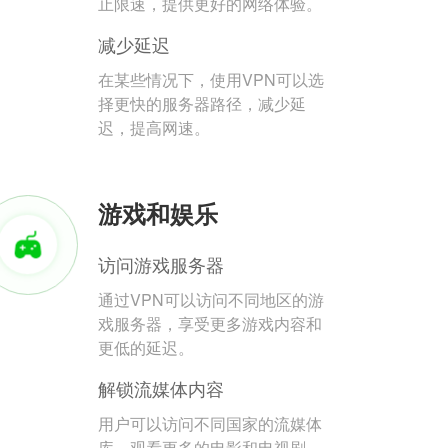
止限速，提供更好的网络体验。
减少延迟
在某些情况下，使用VPN可以选
择更快的服务器路径，减少延
迟，提高网速。
游戏和娱乐
访问游戏服务器
通过VPN可以访问不同地区的游
戏服务器，享受更多游戏内容和
更低的延迟。
解锁流媒体内容
用户可以访问不同国家的流媒体
库，观看更多的电影和电视剧。