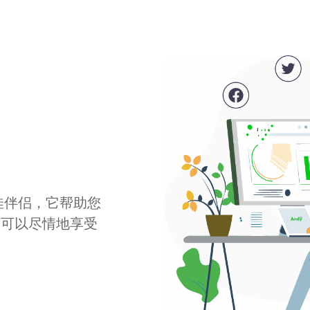
最佳伴侣，它帮助您
您可以尽情地享受