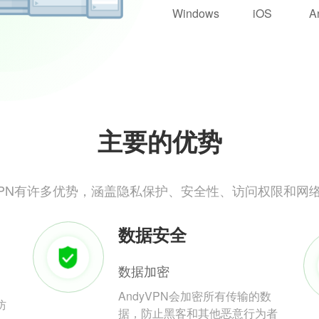
Windows
iOS
A
主要的优势
yVPN有许多优势，涵盖隐私保护、安全性、访问权限和网
数据安全
数据加密
AndyVPN会加密所有传输的数
防
据，防止黑客和其他恶意行为者