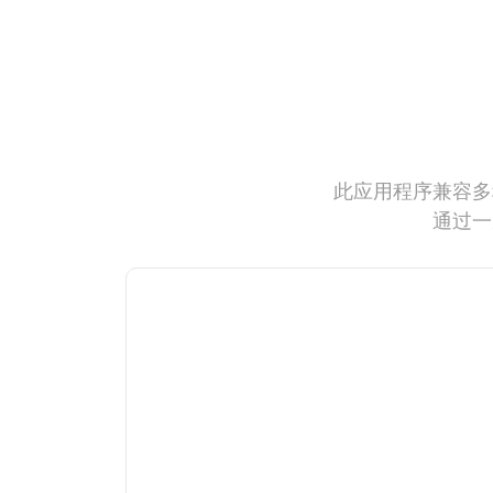
此应用程序兼容多
通过一