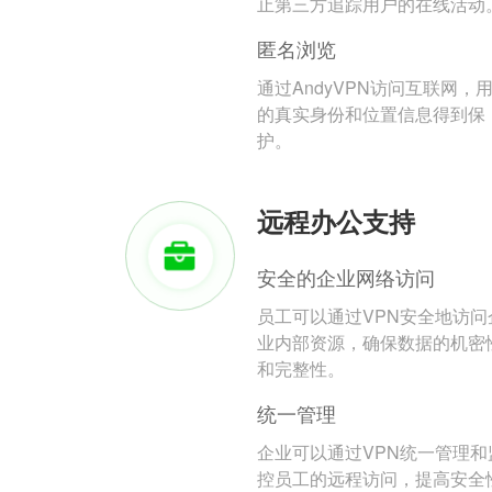
止第三方追踪用户的在线活动
匿名浏览
通过AndyVPN访问互联网，
的真实身份和位置信息得到保
护。
远程办公支持
安全的企业网络访问
员工可以通过VPN安全地访问
业内部资源，确保数据的机密
和完整性。
统一管理
企业可以通过VPN统一管理和
控员工的远程访问，提高安全