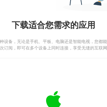
下载适合您需求的应用
种设备，无论是手机、平板、电脑还是智能电视，您都
次订阅，即可在多个设备上同时连接，享受无缝的互联