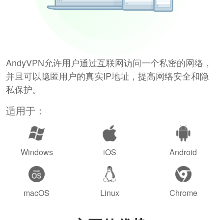
AndyVPN允许用户通过互联网访问一个私密的网络，
并且可以隐匿用户的真实IP地址，提高网络安全和隐
私保护。
适用于：
Windows
iOS
Android
macOS
Linux
Chrome