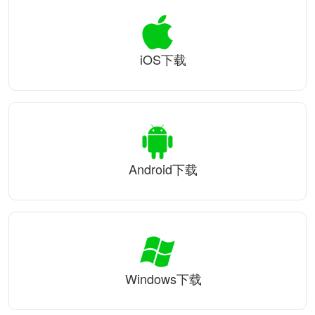
iOS下载
Android下载
Windows下载