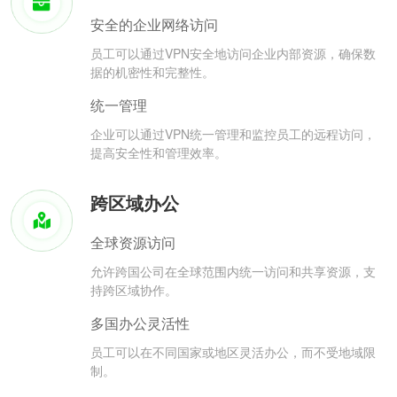
安全的企业网络访问
员工可以通过VPN安全地访问企业内部资源，确保数
据的机密性和完整性。
统一管理
企业可以通过VPN统一管理和监控员工的远程访问，
提高安全性和管理效率。
跨区域办公
全球资源访问
允许跨国公司在全球范围内统一访问和共享资源，支
持跨区域协作。
多国办公灵活性
员工可以在不同国家或地区灵活办公，而不受地域限
制。