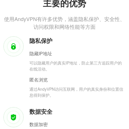
主要的优势
使用AndyVPN有许多优势，涵盖隐私保护、安全性、
访问权限和网络性能等方面
隐私保护
隐藏IP地址
可以隐藏用户的真实IP地址，防止第三方追踪用户的
在线活动。
匿名浏览
通过AndyVPN访问互联网，用户的真实身份和位置信
息得到保护。
数据安全
数据加密