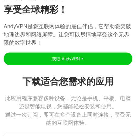
享受全球精彩！
AndyVPN是您互联网体验的最佳伴侣，它帮助您突破
地理边界和网络屏障。让您可以尽情地享受这个无界
限的数字世界！
获取 AndyVPN
下载适合您需求的应用
此应用程序兼容多种设备，无论是手机、平板、电脑
还是智能电视，您都能轻松安装和使用。
通过一次订阅，即可在多个设备上同时连接，享受无
缝的互联网体验。