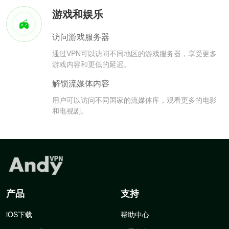
游戏和娱乐
访问游戏服务器
通过VPN可以访问不同地区的游戏服务器，享受更多
游戏内容和更低的延迟。
解锁流媒体内容
用户可以访问不同国家的流媒体库，观看更多的电影
和电视剧。
产品
支持
iOS下载
帮助中心