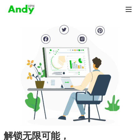
解锁无限可能，