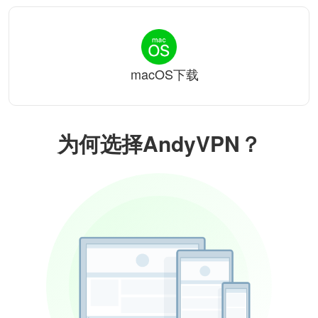
macOS下载
为何选择AndyVPN？