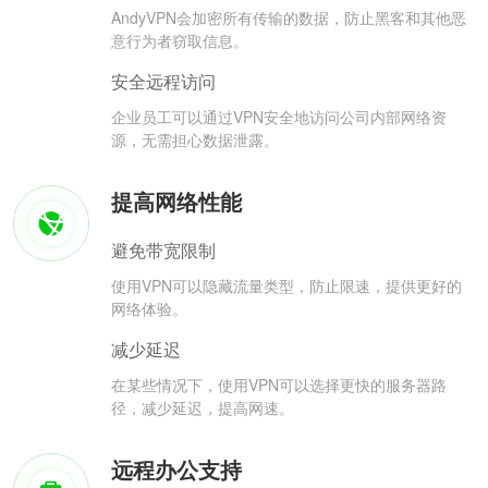
AndyVPN会加密所有传输的数据，防止黑客和其他恶
意行为者窃取信息。
安全远程访问
企业员工可以通过VPN安全地访问公司内部网络资
源，无需担心数据泄露。
提高网络性能
避免带宽限制
使用VPN可以隐藏流量类型，防止限速，提供更好的
网络体验。
减少延迟
在某些情况下，使用VPN可以选择更快的服务器路
径，减少延迟，提高网速。
远程办公支持