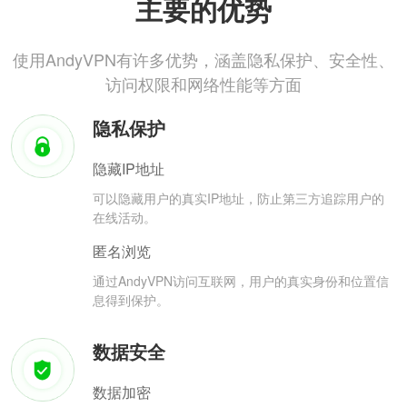
主要的优势
使用AndyVPN有许多优势，涵盖隐私保护、安全性、
访问权限和网络性能等方面
隐私保护
隐藏IP地址
可以隐藏用户的真实IP地址，防止第三方追踪用户的
在线活动。
匿名浏览
通过AndyVPN访问互联网，用户的真实身份和位置信
息得到保护。
数据安全
数据加密