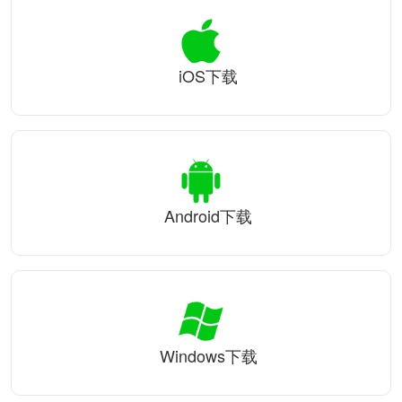
iOS下载
Android下载
Windows下载