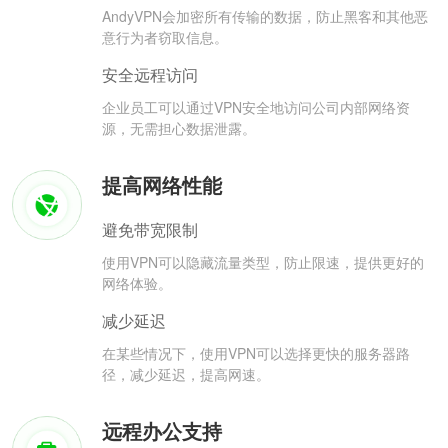
AndyVPN会加密所有传输的数据，防止黑客和其他恶
意行为者窃取信息。
安全远程访问
企业员工可以通过VPN安全地访问公司内部网络资
源，无需担心数据泄露。
提高网络性能
避免带宽限制
使用VPN可以隐藏流量类型，防止限速，提供更好的
网络体验。
减少延迟
在某些情况下，使用VPN可以选择更快的服务器路
径，减少延迟，提高网速。
远程办公支持