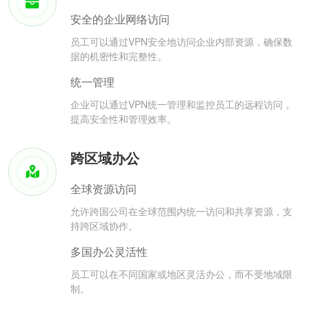
安全的企业网络访问
员工可以通过VPN安全地访问企业内部资源，确保数
据的机密性和完整性。
统一管理
企业可以通过VPN统一管理和监控员工的远程访问，
提高安全性和管理效率。
跨区域办公
全球资源访问
允许跨国公司在全球范围内统一访问和共享资源，支
持跨区域协作。
多国办公灵活性
员工可以在不同国家或地区灵活办公，而不受地域限
制。