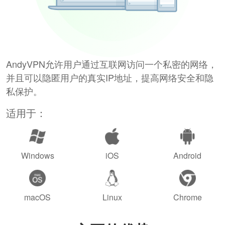
AndyVPN允许用户通过互联网访问一个私密的网络，
并且可以隐匿用户的真实IP地址，提高网络安全和隐
私保护。
适用于：
Windows
iOS
Android
macOS
Linux
Chrome