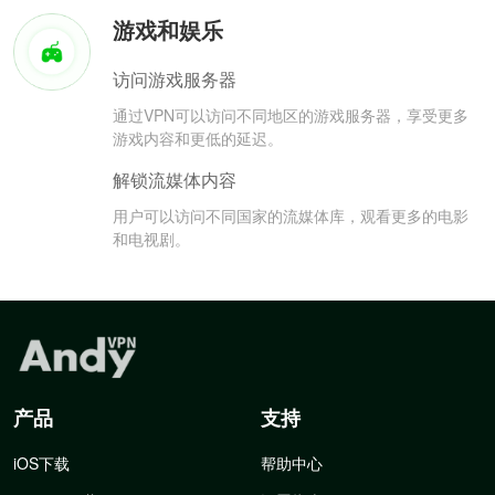
游戏和娱乐
访问游戏服务器
通过VPN可以访问不同地区的游戏服务器，享受更多
游戏内容和更低的延迟。
解锁流媒体内容
用户可以访问不同国家的流媒体库，观看更多的电影
和电视剧。
产品
支持
iOS下载
帮助中心