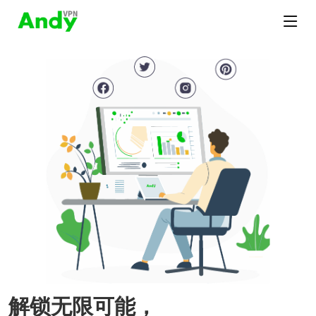
解锁无限可能，