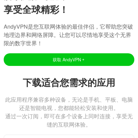
享受全球精彩！
AndyVPN是您互联网体验的最佳伴侣，它帮助您突破
地理边界和网络屏障。让您可以尽情地享受这个无界
限的数字世界！
获取 AndyVPN
下载适合您需求的应用
此应用程序兼容多种设备，无论是手机、平板、电脑
还是智能电视，您都能轻松安装和使用。
通过一次订阅，即可在多个设备上同时连接，享受无
缝的互联网体验。