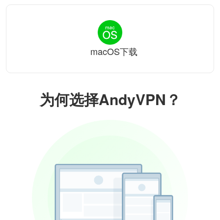
macOS下载
为何选择AndyVPN？